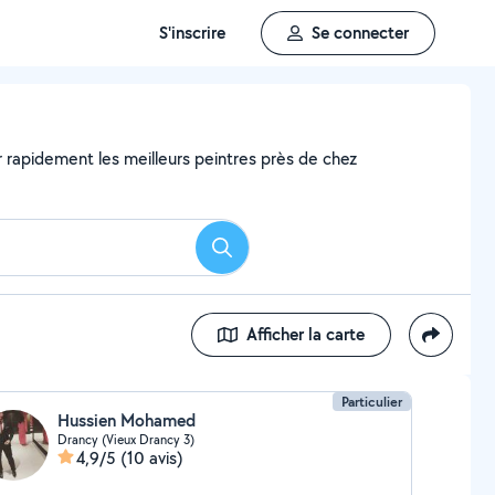
S'inscrire
Se connecter
er rapidement les meilleurs peintres près de chez
Rechercher
Afficher la carte
Particulier
Hussien Mohamed
Drancy (Vieux Drancy 3)
4,9/5
(10 avis)