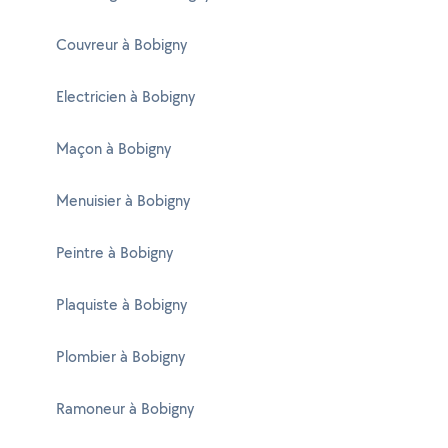
Couvreur à Bobigny
Electricien à Bobigny
Maçon à Bobigny
Menuisier à Bobigny
Peintre à Bobigny
Plaquiste à Bobigny
Plombier à Bobigny
Ramoneur à Bobigny