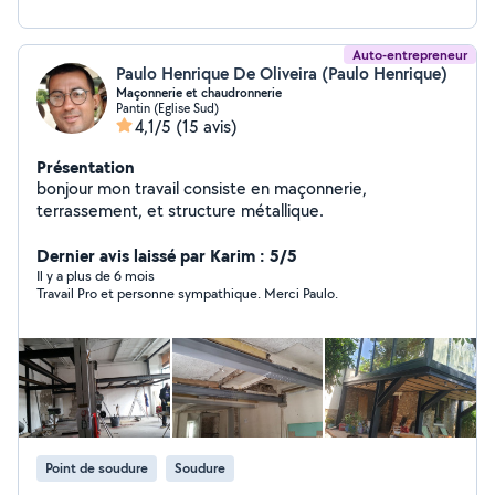
Auto-entrepreneur
Paulo Henrique De Oliveira (Paulo Henrique)
Maçonnerie et chaudronnerie
Pantin (Eglise Sud)
4,1/5
(15 avis)
Présentation
bonjour mon travail consiste en maçonnerie,
terrassement, et structure métallique.
Dernier avis laissé par Karim : 5/5
Il y a plus de 6 mois
Travail Pro et personne sympathique. Merci Paulo.
Point de soudure
Soudure