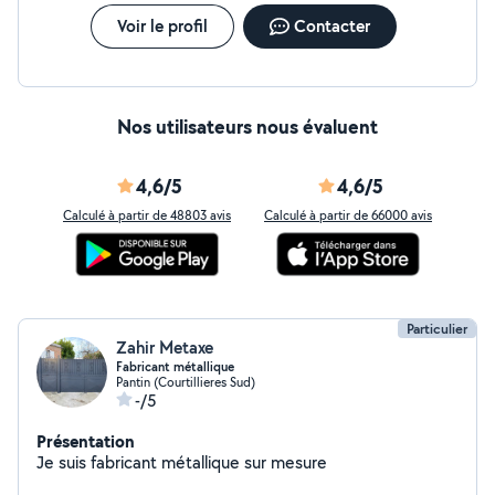
Voir le profil
Contacter
Nos utilisateurs nous évaluent
4,6/5
4,6/5
Calculé à partir de 48803 avis
Calculé à partir de 66000 avis
Particulier
Zahir Metaxe
Fabricant métallique
Pantin (Courtillieres Sud)
-/5
Présentation
Je suis fabricant métallique sur mesure