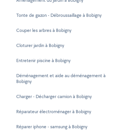
Aménagement du jardin à Bobigny
Tonte de gazon - Débroussaillage à Bobigny
Couper les arbres à Bobigny
Cloturer jardin à Bobigny
Entretenir piscine à Bobigny
Déménagement et aide au déménagement à
Bobigny
Charger - Décharger camion à Bobigny
Réparateur électroménager à Bobigny
Réparer iphone - samsung à Bobigny