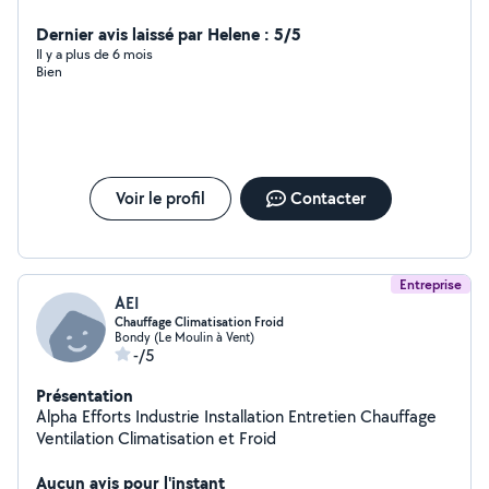
Dernier avis laissé par Helene : 5/5
Il y a plus de 6 mois
Bien
Voir le profil
Contacter
Entreprise
AEI
Chauffage Climatisation Froid
Bondy (Le Moulin à Vent)
-/5
Présentation
Alpha Efforts Industrie Installation Entretien Chauffage
Ventilation Climatisation et Froid
Aucun avis pour l'instant