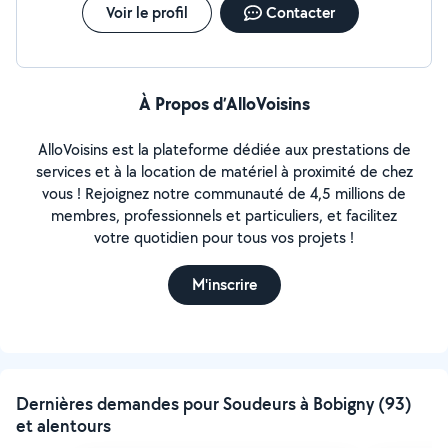
Voir le profil
Contacter
À Propos d’AlloVoisins
AlloVoisins est la plateforme dédiée aux prestations de
services et à la location de matériel à proximité de chez
vous ! Rejoignez notre communauté de 4,5 millions de
membres, professionnels et particuliers, et facilitez
votre quotidien pour tous vos projets !
M'inscrire
Dernières demandes pour Soudeurs à Bobigny (93)
et alentours