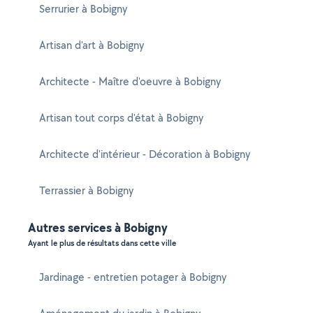
Serrurier à Bobigny
Artisan d'art à Bobigny
Architecte - Maître d'oeuvre à Bobigny
Artisan tout corps d'état à Bobigny
Architecte d'intérieur - Décoration à Bobigny
Terrassier à Bobigny
Autres services à Bobigny
Ayant le plus de résultats dans cette ville
Jardinage - entretien potager à Bobigny