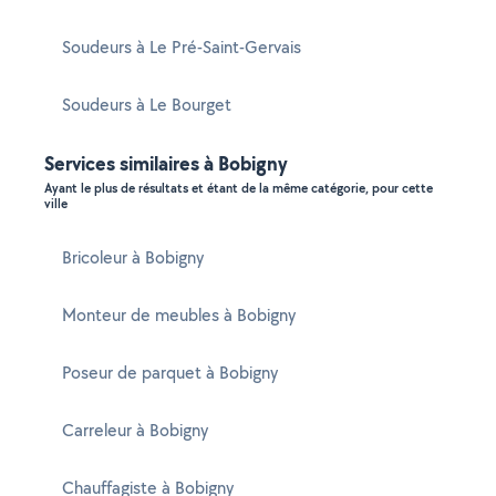
Soudeurs à Le Pré-Saint-Gervais
Soudeurs à Le Bourget
Services similaires à Bobigny
Ayant le plus de résultats et étant de la même catégorie, pour cette
ville
Bricoleur à Bobigny
Monteur de meubles à Bobigny
Poseur de parquet à Bobigny
Carreleur à Bobigny
Chauffagiste à Bobigny