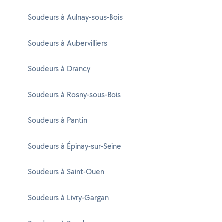
Soudeurs à Aulnay-sous-Bois
Soudeurs à Aubervilliers
Soudeurs à Drancy
Soudeurs à Rosny-sous-Bois
Soudeurs à Pantin
Soudeurs à Épinay-sur-Seine
Soudeurs à Saint-Ouen
Soudeurs à Livry-Gargan