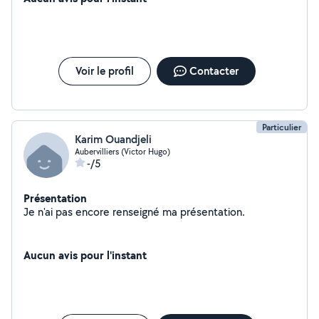
Voir le profil
Contacter
Particulier
Karim Ouandjeli
Aubervilliers (Victor Hugo)
-/5
Présentation
Je n'ai pas encore renseigné ma présentation.
Aucun avis pour l'instant