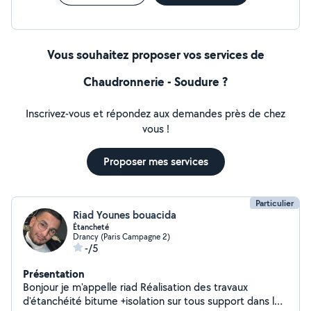
Vous souhaitez proposer vos services de
Chaudronnerie - Soudure ?
Inscrivez-vous et répondez aux demandes près de chez
vous !
Proposer mes services
Particulier
Riad Younes bouacida
Étancheté
Drancy (Paris Campagne 2)
-/5
Présentation
Bonjour je m'appelle riad Réalisation des travaux
d'étanchéité bitume +isolation sur tous support dans le