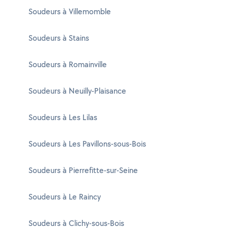
Soudeurs à Villemomble
Soudeurs à Stains
Soudeurs à Romainville
Soudeurs à Neuilly-Plaisance
Soudeurs à Les Lilas
Soudeurs à Les Pavillons-sous-Bois
Soudeurs à Pierrefitte-sur-Seine
Soudeurs à Le Raincy
Soudeurs à Clichy-sous-Bois