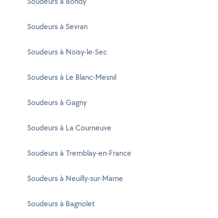
Soudeurs à Bondy
Soudeurs à Sevran
Soudeurs à Noisy-le-Sec
Soudeurs à Le Blanc-Mesnil
Soudeurs à Gagny
Soudeurs à La Courneuve
Soudeurs à Tremblay-en-France
Soudeurs à Neuilly-sur-Marne
Soudeurs à Bagnolet