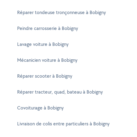
Réparer tondeuse tronçonneuse à Bobigny
Peindre carrosserie à Bobigny
Lavage voiture à Bobigny
Mécanicien voiture à Bobigny
Réparer scooter à Bobigny
Réparer tracteur, quad, bateau à Bobigny
Covoiturage à Bobigny
Livraison de colis entre particuliers à Bobigny