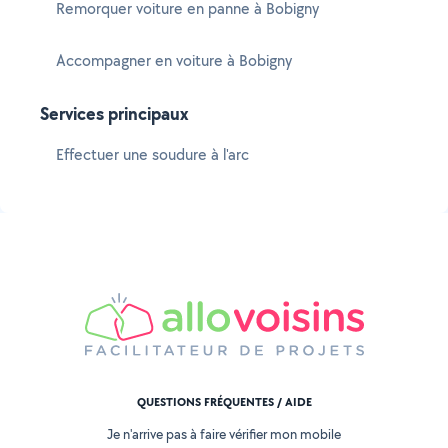
Remorquer voiture en panne à Bobigny
Accompagner en voiture à Bobigny
Services principaux
Effectuer une soudure à l'arc
QUESTIONS FRÉQUENTES / AIDE
Je n'arrive pas à faire vérifier mon mobile