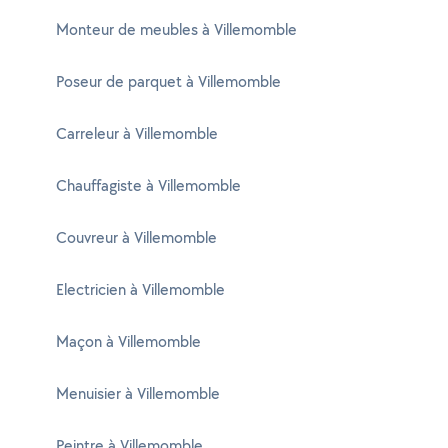
Monteur de meubles à Villemomble
Poseur de parquet à Villemomble
Carreleur à Villemomble
Chauffagiste à Villemomble
Couvreur à Villemomble
Electricien à Villemomble
Maçon à Villemomble
Menuisier à Villemomble
Peintre à Villemomble