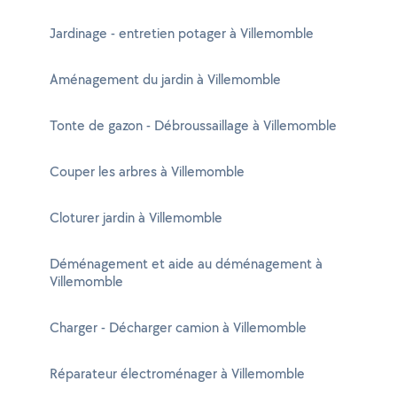
Jardinage - entretien potager à Villemomble
Aménagement du jardin à Villemomble
Tonte de gazon - Débroussaillage à Villemomble
Couper les arbres à Villemomble
Cloturer jardin à Villemomble
Déménagement et aide au déménagement à
Villemomble
Charger - Décharger camion à Villemomble
Réparateur électroménager à Villemomble