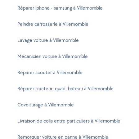
Réparer iphone - samsung à Villemomble
Peindre carrosserie à Villemomble
Lavage voiture à Villemomble
Mécanicien voiture à Villemomble
Réparer scooter à Villemomble
Réparer tracteur, quad, bateau à Villemomble
Covoiturage à Villemomble
Livraison de colis entre particuliers à Villemomble
Remorquer voiture en panne à Villemomble