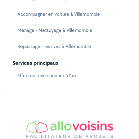
Accompagner en voiture à Villemomble
Ménage - Nettoyage à Villemomble
Repassage - lessives à Villemomble
Services principaux
Effectuer une soudure à l'arc