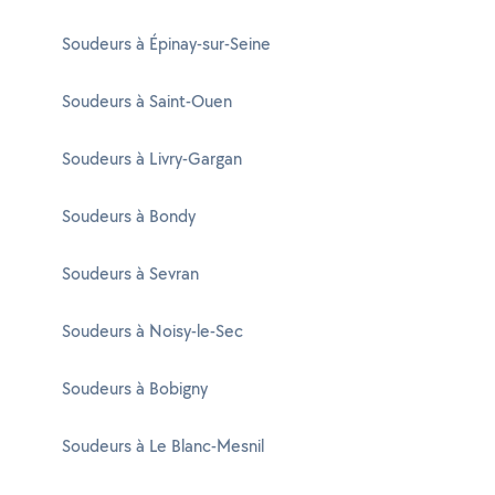
Soudeurs à Épinay-sur-Seine
Soudeurs à Saint-Ouen
Soudeurs à Livry-Gargan
Soudeurs à Bondy
Soudeurs à Sevran
Soudeurs à Noisy-le-Sec
Soudeurs à Bobigny
Soudeurs à Le Blanc-Mesnil