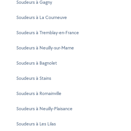
Soudeurs à Gagny
Soudeurs à La Courneuve
Soudeurs à Tremblay-en-France
Soudeurs à Neuilly-sur-Marne
Soudeurs à Bagnolet
Soudeurs à Stains
Soudeurs à Romainville
Soudeurs à Neuilly-Plaisance
Soudeurs à Les Lilas