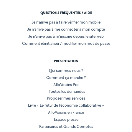
QUESTIONS FRÉQUENTES / AIDE
Je n'arrive pas à faire vérifier mon mobile
Je n'arrive pas à me connecter à mon compte
Je n'arrive pas à m'inscrire depuis le site web
Comment réinitialiser / modifier mon mot de passe
PRÉSENTATION
Qui sommes-nous ?
Comment ça marche ?
AlloVoisins Pro
Toutes les demandes
Proposer mes services
Livre « Le futur de l'économie collaborative »
AlloVoisins en France
Espace presse
Partenaires et Grands Comptes