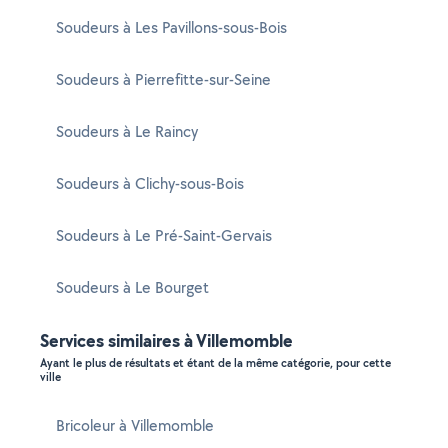
Soudeurs à Les Pavillons-sous-Bois
Soudeurs à Pierrefitte-sur-Seine
Soudeurs à Le Raincy
Soudeurs à Clichy-sous-Bois
Soudeurs à Le Pré-Saint-Gervais
Soudeurs à Le Bourget
Services similaires à Villemomble
Ayant le plus de résultats et étant de la même catégorie, pour cette
ville
Bricoleur à Villemomble