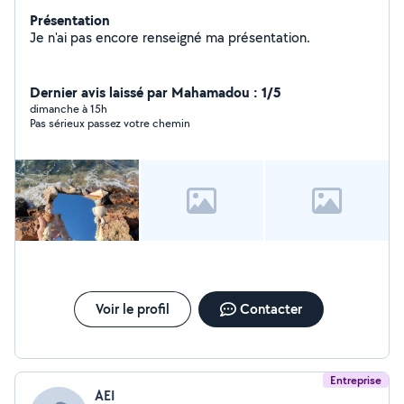
Présentation
Je n'ai pas encore renseigné ma présentation.
Dernier avis laissé par Mahamadou : 1/5
dimanche à 15h
Pas sérieux passez votre chemin
Voir le profil
Contacter
Entreprise
AEI