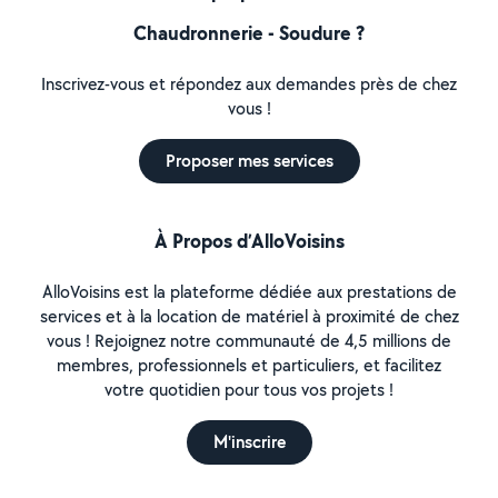
Chaudronnerie - Soudure ?
Inscrivez-vous et répondez aux demandes près de chez
vous !
Proposer mes services
À Propos d’AlloVoisins
AlloVoisins est la plateforme dédiée aux prestations de
services et à la location de matériel à proximité de chez
vous ! Rejoignez notre communauté de 4,5 millions de
membres, professionnels et particuliers, et facilitez
votre quotidien pour tous vos projets !
M'inscrire