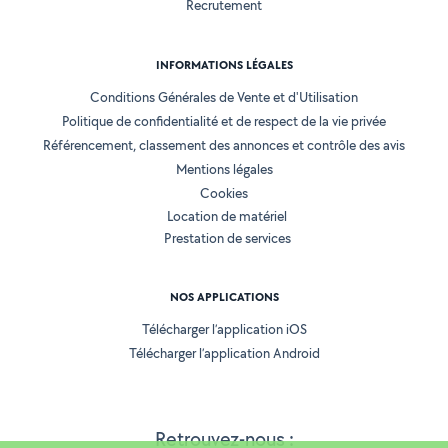
Recrutement
INFORMATIONS LÉGALES
Conditions Générales de Vente et d'Utilisation
Politique de confidentialité et de respect de la vie privée
Référencement, classement des annonces et contrôle des avis
Mentions légales
Cookies
Location de matériel
Prestation de services
NOS APPLICATIONS
Télécharger l’application iOS
Télécharger l’application Android
Retrouvez-nous :