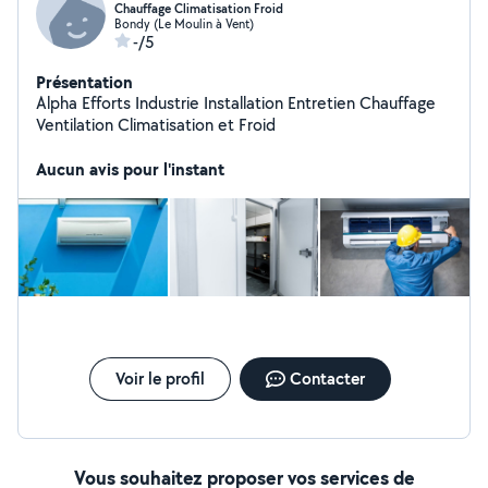
Chauffage Climatisation Froid
Bondy (Le Moulin à Vent)
-/5
Présentation
Alpha Efforts Industrie Installation Entretien Chauffage
Ventilation Climatisation et Froid
Aucun avis pour l'instant
Voir le profil
Contacter
Vous souhaitez proposer vos services de