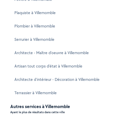
Plaquiste à Villemomble
Plombier à Villemomble
Serrurier à Villemomble
Architecte - Maître d'oeuvre à Villemomble
Artisan tout corps d'état à Villemomble
Architecte d'intérieur - Décoration à Villemomble
Terrassier à Villemomble
Autres services à Villemomble
Ayant le plus de résultats dans cette ville