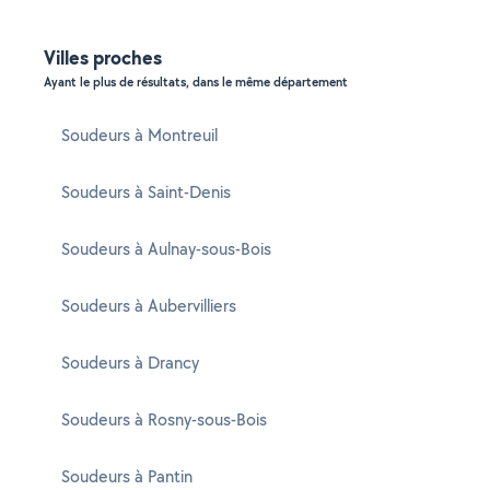
Villes proches
Ayant le plus de résultats, dans le même département
Soudeurs à Montreuil
Soudeurs à Saint-Denis
Soudeurs à Aulnay-sous-Bois
Soudeurs à Aubervilliers
Soudeurs à Drancy
Soudeurs à Rosny-sous-Bois
Soudeurs à Pantin