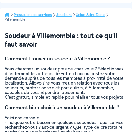
Prestations de services
Soudeurs
Seine-Saint-Denis
Villemomble
Soudeur à Villemomble : tout ce qu’il
faut savoir
Comment trouver un soudeur à Villemomble ?
Vous cherchez un soudeur près de chez vous ? Sélectionnez
directement les offreurs de votre choix ou postez votre
demande auprès de tous les membres à proximité de votre
localisation. AlloVoisins vous met en relation avec tous les
soudeurs, professionnels et particuliers, à Villemomble,
capables de vous répondre rapidement.
C’est gratuit, simple et rapide pour réaliser tous vos projets !
Comment bien choisir un soudeur à Villemomble ?
Voici nos conseils :
- Indiquez votre besoin en quelques secondes : quel service
recherchez-vous ? Est-ce urgent ? Quel type de prestataire,
particulier ou professionnel, souhaitez-vous ?