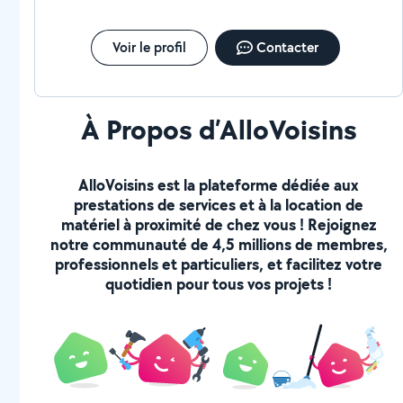
Voir le profil
Contacter
À Propos d’AlloVoisins
AlloVoisins est la plateforme dédiée aux
prestations de services et à la location de
matériel à proximité de chez vous ! Rejoignez
notre communauté de 4,5 millions de membres,
professionnels et particuliers, et facilitez votre
quotidien pour tous vos projets !