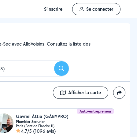
S'inscrire
Se connecter
-Sec avec AlloVoisins. Consultez la liste des
Rechercher
Afficher la carte
Auto-entrepreneur
Gavriel Attia (GABYPRO)
Plombier-Serrurier
Paris (Pont de Flandre 11)
4,7/5
(1096 avis)