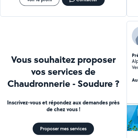
Pr
Vous souhaitez proposer
Alp
Ven
vos services de
Au
Chaudronnerie - Soudure ?
Inscrivez-vous et répondez aux demandes près
de chez vous !
Proposer mes services