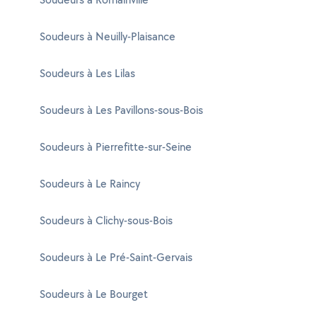
Soudeurs à Neuilly-Plaisance
Soudeurs à Les Lilas
Soudeurs à Les Pavillons-sous-Bois
Soudeurs à Pierrefitte-sur-Seine
Soudeurs à Le Raincy
Soudeurs à Clichy-sous-Bois
Soudeurs à Le Pré-Saint-Gervais
Soudeurs à Le Bourget