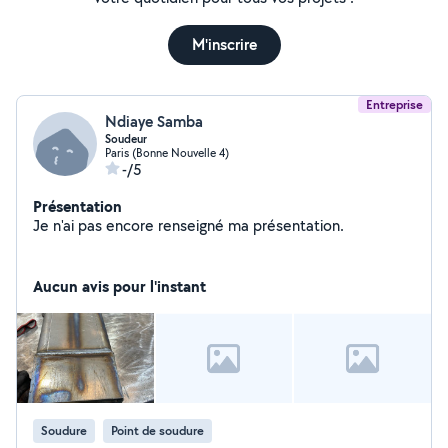
M'inscrire
Entreprise
Ndiaye Samba
Soudeur
Paris (Bonne Nouvelle 4)
-/5
Présentation
Je n'ai pas encore renseigné ma présentation.
Aucun avis pour l'instant
Soudure
Point de soudure