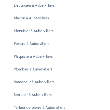
Electricien à Aubervilliers
Maçon à Aubervilliers
Menuisier à Aubervilliers
Peintre à Aubervilliers
Plaquiste à Aubervilliers
Plombier à Aubervilliers
Ramoneur à Aubervilliers
Serrurier à Aubervilliers
Tailleur de pierre à Aubervilliers