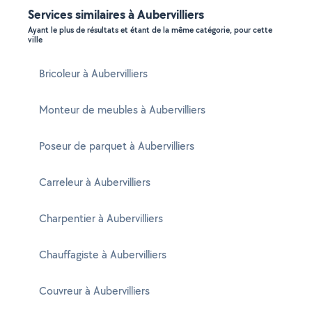
Services similaires à Aubervilliers
Ayant le plus de résultats et étant de la même catégorie, pour cette
ville
Bricoleur à Aubervilliers
Monteur de meubles à Aubervilliers
Poseur de parquet à Aubervilliers
Carreleur à Aubervilliers
Charpentier à Aubervilliers
Chauffagiste à Aubervilliers
Couvreur à Aubervilliers