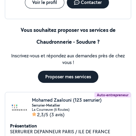
Voir le profil
Contacter
Vous souhaitez proposer vos services de
Chaudronnerie - Soudure ?
Inscrivez-vous et répondez aux demandes près de chez
vous !
Proposer mes services
Auto-entrepreneur
Mohamed Zaalouni (123 serrurier)
Serrurier-Metallier
La Courneuve (6 Routes)
2,3/5
(3 avis)
Présentation
SERRURIER DEPANNEUR PARIS / ILE DE FRANCE