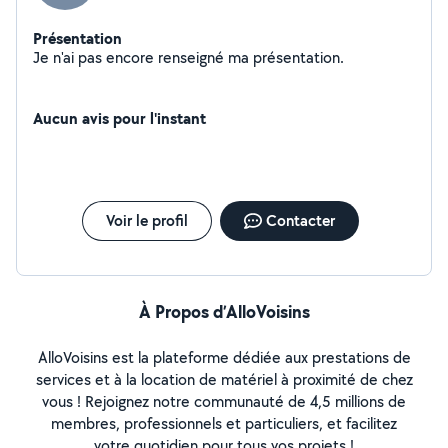
Présentation
Je n'ai pas encore renseigné ma présentation.
Aucun avis pour l'instant
Voir le profil
Contacter
À Propos d’AlloVoisins
AlloVoisins est la plateforme dédiée aux prestations de
services et à la location de matériel à proximité de chez
vous ! Rejoignez notre communauté de 4,5 millions de
membres, professionnels et particuliers, et facilitez
votre quotidien pour tous vos projets !