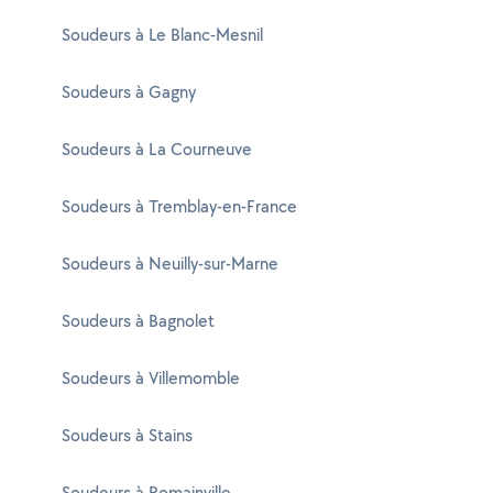
Soudeurs à Le Blanc-Mesnil
Soudeurs à Gagny
Soudeurs à La Courneuve
Soudeurs à Tremblay-en-France
Soudeurs à Neuilly-sur-Marne
Soudeurs à Bagnolet
Soudeurs à Villemomble
Soudeurs à Stains
Soudeurs à Romainville