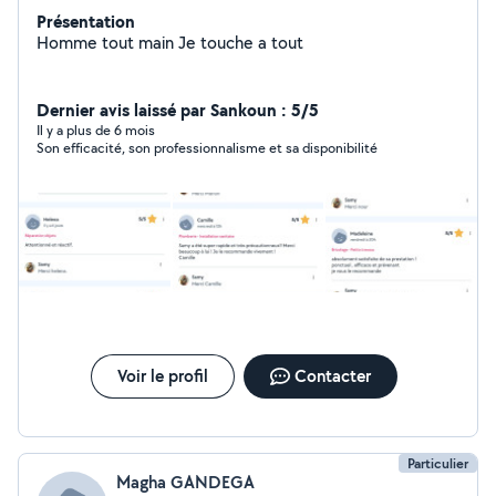
Présentation
Homme tout main Je touche a tout
Dernier avis laissé par Sankoun : 5/5
Il y a plus de 6 mois
Son efficacité, son professionnalisme et sa disponibilité
Voir le profil
Contacter
Particulier
Magha GANDEGA