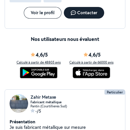
Voir le profil
Contacter
Nos utilisateurs nous évaluent
4,6/5
4,6/5
Calculé à partir de 48803 avis
Calculé à partir de 66000 avis
Particulier
Zahir Metaxe
Fabricant métallique
Pantin (Courtillieres Sud)
-/5
Présentation
Je suis fabricant métallique sur mesure