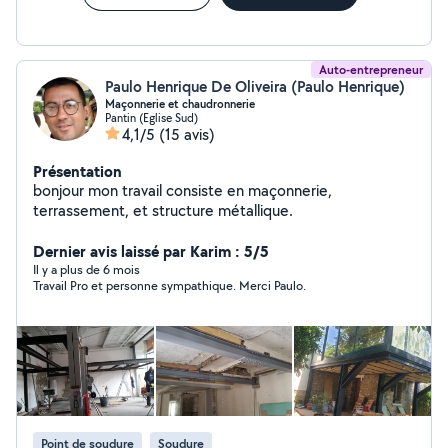
Auto-entrepreneur
Paulo Henrique De Oliveira (Paulo Henrique)
Maçonnerie et chaudronnerie
Pantin (Eglise Sud)
4,1/5
(15 avis)
Présentation
bonjour mon travail consiste en maçonnerie,
terrassement, et structure métallique.
Dernier avis laissé par Karim : 5/5
Il y a plus de 6 mois
Travail Pro et personne sympathique. Merci Paulo.
Point de soudure
Soudure