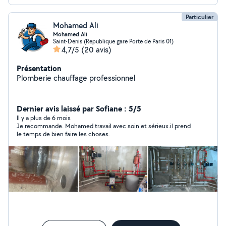
Particulier
Mohamed Ali
Mohamed Ali
Saint-Denis (Republique gare Porte de Paris 01)
4,7/5
(20 avis)
Présentation
Plomberie chauffage professionnel
Dernier avis laissé par Sofiane : 5/5
Il y a plus de 6 mois
Je recommande. Mohamed travail avec soin et sérieux.il prend
le temps de bien faire les choses.