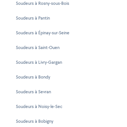
Soudeurs à Rosny-sous-Bois
Soudeurs à Pantin
Soudeurs à Épinay-sur-Seine
Soudeurs à Saint-Ouen
Soudeurs à Livry-Gargan
Soudeurs à Bondy
Soudeurs à Sevran
Soudeurs à Noisy-le-Sec
Soudeurs à Bobigny