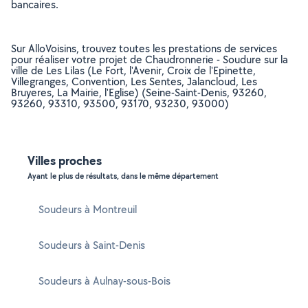
bancaires.
Sur AlloVoisins, trouvez toutes les prestations de services
pour réaliser votre projet de Chaudronnerie - Soudure sur la
ville de Les Lilas (Le Fort, l'Avenir, Croix de l'Epinette,
Villegranges, Convention, Les Sentes, Jalancloud, Les
Bruyeres, La Mairie, l'Eglise) (Seine-Saint-Denis, 93260,
93260, 93310, 93500, 93170, 93230, 93000)
Villes proches
Ayant le plus de résultats, dans le même département
Soudeurs à Montreuil
Soudeurs à Saint-Denis
Soudeurs à Aulnay-sous-Bois