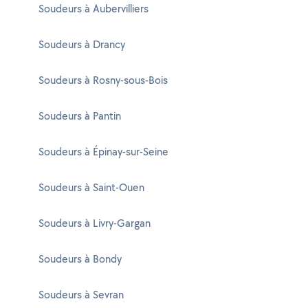
Soudeurs à Aubervilliers
Soudeurs à Drancy
Soudeurs à Rosny-sous-Bois
Soudeurs à Pantin
Soudeurs à Épinay-sur-Seine
Soudeurs à Saint-Ouen
Soudeurs à Livry-Gargan
Soudeurs à Bondy
Soudeurs à Sevran