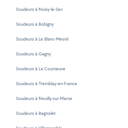
Soudeurs à Noisy-le-Sec
Soudeurs à Bobigny
Soudeurs à Le Blanc-Mesnil
Soudeurs à Gagny
Soudeurs à La Courneuve
Soudeurs à Tremblay-en-France
Soudeurs à Neuilly-sur-Marne
Soudeurs à Bagnolet