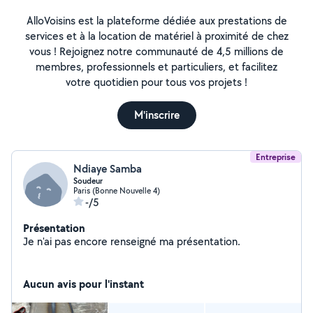
AlloVoisins est la plateforme dédiée aux prestations de
services et à la location de matériel à proximité de chez
vous ! Rejoignez notre communauté de 4,5 millions de
membres, professionnels et particuliers, et facilitez
votre quotidien pour tous vos projets !
M'inscrire
Entreprise
Ndiaye Samba
Soudeur
Paris (Bonne Nouvelle 4)
-/5
Présentation
Je n'ai pas encore renseigné ma présentation.
Aucun avis pour l'instant