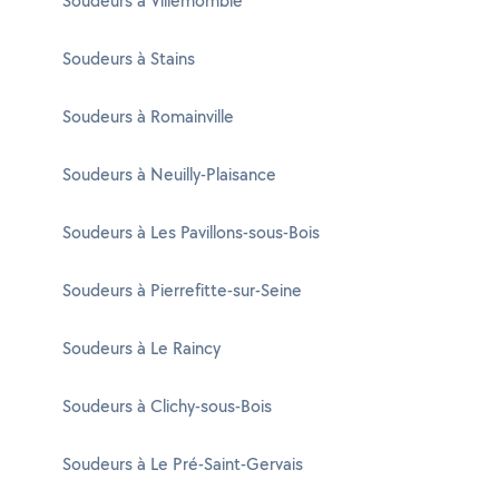
Soudeurs à Villemomble
Soudeurs à Stains
Soudeurs à Romainville
Soudeurs à Neuilly-Plaisance
Soudeurs à Les Pavillons-sous-Bois
Soudeurs à Pierrefitte-sur-Seine
Soudeurs à Le Raincy
Soudeurs à Clichy-sous-Bois
Soudeurs à Le Pré-Saint-Gervais