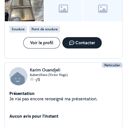
Soudure
Point de soudure
Voir le profil
Contacter
Particulier
Karim Ouandjeli
Aubervilliers (Victor Hugo)
-/5
Présentation
Je n'ai pas encore renseigné ma présentation.
Aucun avis pour l'instant