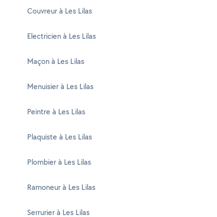
Couvreur à Les Lilas
Electricien à Les Lilas
Maçon à Les Lilas
Menuisier à Les Lilas
Peintre à Les Lilas
Plaquiste à Les Lilas
Plombier à Les Lilas
Ramoneur à Les Lilas
Serrurier à Les Lilas