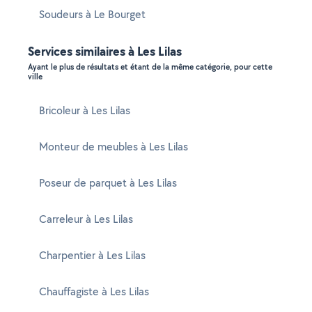
Soudeurs à Le Bourget
Services similaires à Les Lilas
Ayant le plus de résultats et étant de la même catégorie, pour cette
ville
Bricoleur à Les Lilas
Monteur de meubles à Les Lilas
Poseur de parquet à Les Lilas
Carreleur à Les Lilas
Charpentier à Les Lilas
Chauffagiste à Les Lilas