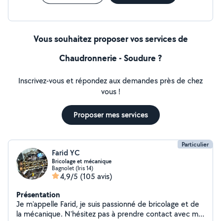
Vous souhaitez proposer vos services de
Chaudronnerie - Soudure ?
Inscrivez-vous et répondez aux demandes près de chez
vous !
Proposer mes services
Particulier
Farid YC
Bricolage et mécanique
Bagnolet (Iris 14)
4,9/5
(105 avis)
Présentation
Je m'appelle Farid, je suis passionné de bricolage et de
la mécanique. N'hésitez pas à prendre contact avec moi