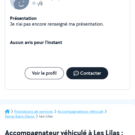
-/5
Présentation
Je n'ai pas encore renseigné ma présentation.
Aucun avis pour l'instant
Voir le profil
Contacter
Prestations de services
Accompagnateurs véhiculé
Seine-Saint-Denis
Les Lilas
Accompagnateur véhiculé à Les Lilas :