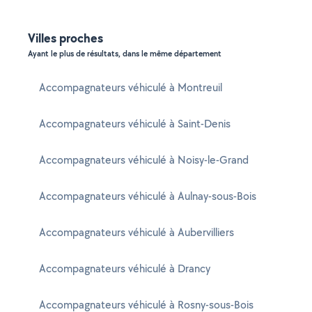
Villes proches
Ayant le plus de résultats, dans le même département
Accompagnateurs véhiculé à Montreuil
Accompagnateurs véhiculé à Saint-Denis
Accompagnateurs véhiculé à Noisy-le-Grand
Accompagnateurs véhiculé à Aulnay-sous-Bois
Accompagnateurs véhiculé à Aubervilliers
Accompagnateurs véhiculé à Drancy
Accompagnateurs véhiculé à Rosny-sous-Bois