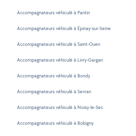
Accompagnateurs véhiculé à Pantin
Accompagnateurs véhiculé à Épinay-sur-Seine
Accompagnateurs véhiculé à Saint-Ouen
Accompagnateurs véhiculé à Livry-Gargan
Accompagnateurs véhiculé à Bondy
Accompagnateurs véhiculé à Sevran
Accompagnateurs véhiculé à Noisy-le-Sec
Accompagnateurs véhiculé à Bobigny