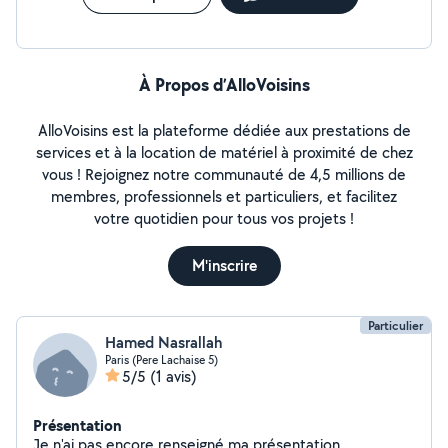
À Propos d’AlloVoisins
AlloVoisins est la plateforme dédiée aux prestations de
services et à la location de matériel à proximité de chez
vous ! Rejoignez notre communauté de 4,5 millions de
membres, professionnels et particuliers, et facilitez
votre quotidien pour tous vos projets !
M'inscrire
Particulier
Hamed Nasrallah
Paris (Pere Lachaise 5)
5/5
(1 avis)
Présentation
Je n'ai pas encore renseigné ma présentation.