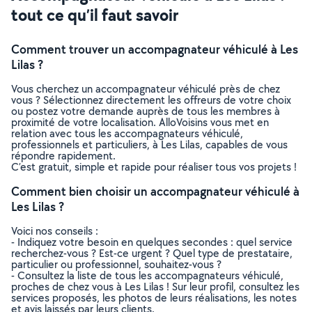
tout ce qu’il faut savoir
Comment trouver un accompagnateur véhiculé à Les
Lilas ?
Vous cherchez un accompagnateur véhiculé près de chez
vous ? Sélectionnez directement les offreurs de votre choix
ou postez votre demande auprès de tous les membres à
proximité de votre localisation. AlloVoisins vous met en
relation avec tous les accompagnateurs véhiculé,
professionnels et particuliers, à Les Lilas, capables de vous
répondre rapidement.
C’est gratuit, simple et rapide pour réaliser tous vos projets !
Comment bien choisir un accompagnateur véhiculé à
Les Lilas ?
Voici nos conseils :
- Indiquez votre besoin en quelques secondes : quel service
recherchez-vous ? Est-ce urgent ? Quel type de prestataire,
particulier ou professionnel, souhaitez-vous ?
- Consultez la liste de tous les accompagnateurs véhiculé,
proches de chez vous à Les Lilas ! Sur leur profil, consultez les
services proposés, les photos de leurs réalisations, les notes
et avis laissés par leurs clients.