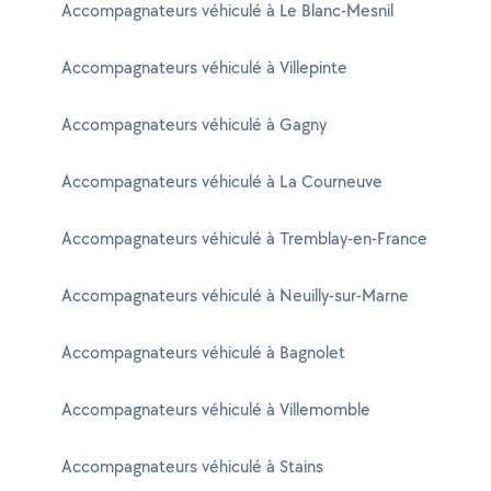
Accompagnateurs véhiculé à Le Blanc-Mesnil
Accompagnateurs véhiculé à Villepinte
Accompagnateurs véhiculé à Gagny
Accompagnateurs véhiculé à La Courneuve
Accompagnateurs véhiculé à Tremblay-en-France
Accompagnateurs véhiculé à Neuilly-sur-Marne
Accompagnateurs véhiculé à Bagnolet
Accompagnateurs véhiculé à Villemomble
Accompagnateurs véhiculé à Stains