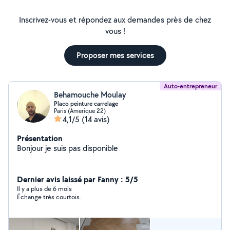
Inscrivez-vous et répondez aux demandes près de chez
vous !
Proposer mes services
Auto-entrepreneur
Behamouche Moulay
Placo peinture carrelage
Paris (Amerique 22)
4,1/5
(14 avis)
Présentation
Bonjour je suis pas disponible
Dernier avis laissé par Fanny : 5/5
Il y a plus de 6 mois
Échange très courtois.