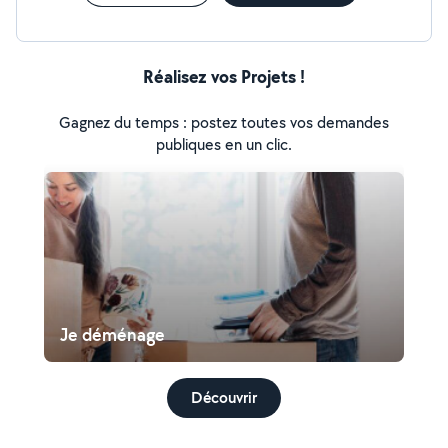
Réalisez vos Projets !
Gagnez du temps : postez toutes vos demandes
publiques en un clic.
Je déménage
Découvrir