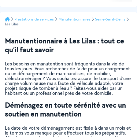
Prestations de services
Manutentionnaires
Seine-Saint-Denis
Les Lilas
Manutentionnaire à Les Lilas : tout ce
qu’il faut savoir
Les besoins en manutention sont fréquents dans la vie de
tous les jours. Vous recherchez de l’aide pour un chargement
ou un déchargement de marchandises, de mobilier,
d’électroménager ? Vous souhaitez assurer le transport d’une
charge volumineuse mais faute de véhicule adapté, votre
projet risque de tomber à l’eau ? Faites-vous aider par un
habitant ou un professionnel près de votre domicile.
Déménagez en toute sérénité avec un
soutien en manutention
La date de votre déménagement est fixée à dans un mois et
le temps vous manque pour effectuer tous les préparatifs.