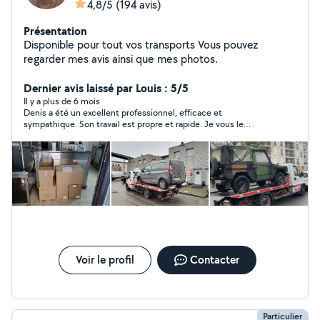
4,8/5
(194 avis)
Présentation
Disponible pour tout vos transports Vous pouvez
regarder mes avis ainsi que mes photos.
Dernier avis laissé par Louis : 5/5
Il y a plus de 6 mois
Denis a été un excellent professionnel, efficace et
sympathique. Son travail est propre et rapide. Je vous le
conseille à 1000% !
Voir le profil
Contacter
Particulier