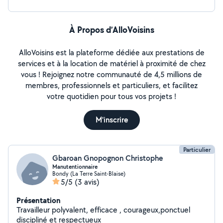
À Propos d’AlloVoisins
AlloVoisins est la plateforme dédiée aux prestations de
services et à la location de matériel à proximité de chez
vous ! Rejoignez notre communauté de 4,5 millions de
membres, professionnels et particuliers, et facilitez
votre quotidien pour tous vos projets !
M'inscrire
Particulier
Gbaroan Gnopognon Christophe
Manutentionnaire
Bondy (La Terre Saint-Blaise)
5/5
(3 avis)
Présentation
Travailleur polyvalent, efficace , courageux,ponctuel
discipliné et respectueux