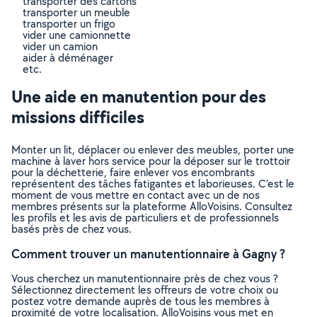
transporter des cartons
transporter un meuble
transporter un frigo
vider une camionnette
vider un camion
aider à déménager
etc.
Une aide en manutention pour des
missions difficiles
Monter un lit, déplacer ou enlever des meubles, porter une
machine à laver hors service pour la déposer sur le trottoir
pour la déchetterie, faire enlever vos encombrants
représentent des tâches fatigantes et laborieuses. C’est le
moment de vous mettre en contact avec un de nos
membres présents sur la plateforme AlloVoisins. Consultez
les profils et les avis de particuliers et de professionnels
basés près de chez vous.
Comment trouver un manutentionnaire à Gagny ?
Vous cherchez un manutentionnaire près de chez vous ?
Sélectionnez directement les offreurs de votre choix ou
postez votre demande auprès de tous les membres à
proximité de votre localisation. AlloVoisins vous met en