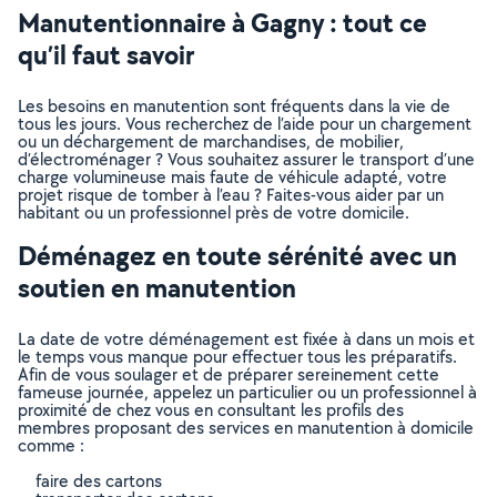
Manutentionnaire à Gagny : tout ce
qu’il faut savoir
Les besoins en manutention sont fréquents dans la vie de
tous les jours. Vous recherchez de l’aide pour un chargement
ou un déchargement de marchandises, de mobilier,
d’électroménager ? Vous souhaitez assurer le transport d’une
charge volumineuse mais faute de véhicule adapté, votre
projet risque de tomber à l’eau ? Faites-vous aider par un
habitant ou un professionnel près de votre domicile.
Déménagez en toute sérénité avec un
soutien en manutention
La date de votre déménagement est fixée à dans un mois et
le temps vous manque pour effectuer tous les préparatifs.
Afin de vous soulager et de préparer sereinement cette
fameuse journée, appelez un particulier ou un professionnel à
proximité de chez vous en consultant les profils des
membres proposant des services en manutention à domicile
comme :
faire des cartons