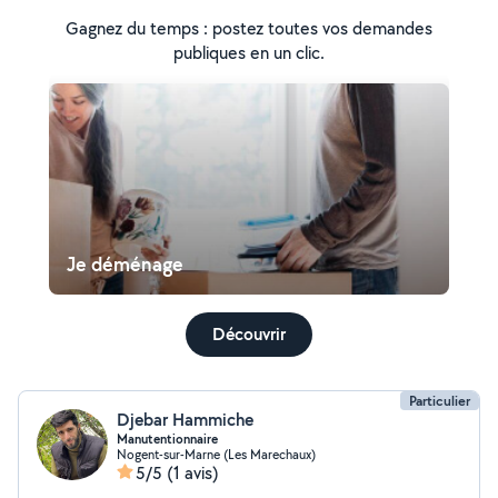
Gagnez du temps : postez toutes vos demandes
publiques en un clic.
Je déménage
Découvrir
Particulier
Djebar Hammiche
Manutentionnaire
Nogent-sur-Marne (Les Marechaux)
5/5
(1 avis)