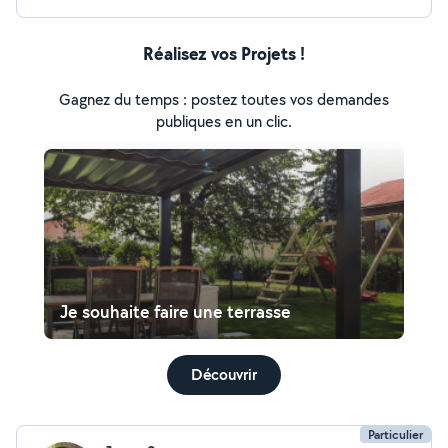
Réalisez vos Projets !
Gagnez du temps : postez toutes vos demandes
publiques en un clic.
Je souhaite faire une terrasse
Découvrir
Particulier