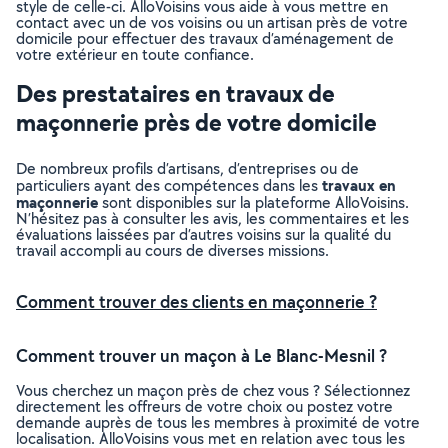
style de celle-ci. AlloVoisins vous aide à vous mettre en
contact avec un de vos voisins ou un artisan près de votre
domicile pour effectuer des travaux d’aménagement de
votre extérieur en toute confiance.
Des prestataires en travaux de
maçonnerie près de votre domicile
De nombreux profils d’artisans, d’entreprises ou de
travaux en
particuliers ayant des compétences dans les
maçonnerie
sont disponibles sur la plateforme AlloVoisins.
N’hésitez pas à consulter les avis, les commentaires et les
évaluations laissées par d’autres voisins sur la qualité du
travail accompli au cours de diverses missions.
Comment trouver des clients en maçonnerie ?
Comment trouver un maçon à Le Blanc-Mesnil ?
Vous cherchez un maçon près de chez vous ? Sélectionnez
directement les offreurs de votre choix ou postez votre
demande auprès de tous les membres à proximité de votre
localisation. AlloVoisins vous met en relation avec tous les