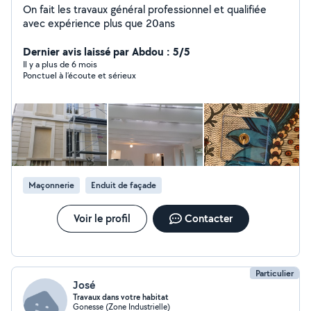
On fait les travaux général professionnel et qualifiée
avec expérience plus que 20ans
Dernier avis laissé par Abdou : 5/5
Il y a plus de 6 mois
Ponctuel à l’écoute et sérieux
Maçonnerie
Enduit de façade
Voir le profil
Contacter
Particulier
José
Travaux dans votre habitat
Gonesse (Zone Industrielle)