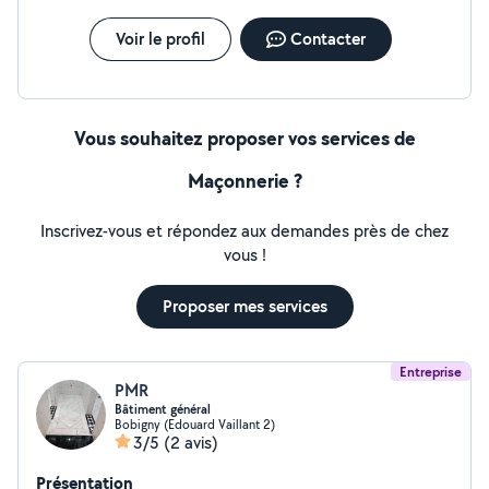
Voir le profil
Contacter
Vous souhaitez proposer vos services de
Maçonnerie ?
Inscrivez-vous et répondez aux demandes près de chez
vous !
Proposer mes services
Entreprise
PMR
Bâtiment général
Bobigny (Edouard Vaillant 2)
3/5
(2 avis)
Présentation