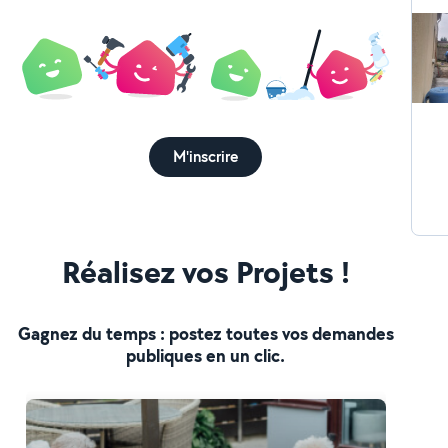
M'inscrire
Réalisez vos Projets !
Gagnez du temps : postez toutes vos demandes
publiques en un clic.