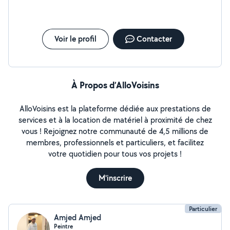
Voir le profil
Contacter
À Propos d’AlloVoisins
AlloVoisins est la plateforme dédiée aux prestations de
services et à la location de matériel à proximité de chez
vous ! Rejoignez notre communauté de 4,5 millions de
membres, professionnels et particuliers, et facilitez
votre quotidien pour tous vos projets !
M'inscrire
Particulier
Amjed Amjed
Peintre