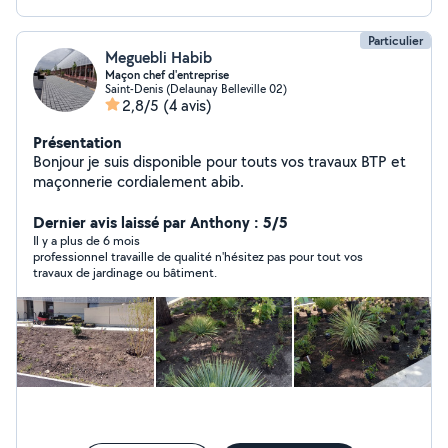
Particulier
Meguebli Habib
Maçon chef d'entreprise
Saint-Denis (Delaunay Belleville 02)
2,8/5
(4 avis)
Présentation
Bonjour je suis disponible pour touts vos travaux BTP et
maçonnerie cordialement abib.
Dernier avis laissé par Anthony : 5/5
Il y a plus de 6 mois
professionnel travaille de qualité n'hésitez pas pour tout vos
travaux de jardinage ou bâtiment.