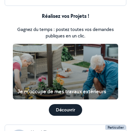
Réalisez vos Projets !
Gagnez du temps : postez toutes vos demandes
publiques en un clic.
Je m'occupe de mes travaux extérieurs
Découvrir
Particulier