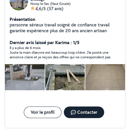
Noisy-le-Sec (Haut Goulet)
4,6/5
(57 avis)
Présentation
personne sérieux travail soigné de confiance travail
garantie expérience plus de 20 ans ancien artisan
Dernier avis laissé par Karima : 1/5
Il y a plus de 6 mois
Juste la main d'œuvre est beaucoup trop chère. J'ai posté une
annonce claire et je reçois des offres qui ne correspondent pas
Voir le profil
Contacter