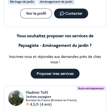
Bêchage de jardin
Aménagement de jardin
Voir le profil
Contacter
Vous souhaitez proposer vos services de
Paysagiste - Aménagement du jardin ?
Inscrivez-vous et répondez aux demandes près de chez
vous !
Proposer mes services
Auto-entrepreneur
Vladimir Tofil
Jardinier paysagiste
Bonneuil-en-France (Bonneuil-en-France)
4,5/5
(4 avis)