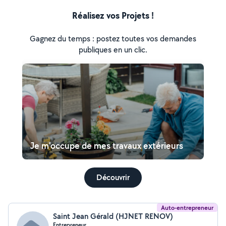
Réalisez vos Projets !
Gagnez du temps : postez toutes vos demandes
publiques en un clic.
Je m'occupe de mes travaux extérieurs
Découvrir
Auto-entrepreneur
Saint Jean Gérald (HJNET RENOV)
Entrepreneur