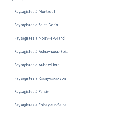
Paysagistes à Montreuil
Paysagistes à Saint-Denis
Paysagistes à Noisy-le-Grand
Paysagistes à Aulnay-sous-Bois
Paysagistes à Aubervilliers
Paysagistes à Rosny-sous-Bois
Paysagistes à Pantin
Paysagistes à Épinay-sur-Seine