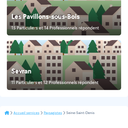
Les Pavillons-sous-Bois
15 Particuliers et 14 Professionnels répondent
Sevran
11 Particuliers et 12 Professionnels répondent
Accueil services
Paysagistes
Seine-Saint-Denis