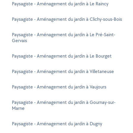
Paysagiste - Aménagement du jardin à Le Raincy
Paysagiste - Aménagement du jardin à Clichy-sous-Bois
Paysagiste - Aménagement du jardin à Le Pré-Saint-
Gervais
Paysagiste - Aménagement du jardin à Le Bourget
Paysagiste - Aménagement du jardin à Villetaneuse
Paysagiste - Aménagement du jardin à Vaujours
Paysagiste - Aménagement du jardin à Gournay-sur-
Marne
Paysagiste - Aménagement du jardin à Dugny