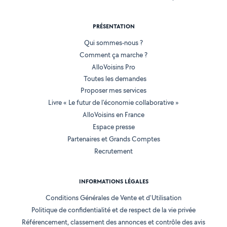
PRÉSENTATION
Qui sommes-nous ?
Comment ça marche ?
AlloVoisins Pro
Toutes les demandes
Proposer mes services
Livre « Le futur de l'économie collaborative »
AlloVoisins en France
Espace presse
Partenaires et Grands Comptes
Recrutement
INFORMATIONS LÉGALES
Conditions Générales de Vente et d'Utilisation
Politique de confidentialité et de respect de la vie privée
Référencement, classement des annonces et contrôle des avis