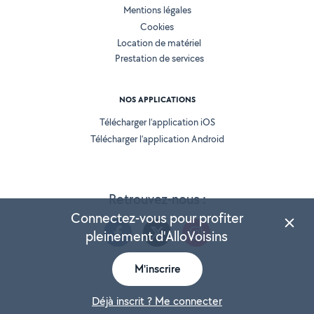
Mentions légales
Cookies
Location de matériel
Prestation de services
NOS APPLICATIONS
Télécharger l’application iOS
Télécharger l’application Android
Retrouvez-nous :
Connectez-vous pour profiter
pleinement d'AlloVoisins
M'inscrire
Version 25.5.3
Déjà inscrit ? Me connecter