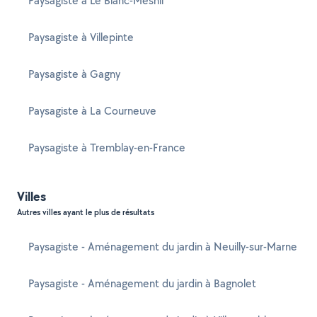
Paysagiste à Le Blanc-Mesnil
Paysagiste à Villepinte
Paysagiste à Gagny
Paysagiste à La Courneuve
Paysagiste à Tremblay-en-France
Villes
Autres villes ayant le plus de résultats
Paysagiste - Aménagement du jardin à Neuilly-sur-Marne
Paysagiste - Aménagement du jardin à Bagnolet