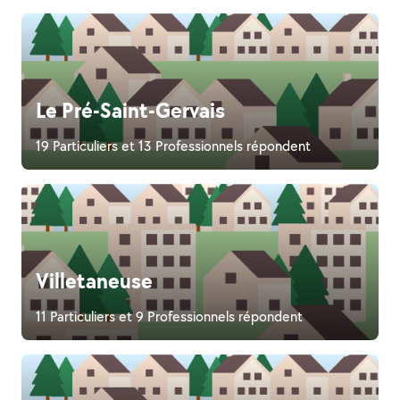
Le Pré-Saint-Gervais
19 Particuliers et 13 Professionnels répondent
Villetaneuse
11 Particuliers et 9 Professionnels répondent