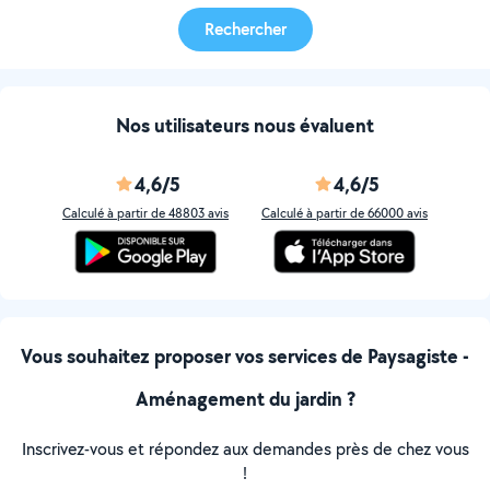
Rechercher
Nos utilisateurs nous évaluent
4,6/5
4,6/5
Calculé à partir de 48803 avis
Calculé à partir de 66000 avis
Vous souhaitez proposer vos services de Paysagiste -
Aménagement du jardin ?
Inscrivez-vous et répondez aux demandes près de chez vous
!