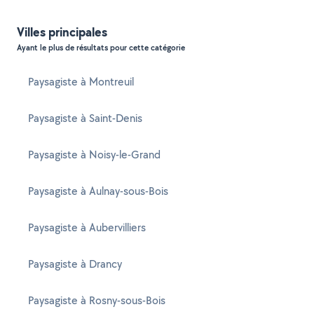
Villes principales
Ayant le plus de résultats pour cette catégorie
Paysagiste à Montreuil
Paysagiste à Saint-Denis
Paysagiste à Noisy-le-Grand
Paysagiste à Aulnay-sous-Bois
Paysagiste à Aubervilliers
Paysagiste à Drancy
Paysagiste à Rosny-sous-Bois