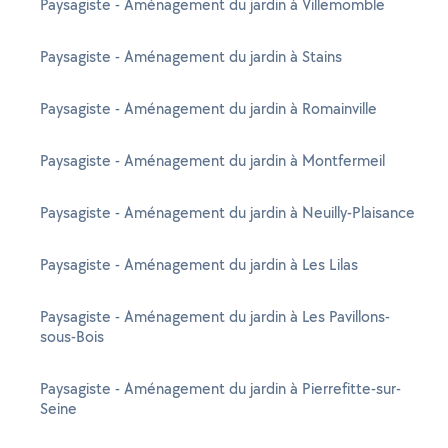
Paysagiste - Aménagement du jardin à Villemomble
Paysagiste - Aménagement du jardin à Stains
Paysagiste - Aménagement du jardin à Romainville
Paysagiste - Aménagement du jardin à Montfermeil
Paysagiste - Aménagement du jardin à Neuilly-Plaisance
Paysagiste - Aménagement du jardin à Les Lilas
Paysagiste - Aménagement du jardin à Les Pavillons-
sous-Bois
Paysagiste - Aménagement du jardin à Pierrefitte-sur-
Seine