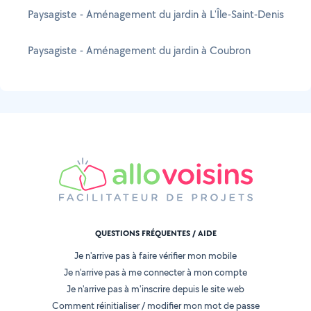
Paysagiste - Aménagement du jardin à L'Île-Saint-Denis
Paysagiste - Aménagement du jardin à Coubron
QUESTIONS FRÉQUENTES / AIDE
Je n'arrive pas à faire vérifier mon mobile
Je n'arrive pas à me connecter à mon compte
Je n'arrive pas à m'inscrire depuis le site web
Comment réinitialiser / modifier mon mot de passe