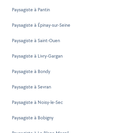
Paysagiste à Pantin
Paysagiste à Épinay-sur-Seine
Paysagiste à Saint-Ouen
Paysagiste à Livry-Gargan
Paysagiste à Bondy
Paysagiste à Sevran
Paysagiste à Noisy-le-Sec
Paysagiste à Bobigny