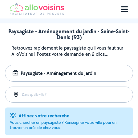
Paysagiste - Aménagement du jardin - Seine-Saint-
Denis (93)
Retrouvez rapidement le paysagiste qu'il vous faut sur
AlloVoisins ! Postez votre demande en 2 clics...
Paysagiste - Aménagement du jardin
Dans quelle ville ?
Affinez votre recherche
Vous cherchez un paysagiste ? Renseignez votre ville pour en
trouver un près de chez vous.