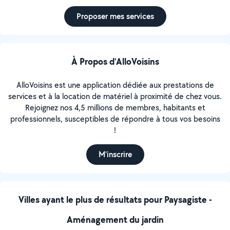
Proposer mes services
À Propos d’AlloVoisins
AlloVoisins est une application dédiée aux prestations de
services et à la location de matériel à proximité de chez vous.
Rejoignez nos 4,5 millions de membres, habitants et
professionnels, susceptibles de répondre à tous vos besoins
!
M’inscrire
Villes ayant le plus de résultats pour Paysagiste -
Aménagement du jardin