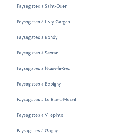
Paysagistes à Saint-Ouen
Paysagistes à Livry-Gargan
Paysagistes à Bondy
Paysagistes à Sevran
Paysagistes à Noisy-le-Sec
Paysagistes à Bobigny
Paysagistes à Le Blanc-Mesnil
Paysagistes à Villepinte
Paysagistes à Gagny