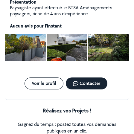
Présentation
Paysagiste ayant effectué le BTSA Aménagements
paysagers, riche de 4 ans d'expérience.
Aucun avis pour l'instant
Voir le profil
Contacter
Réalisez vos Projets !
Gagnez du temps : postez toutes vos demandes
publiques en un clic.