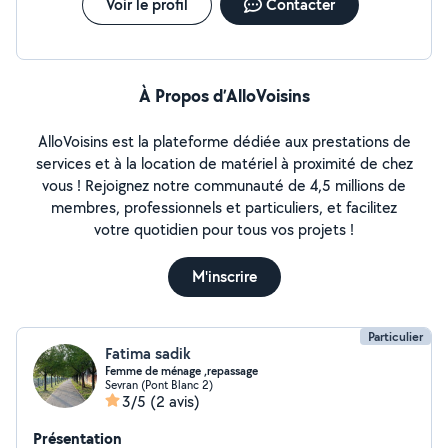
Voir le profil
Contacter
À Propos d’AlloVoisins
AlloVoisins est la plateforme dédiée aux prestations de
services et à la location de matériel à proximité de chez
vous ! Rejoignez notre communauté de 4,5 millions de
membres, professionnels et particuliers, et facilitez
votre quotidien pour tous vos projets !
M'inscrire
Particulier
Fatima sadik
Femme de ménage ,repassage
Sevran (Pont Blanc 2)
3/5
(2 avis)
Présentation