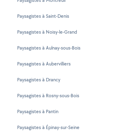
Paysagistes à Montreuil
Paysagistes à Saint-Denis
Paysagistes à Noisy-le-Grand
Paysagistes à Aulnay-sous-Bois
Paysagistes à Aubervilliers
Paysagistes à Drancy
Paysagistes à Rosny-sous-Bois
Paysagistes à Pantin
Paysagistes à Épinay-sur-Seine