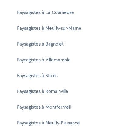
Paysagistes à La Courneuve
Paysagistes à Neuilly-sur-Marne
Paysagistes à Bagnolet
Paysagistes à Villemomble
Paysagistes à Stains
Paysagistes à Romainville
Paysagistes à Montfermeil
Paysagistes à Neuilly-Plaisance