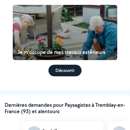
Je m'occupe de mes travaux extérieurs
Découvrir
Dernières demandes pour Paysagistes à Tremblay-en-
France (93) et alentours