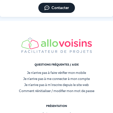
Contacter
QUESTIONS FRÉQUENTES / AIDE
Je n'arrive pas à faire vérifier mon mobile
Je n'arrive pas à me connecter à mon compte
Je n'arrive pas à m'inscrire depuis le site web
Comment réinitialiser / modifier mon mot de passe
PRÉSENTATION