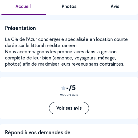
Accueil
Photos
Avis
Présentation
La Clé de l'Azur conciergerie spécialisée en location courte
durée sur le littoral méditerranéen.
Nous accompagnons les propriétaires dans la gestion
complète de leur bien (annonce, voyageurs, ménage,
photos) afin de maximiser leurs revenus sans contraintes.
-/5
Aucun avis
Voir ses avis
Répond à vos demandes de