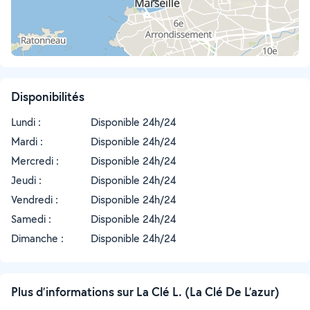
Disponibilités
Lundi :
Disponible 24h/24
Mardi :
Disponible 24h/24
Mercredi :
Disponible 24h/24
Jeudi :
Disponible 24h/24
Vendredi :
Disponible 24h/24
Samedi :
Disponible 24h/24
Dimanche :
Disponible 24h/24
Plus d’informations sur La Clé L. (La Clé De L’azur)