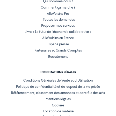
Qui sommes-nous ?
Comment ça marche ?
AlloVoisins Pro
Toutes les demandes
Proposer mes services
Livre « Le futur de l'économie collaborative »
AlloVoisins en France
Espace presse
Partenaires et Grands Comptes
Recrutement
INFORMATIONS LÉGALES
Conditions Générales de Vente et d'Utilisation
Politique de confidentialité et de respect de la vie privée
Référencement, classement des annonces et contrôle des avis
Mentions légales
Cookies
Location de matériel