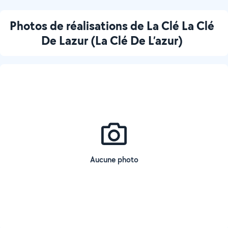
Photos de réalisations de La Clé La Clé
De Lazur (La Clé De L’azur)
Aucune photo