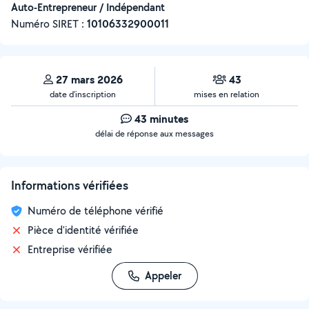
Auto-Entrepreneur / Indépendant
Numéro SIRET :
‍10106332900011
27 mars 2026
43
date d’inscription
mises en relation
43 minutes
délai de réponse aux messages
Informations vérifiées
Numéro de téléphone vérifié
Pièce d'identité vérifiée
Entreprise vérifiée
Appeler