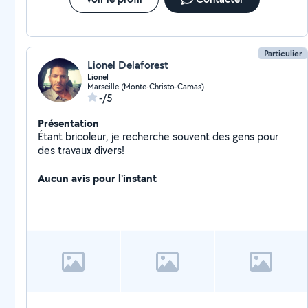
Particulier
Lionel Delaforest
Lionel
Marseille (Monte-Christo-Camas)
-/5
Présentation
Étant bricoleur, je recherche souvent des gens pour
des travaux divers!
Aucun avis pour l'instant