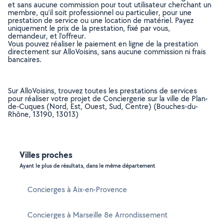
et sans aucune commission pour tout utilisateur cherchant un
membre, qu’il soit professionnel ou particulier, pour une
prestation de service ou une location de matériel. Payez
uniquement le prix de la prestation, fixé par vous,
demandeur, et l’offreur.
Vous pouvez réaliser le paiement en ligne de la prestation
directement sur AlloVoisins, sans aucune commission ni frais
bancaires.
Sur AlloVoisins, trouvez toutes les prestations de services
pour réaliser votre projet de Conciergerie sur la ville de Plan-
de-Cuques (Nord, Est, Ouest, Sud, Centre) (Bouches-du-
Rhône, 13190, 13013)
Villes proches
Ayant le plus de résultats, dans le même département
Concierges à Aix-en-Provence
Concierges à Marseille 8e Arrondissement