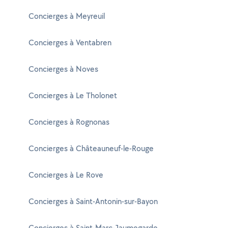
Concierges à Meyreuil
Concierges à Ventabren
Concierges à Noves
Concierges à Le Tholonet
Concierges à Rognonas
Concierges à Châteauneuf-le-Rouge
Concierges à Le Rove
Concierges à Saint-Antonin-sur-Bayon
Concierges à Saint-Marc-Jaumegarde