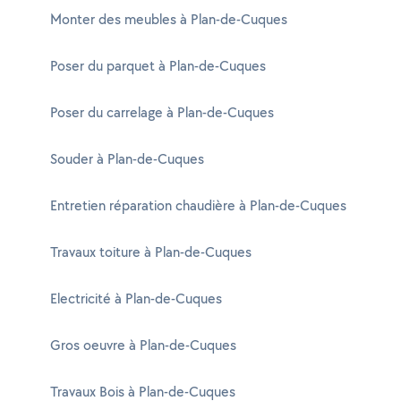
Monter des meubles à Plan-de-Cuques
Poser du parquet à Plan-de-Cuques
Poser du carrelage à Plan-de-Cuques
Souder à Plan-de-Cuques
Entretien réparation chaudière à Plan-de-Cuques
Travaux toiture à Plan-de-Cuques
Electricité à Plan-de-Cuques
Gros oeuvre à Plan-de-Cuques
Travaux Bois à Plan-de-Cuques