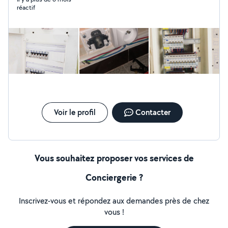
réactif
Voir le profil
Contacter
Vous souhaitez proposer vos services de
Conciergerie ?
Inscrivez-vous et répondez aux demandes près de chez
vous !