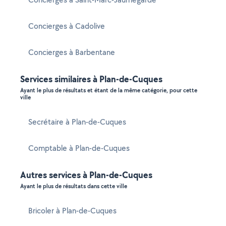
Concierges à Cadolive
Concierges à Barbentane
Services similaires à Plan-de-Cuques
Ayant le plus de résultats et étant de la même catégorie, pour cette
ville
Secrétaire à Plan-de-Cuques
Comptable à Plan-de-Cuques
Autres services à Plan-de-Cuques
Ayant le plus de résultats dans cette ville
Bricoler à Plan-de-Cuques