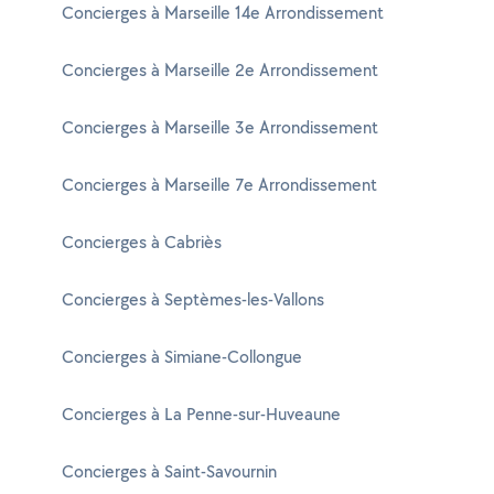
Concierges à Marseille 14e Arrondissement
Concierges à Marseille 2e Arrondissement
Concierges à Marseille 3e Arrondissement
Concierges à Marseille 7e Arrondissement
Concierges à Cabriès
Concierges à Septèmes-les-Vallons
Concierges à Simiane-Collongue
Concierges à La Penne-sur-Huveaune
Concierges à Saint-Savournin