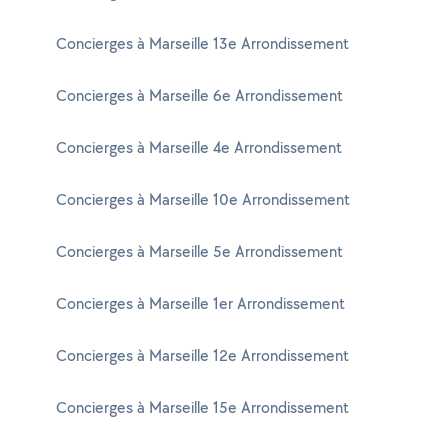
Concierges à Marseille 13e Arrondissement
Concierges à Marseille 6e Arrondissement
Concierges à Marseille 4e Arrondissement
Concierges à Marseille 10e Arrondissement
Concierges à Marseille 5e Arrondissement
Concierges à Marseille 1er Arrondissement
Concierges à Marseille 12e Arrondissement
Concierges à Marseille 15e Arrondissement