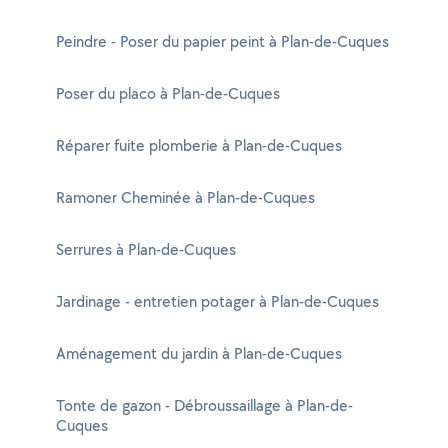
Peindre - Poser du papier peint à Plan-de-Cuques
Poser du placo à Plan-de-Cuques
Réparer fuite plomberie à Plan-de-Cuques
Ramoner Cheminée à Plan-de-Cuques
Serrures à Plan-de-Cuques
Jardinage - entretien potager à Plan-de-Cuques
Aménagement du jardin à Plan-de-Cuques
Tonte de gazon - Débroussaillage à Plan-de-
Cuques