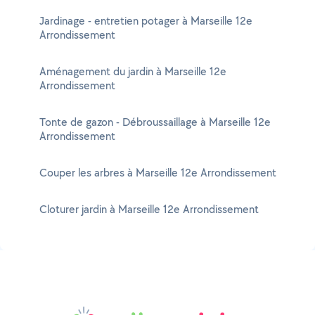
Jardinage - entretien potager à Marseille 12e
Arrondissement
Aménagement du jardin à Marseille 12e
Arrondissement
Tonte de gazon - Débroussaillage à Marseille 12e
Arrondissement
Couper les arbres à Marseille 12e Arrondissement
Cloturer jardin à Marseille 12e Arrondissement