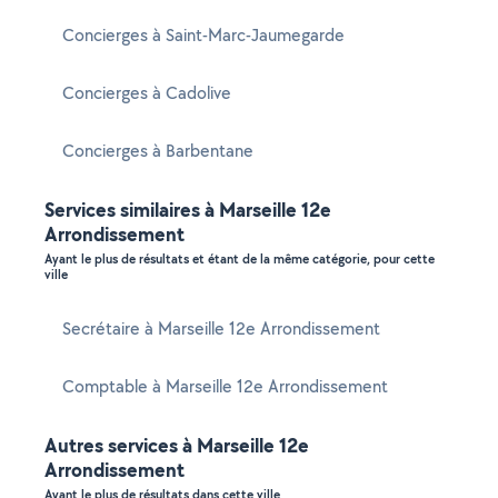
Concierges à Saint-Marc-Jaumegarde
Concierges à Cadolive
Concierges à Barbentane
Services similaires à Marseille 12e
Arrondissement
Ayant le plus de résultats et étant de la même catégorie, pour cette
ville
Secrétaire à Marseille 12e Arrondissement
Comptable à Marseille 12e Arrondissement
Autres services à Marseille 12e
Arrondissement
Ayant le plus de résultats dans cette ville