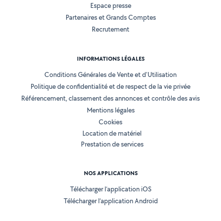
Espace presse
Partenaires et Grands Comptes
Recrutement
INFORMATIONS LÉGALES
Conditions Générales de Vente et d'Utilisation
Politique de confidentialité et de respect de la vie privée
Référencement, classement des annonces et contrôle des avis
Mentions légales
Cookies
Location de matériel
Prestation de services
NOS APPLICATIONS
Télécharger l’application iOS
Télécharger l’application Android