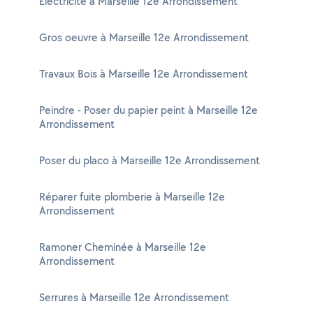
Electricité à Marseille 12e Arrondissement
Gros oeuvre à Marseille 12e Arrondissement
Travaux Bois à Marseille 12e Arrondissement
Peindre - Poser du papier peint à Marseille 12e
Arrondissement
Poser du placo à Marseille 12e Arrondissement
Réparer fuite plomberie à Marseille 12e
Arrondissement
Ramoner Cheminée à Marseille 12e
Arrondissement
Serrures à Marseille 12e Arrondissement