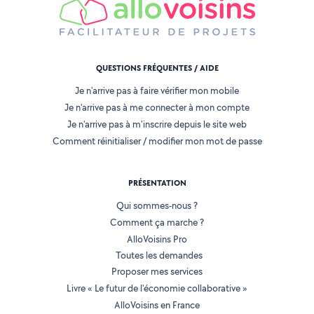
QUESTIONS FRÉQUENTES / AIDE
Je n'arrive pas à faire vérifier mon mobile
Je n'arrive pas à me connecter à mon compte
Je n'arrive pas à m'inscrire depuis le site web
Comment réinitialiser / modifier mon mot de passe
PRÉSENTATION
Qui sommes-nous ?
Comment ça marche ?
AlloVoisins Pro
Toutes les demandes
Proposer mes services
Livre « Le futur de l'économie collaborative »
AlloVoisins en France