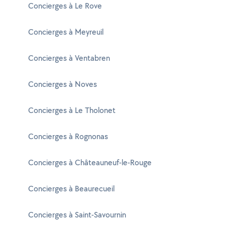
Concierges à Le Rove
Concierges à Meyreuil
Concierges à Ventabren
Concierges à Noves
Concierges à Le Tholonet
Concierges à Rognonas
Concierges à Châteauneuf-le-Rouge
Concierges à Beaurecueil
Concierges à Saint-Savournin