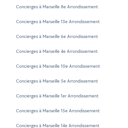
Concierges à Marseille 8e Arrondissement
Concierges à Marseille 13e Arrondissement
Concierges à Marseille 6e Arrondissement
Concierges à Marseille 4e Arrondissement
Concierges à Marseille 10e Arrondissement
Concierges à Marseille 5e Arrondissement
Concierges à Marseille 1er Arrondissement
Concierges à Marseille 15e Arrondissement
Concierges à Marseille 14e Arrondissement