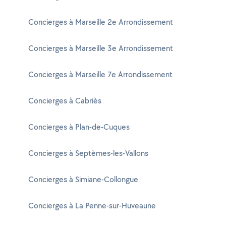
Concierges à Marseille 2e Arrondissement
Concierges à Marseille 3e Arrondissement
Concierges à Marseille 7e Arrondissement
Concierges à Cabriès
Concierges à Plan-de-Cuques
Concierges à Septèmes-les-Vallons
Concierges à Simiane-Collongue
Concierges à La Penne-sur-Huveaune