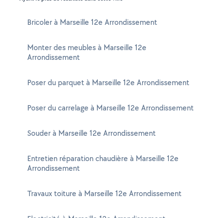
Bricoler à Marseille 12e Arrondissement
Monter des meubles à Marseille 12e
Arrondissement
Poser du parquet à Marseille 12e Arrondissement
Poser du carrelage à Marseille 12e Arrondissement
Souder à Marseille 12e Arrondissement
Entretien réparation chaudière à Marseille 12e
Arrondissement
Travaux toiture à Marseille 12e Arrondissement