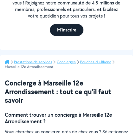
vous ! Rejoignez notre communauté de 4,5 millions de
membres, professionnels et particuliers, et facilitez
votre quotidien pour tous vos projets !
M'inscrire
Prestations de services
Concierges
Bouches-du-Rhône
Marseille 12e Arrondissement
Concierge à Marseille 12e
Arrondissement : tout ce qu’il faut
savoir
Comment trouver un concierge à Marseille 12e
Arrondissement ?
Vous cherchez un concierge près de chez vous ? Sélectionnez