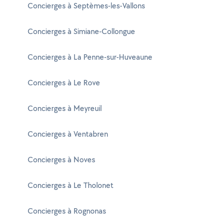
Concierges à Septèmes-les-Vallons
Concierges à Simiane-Collongue
Concierges à La Penne-sur-Huveaune
Concierges à Le Rove
Concierges à Meyreuil
Concierges à Ventabren
Concierges à Noves
Concierges à Le Tholonet
Concierges à Rognonas