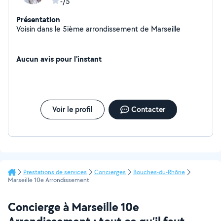
-/5
Présentation
Voisin dans le 5ième arrondissement de Marseille
Aucun avis pour l'instant
Voir le profil
Contacter
Prestations de services
Concierges
Bouches-du-Rhône
Marseille 10e Arrondissement
Concierge à Marseille 10e