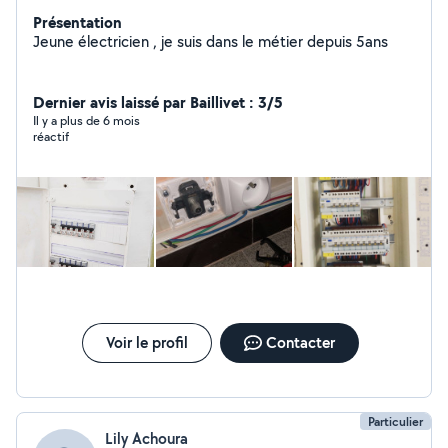
Présentation
Jeune électricien , je suis dans le métier depuis 5ans
Dernier avis laissé par Baillivet : 3/5
Il y a plus de 6 mois
réactif
Voir le profil
Contacter
Particulier
Lily Achoura