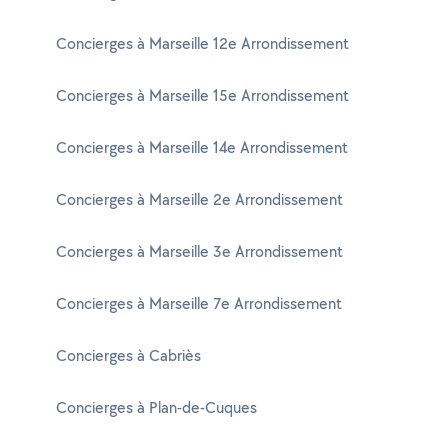
Concierges à Marseille 12e Arrondissement
Concierges à Marseille 15e Arrondissement
Concierges à Marseille 14e Arrondissement
Concierges à Marseille 2e Arrondissement
Concierges à Marseille 3e Arrondissement
Concierges à Marseille 7e Arrondissement
Concierges à Cabriès
Concierges à Plan-de-Cuques