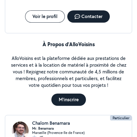
Voir le profil
Contacter
À Propos d’AlloVoisins
AlloVoisins est la plateforme dédiée aux prestations de
services et à la location de matériel à proximité de chez
vous ! Rejoignez notre communauté de 4,5 millions de
membres, professionnels et particuliers, et facilitez
votre quotidien pour tous vos projets !
M'inscrire
Particulier
Chalom Benamara
Mr. Benamara
Marseille (Provence-Ile de France)