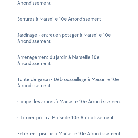
Arrondissement
Serrures à Marseille 10e Arrondissement
Jardinage - entretien potager à Marseille 10e
Arrondissement
Aménagement du jardin à Marseille 10e
Arrondissement
Tonte de gazon - Débroussaillage à Marseille 10e
Arrondissement
Couper les arbres à Marseille 10e Arrondissement
Cloturer jardin à Marseille 10e Arrondissement
Entretenir piscine à Marseille 10e Arrondissement