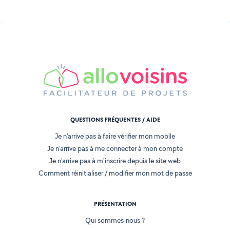
QUESTIONS FRÉQUENTES / AIDE
Je n'arrive pas à faire vérifier mon mobile
Je n'arrive pas à me connecter à mon compte
Je n'arrive pas à m'inscrire depuis le site web
Comment réinitialiser / modifier mon mot de passe
PRÉSENTATION
Qui sommes-nous ?