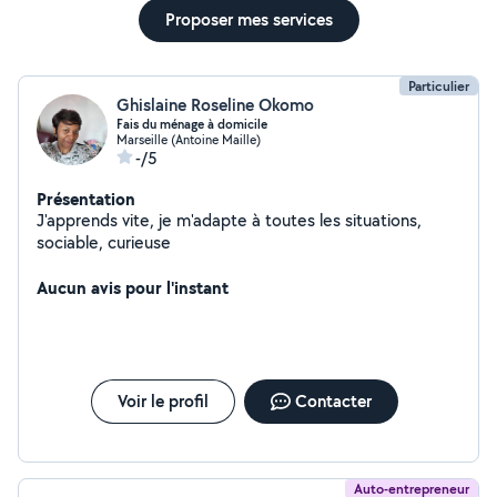
Proposer mes services
Particulier
Ghislaine Roseline Okomo
Fais du ménage à domicile
Marseille (Antoine Maille)
-/5
Présentation
J'apprends vite, je m'adapte à toutes les situations,
sociable, curieuse
Aucun avis pour l'instant
Voir le profil
Contacter
Auto-entrepreneur