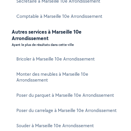
Secrétaire à Marseille 10e Arrondissement
Comptable à Marseille 10e Arrondissement
Autres services à Marseille 10e
Arrondissement
Ayant le plus de résultats dans cette ville
Bricoler à Marseille 10e Arrondissement
Monter des meubles à Marseille 10e
Arrondissement
Poser du parquet à Marseille 10e Arrondissement
Poser du carrelage à Marseille 10e Arrondissement
Souder à Marseille 10e Arrondissement