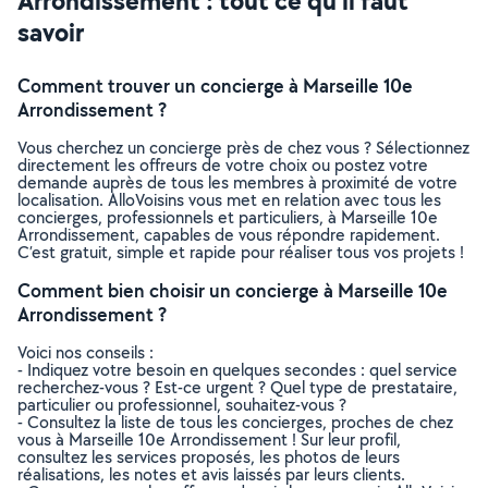
Arrondissement : tout ce qu’il faut
savoir
Comment trouver un concierge à Marseille 10e
Arrondissement ?
Vous cherchez un concierge près de chez vous ? Sélectionnez
directement les offreurs de votre choix ou postez votre
demande auprès de tous les membres à proximité de votre
localisation. AlloVoisins vous met en relation avec tous les
concierges, professionnels et particuliers, à Marseille 10e
Arrondissement, capables de vous répondre rapidement.
C’est gratuit, simple et rapide pour réaliser tous vos projets !
Comment bien choisir un concierge à Marseille 10e
Arrondissement ?
Voici nos conseils :
- Indiquez votre besoin en quelques secondes : quel service
recherchez-vous ? Est-ce urgent ? Quel type de prestataire,
particulier ou professionnel, souhaitez-vous ?
- Consultez la liste de tous les concierges, proches de chez
vous à Marseille 10e Arrondissement ! Sur leur profil,
consultez les services proposés, les photos de leurs
réalisations, les notes et avis laissés par leurs clients.