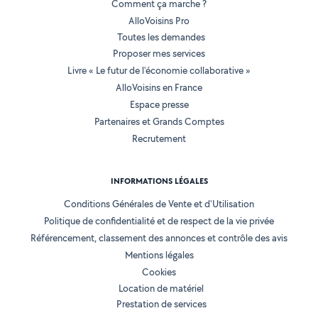
Comment ça marche ?
AlloVoisins Pro
Toutes les demandes
Proposer mes services
Livre « Le futur de l'économie collaborative »
AlloVoisins en France
Espace presse
Partenaires et Grands Comptes
Recrutement
INFORMATIONS LÉGALES
Conditions Générales de Vente et d'Utilisation
Politique de confidentialité et de respect de la vie privée
Référencement, classement des annonces et contrôle des avis
Mentions légales
Cookies
Location de matériel
Prestation de services