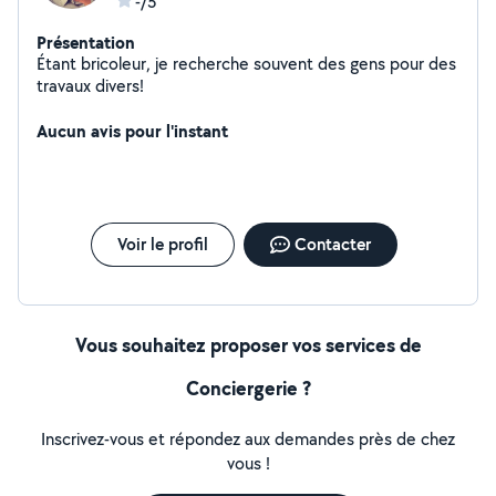
-/5
Présentation
Étant bricoleur, je recherche souvent des gens pour des
travaux divers!
Aucun avis pour l'instant
Voir le profil
Contacter
Vous souhaitez proposer vos services de
Conciergerie ?
Inscrivez-vous et répondez aux demandes près de chez
vous !