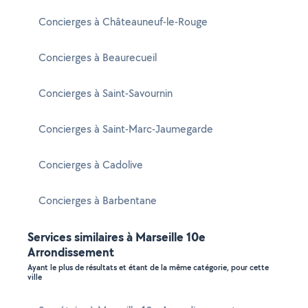
Concierges à Châteauneuf-le-Rouge
Concierges à Beaurecueil
Concierges à Saint-Savournin
Concierges à Saint-Marc-Jaumegarde
Concierges à Cadolive
Concierges à Barbentane
Services similaires à Marseille 10e
Arrondissement
Ayant le plus de résultats et étant de la même catégorie, pour cette
ville