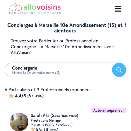
Concierges à Marseille 10e Arrondissement (13) et
alentours
Trouvez votre Particulier ou Professionnel en
Conciergerie sur Marseille 10e Arrondissement avec
AlloVoisins !
Conciergerie
Reche
à Marseille 10e Arrondissement (13)
6 Particuliers et 9 Professionnels répondent
-
4,4/5
(97 avis)
Auto-entrepreneur
Sarah Akr (Sarahservice)
Prestations Menage
Marseille (Caffo Revolution)
5/5
(8 avis)