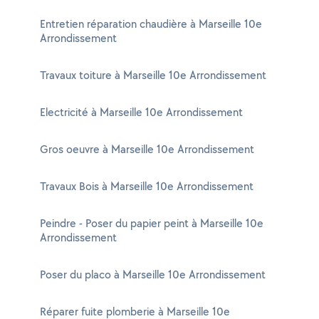
Entretien réparation chaudière à Marseille 10e
Arrondissement
Travaux toiture à Marseille 10e Arrondissement
Electricité à Marseille 10e Arrondissement
Gros oeuvre à Marseille 10e Arrondissement
Travaux Bois à Marseille 10e Arrondissement
Peindre - Poser du papier peint à Marseille 10e
Arrondissement
Poser du placo à Marseille 10e Arrondissement
Réparer fuite plomberie à Marseille 10e