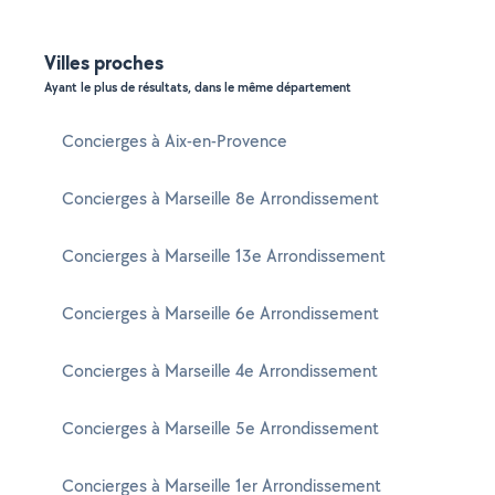
Villes proches
Ayant le plus de résultats, dans le même département
Concierges à Aix-en-Provence
Concierges à Marseille 8e Arrondissement
Concierges à Marseille 13e Arrondissement
Concierges à Marseille 6e Arrondissement
Concierges à Marseille 4e Arrondissement
Concierges à Marseille 5e Arrondissement
Concierges à Marseille 1er Arrondissement