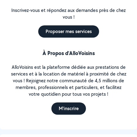
Inscrivez-vous et répondez aux demandes près de chez
vous !
Proposer mes services
À Propos d’AlloVoisins
AlloVoisins est la plateforme dédiée aux prestations de
services et à la location de matériel à proximité de chez
vous ! Rejoignez notre communauté de 4,5 millions de
membres, professionnels et particuliers, et facilitez
votre quotidien pour tous vos projets !
M'inscrire