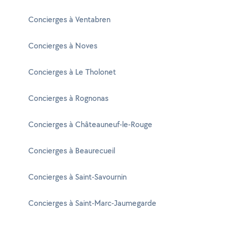
Concierges à Ventabren
Concierges à Noves
Concierges à Le Tholonet
Concierges à Rognonas
Concierges à Châteauneuf-le-Rouge
Concierges à Beaurecueil
Concierges à Saint-Savournin
Concierges à Saint-Marc-Jaumegarde