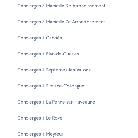
Concierges à Marseille 3e Arrondissement
Concierges à Marseille 7e Arrondissement
Concierges à Cabriès
Concierges à Plan-de-Cuques
Concierges à Septèmes-les-Vallons
Concierges à Simiane-Collongue
Concierges à La Penne-sur-Huveaune
Concierges à Le Rove
Concierges à Meyreuil