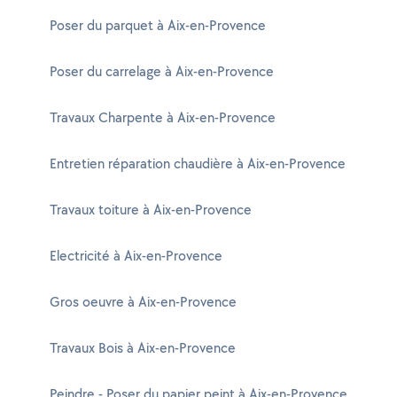
Poser du parquet à Aix-en-Provence
Poser du carrelage à Aix-en-Provence
Travaux Charpente à Aix-en-Provence
Entretien réparation chaudière à Aix-en-Provence
Travaux toiture à Aix-en-Provence
Electricité à Aix-en-Provence
Gros oeuvre à Aix-en-Provence
Travaux Bois à Aix-en-Provence
Peindre - Poser du papier peint à Aix-en-Provence