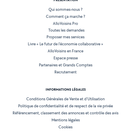
PRÉSENTATION
Qui sommes-nous ?
Comment ça marche ?
AlloVoisins Pro
Toutes les demandes
Proposer mes services
Livre « Le futur de l'économie collaborative »
AlloVoisins en France
Espace presse
Partenaires et Grands Comptes
Recrutement
INFORMATIONS LÉGALES
Conditions Générales de Vente et d'Utilisation
Politique de confidentialité et de respect de la vie privée
Référencement, classement des annonces et contrôle des avis
Mentions légales
Cookies