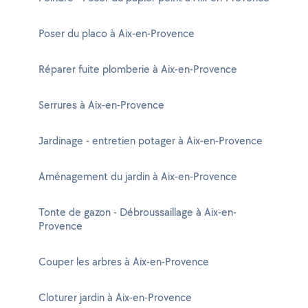
Poser du placo à Aix-en-Provence
Réparer fuite plomberie à Aix-en-Provence
Serrures à Aix-en-Provence
Jardinage - entretien potager à Aix-en-Provence
Aménagement du jardin à Aix-en-Provence
Tonte de gazon - Débroussaillage à Aix-en-
Provence
Couper les arbres à Aix-en-Provence
Cloturer jardin à Aix-en-Provence