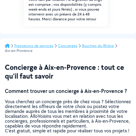
est comprise ; vos disponibilités (y compris
week-ends et jours fériés) ; si vous pouvez
intervenir avec un préavis de 24 à 48
heures. Merci d'avance pour votre retour
Prestations de services
Concierges
Bouches-du-Rhône
Aix-en-Provence
Concierge à Aix-en-Provence : tout ce
qu’il faut savoir
Comment trouver un concierge à Aix-en-Provence ?
Vous cherchez un concierge près de chez vous ? Sélectionnez
directement les offreurs de votre choix ou postez votre
demande auprès de tous les membres à proximité de votre
localisation. AlloVoisins vous met en relation avec tous les
concierges, professionnels et particuliers, à Aix-en-Provence,
capables de vous répondre rapidement.
C’est gratuit, simple et rapide pour réaliser tous vos projets !