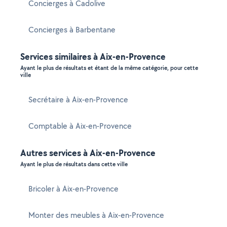
Concierges à Cadolive
Concierges à Barbentane
Services similaires à Aix-en-Provence
Ayant le plus de résultats et étant de la même catégorie, pour cette
ville
Secrétaire à Aix-en-Provence
Comptable à Aix-en-Provence
Autres services à Aix-en-Provence
Ayant le plus de résultats dans cette ville
Bricoler à Aix-en-Provence
Monter des meubles à Aix-en-Provence