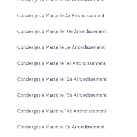
Concierges à Marseille 4e Arrondissement
Concierges à Marseille 10e Arrondissement
Concierges à Marseille 5e Arrondissement
Concierges à Marseille 1er Arrondissement
Concierges à Marseille 12e Arrondissement
Concierges à Marseille 15e Arrondissement
Concierges à Marseille 14e Arrondissement
Concierges à Marseille 2e Arrondissement