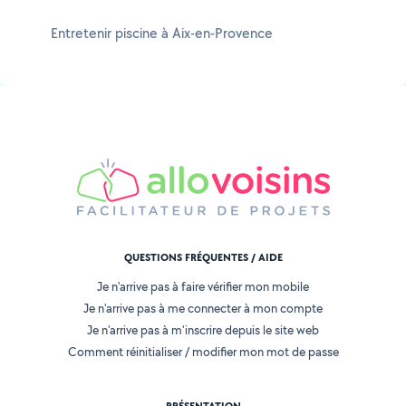
Entretenir piscine à Aix-en-Provence
QUESTIONS FRÉQUENTES / AIDE
Je n'arrive pas à faire vérifier mon mobile
Je n'arrive pas à me connecter à mon compte
Je n'arrive pas à m'inscrire depuis le site web
Comment réinitialiser / modifier mon mot de passe