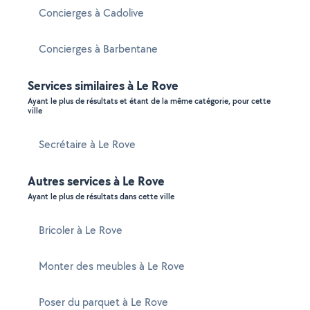
Concierges à Cadolive
Concierges à Barbentane
Services similaires à Le Rove
Ayant le plus de résultats et étant de la même catégorie, pour cette
ville
Secrétaire à Le Rove
Autres services à Le Rove
Ayant le plus de résultats dans cette ville
Bricoler à Le Rove
Monter des meubles à Le Rove
Poser du parquet à Le Rove