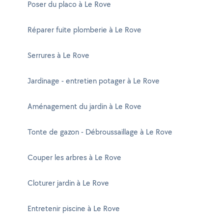
Poser du placo à Le Rove
Réparer fuite plomberie à Le Rove
Serrures à Le Rove
Jardinage - entretien potager à Le Rove
Aménagement du jardin à Le Rove
Tonte de gazon - Débroussaillage à Le Rove
Couper les arbres à Le Rove
Cloturer jardin à Le Rove
Entretenir piscine à Le Rove