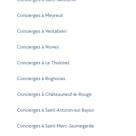
Concierges à Meyreuil
Concierges à Ventabren
Concierges à Noves
Concierges à Le Tholonet
Concierges à Rognonas
Concierges à Châteauneuf-le-Rouge
Concierges à Saint-Antonin-sur-Bayon
Concierges à Saint-Marc-Jaumegarde