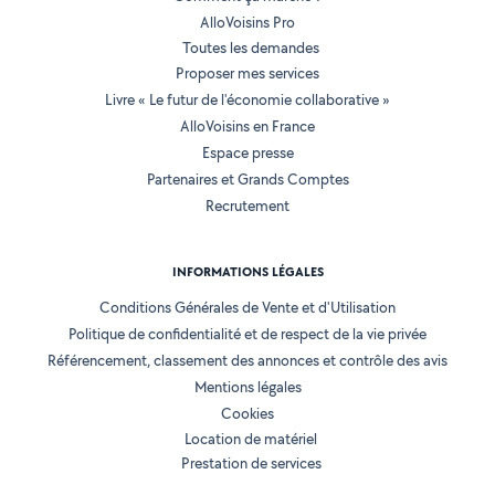
AlloVoisins Pro
Toutes les demandes
Proposer mes services
Livre « Le futur de l'économie collaborative »
AlloVoisins en France
Espace presse
Partenaires et Grands Comptes
Recrutement
INFORMATIONS LÉGALES
Conditions Générales de Vente et d'Utilisation
Politique de confidentialité et de respect de la vie privée
Référencement, classement des annonces et contrôle des avis
Mentions légales
Cookies
Location de matériel
Prestation de services