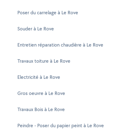
Poser du carrelage à Le Rove
Souder à Le Rove
Entretien réparation chaudière à Le Rove
Travaux toiture à Le Rove
Electricité à Le Rove
Gros oeuvre à Le Rove
Travaux Bois à Le Rove
Peindre - Poser du papier peint à Le Rove