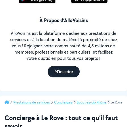
À Propos d’AlloVoisins
AlloVoisins est la plateforme dédiée aux prestations de
services et à la location de matériel à proximité de chez
vous ! Rejoignez notre communauté de 4,5 millions de
membres, professionnels et particuliers, et facilitez
votre quotidien pour tous vos projets !
M'inscrire
Prestations de services
Concierges
Bouches-du-Rhône
Le Rove
Concierge à Le Rove : tout ce qu’il faut
savoir