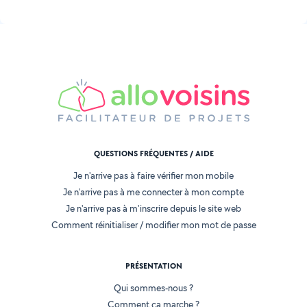
QUESTIONS FRÉQUENTES / AIDE
Je n'arrive pas à faire vérifier mon mobile
Je n'arrive pas à me connecter à mon compte
Je n'arrive pas à m'inscrire depuis le site web
Comment réinitialiser / modifier mon mot de passe
PRÉSENTATION
Qui sommes-nous ?
Comment ça marche ?