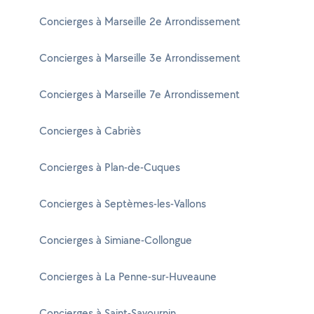
Concierges à Marseille 2e Arrondissement
Concierges à Marseille 3e Arrondissement
Concierges à Marseille 7e Arrondissement
Concierges à Cabriès
Concierges à Plan-de-Cuques
Concierges à Septèmes-les-Vallons
Concierges à Simiane-Collongue
Concierges à La Penne-sur-Huveaune
Concierges à Saint-Savournin