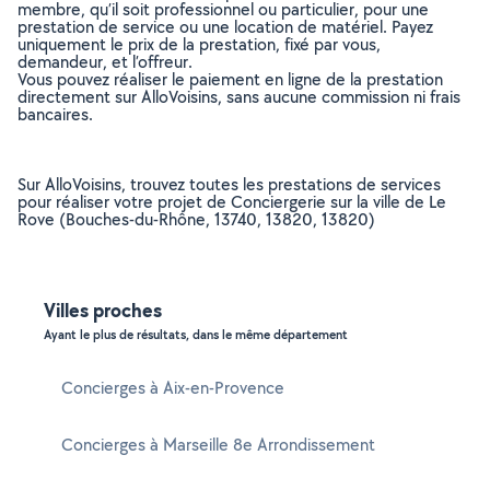
membre, qu’il soit professionnel ou particulier, pour une
prestation de service ou une location de matériel. Payez
uniquement le prix de la prestation, fixé par vous,
demandeur, et l’offreur.
Vous pouvez réaliser le paiement en ligne de la prestation
directement sur AlloVoisins, sans aucune commission ni frais
bancaires.
Sur AlloVoisins, trouvez toutes les prestations de services
pour réaliser votre projet de Conciergerie sur la ville de Le
Rove (Bouches-du-Rhône, 13740, 13820, 13820)
Villes proches
Ayant le plus de résultats, dans le même département
Concierges à Aix-en-Provence
Concierges à Marseille 8e Arrondissement