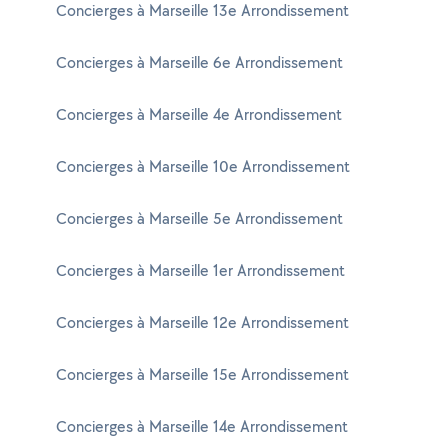
Concierges à Marseille 13e Arrondissement
Concierges à Marseille 6e Arrondissement
Concierges à Marseille 4e Arrondissement
Concierges à Marseille 10e Arrondissement
Concierges à Marseille 5e Arrondissement
Concierges à Marseille 1er Arrondissement
Concierges à Marseille 12e Arrondissement
Concierges à Marseille 15e Arrondissement
Concierges à Marseille 14e Arrondissement