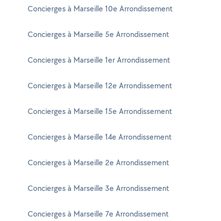
Concierges à Marseille 10e Arrondissement
Concierges à Marseille 5e Arrondissement
Concierges à Marseille 1er Arrondissement
Concierges à Marseille 12e Arrondissement
Concierges à Marseille 15e Arrondissement
Concierges à Marseille 14e Arrondissement
Concierges à Marseille 2e Arrondissement
Concierges à Marseille 3e Arrondissement
Concierges à Marseille 7e Arrondissement