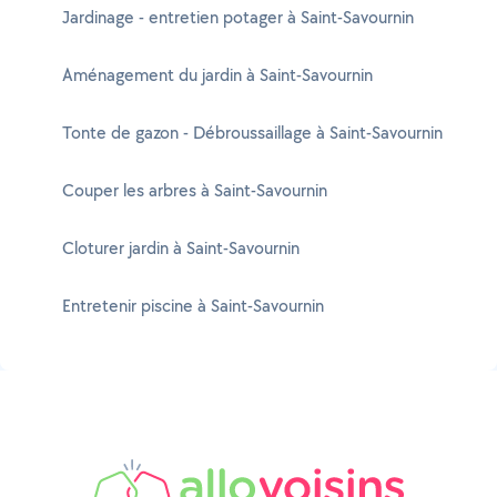
Jardinage - entretien potager à Saint-Savournin
Aménagement du jardin à Saint-Savournin
Tonte de gazon - Débroussaillage à Saint-Savournin
Couper les arbres à Saint-Savournin
Cloturer jardin à Saint-Savournin
Entretenir piscine à Saint-Savournin