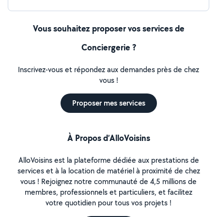
Vous souhaitez proposer vos services de
Conciergerie ?
Inscrivez-vous et répondez aux demandes près de chez
vous !
Proposer mes services
À Propos d’AlloVoisins
AlloVoisins est la plateforme dédiée aux prestations de
services et à la location de matériel à proximité de chez
vous ! Rejoignez notre communauté de 4,5 millions de
membres, professionnels et particuliers, et facilitez
votre quotidien pour tous vos projets !