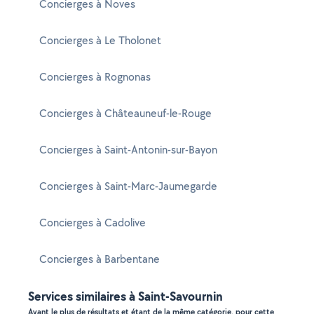
Concierges à Noves
Concierges à Le Tholonet
Concierges à Rognonas
Concierges à Châteauneuf-le-Rouge
Concierges à Saint-Antonin-sur-Bayon
Concierges à Saint-Marc-Jaumegarde
Concierges à Cadolive
Concierges à Barbentane
Services similaires à Saint-Savournin
Ayant le plus de résultats et étant de la même catégorie, pour cette