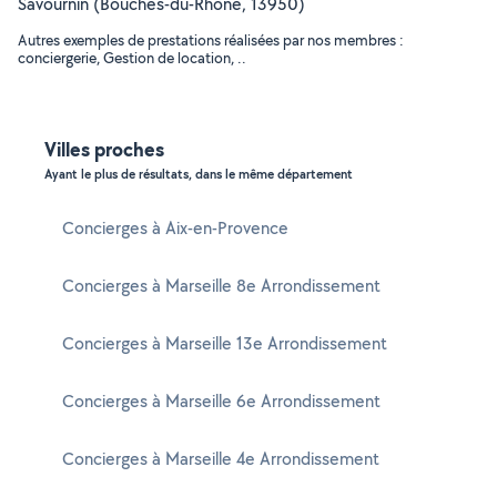
Savournin (Bouches-du-Rhône, 13950)
Autres exemples de prestations réalisées par nos membres :
conciergerie, Gestion de location, ..
Villes proches
Ayant le plus de résultats, dans le même département
Concierges à Aix-en-Provence
Concierges à Marseille 8e Arrondissement
Concierges à Marseille 13e Arrondissement
Concierges à Marseille 6e Arrondissement
Concierges à Marseille 4e Arrondissement