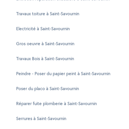
Travaux toiture à Saint-Savournin
Electricité à Saint-Savournin
Gros oeuvre à Saint-Savournin
Travaux Bois à Saint-Savournin
Peindre - Poser du papier peint à Saint-Savournin
Poser du placo à Saint-Savournin
Réparer fuite plomberie à Saint-Savournin
Serrures à Saint-Savournin