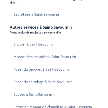
ville
Secrétaire à Saint-Savournin
Autres services à Saint-Savournin
Ayant le plus de résultats dans cette ville
Bricoler à Saint-Savournin
Monter des meubles à Saint-Savournin
Poser du parquet à Saint-Savournin
Poser du carrelage à Saint-Savournin
Souder à Saint-Savournin
Entretien réparation chaudière à Saint-Savournin