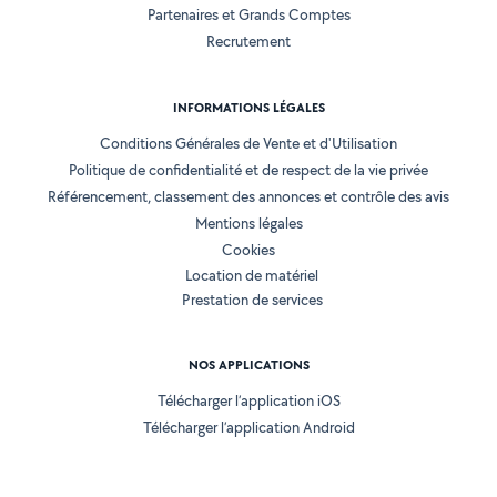
Partenaires et Grands Comptes
Recrutement
INFORMATIONS LÉGALES
Conditions Générales de Vente et d'Utilisation
Politique de confidentialité et de respect de la vie privée
Référencement, classement des annonces et contrôle des avis
Mentions légales
Cookies
Location de matériel
Prestation de services
NOS APPLICATIONS
Télécharger l’application iOS
Télécharger l’application Android