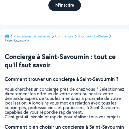
M'inscrire
Prestations de services
Concierges
Bouches-du-Rhône
Saint-Savournin
Concierge à Saint-Savournin : tout ce
qu’il faut savoir
Comment trouver un concierge à Saint-Savournin ?
Vous cherchez un concierge près de chez vous ? Sélectionnez
directement les offreurs de votre choix ou postez votre
demande auprès de tous les membres à proximité de votre
localisation. AlloVoisins vous met en relation avec tous les
concierges, professionnels et particuliers, à Saint-Savournin,
capables de vous répondre rapidement.
C’est gratuit, simple et rapide pour réaliser tous vos projets !
Comment bien choisir un concierge à Saint-Savournin