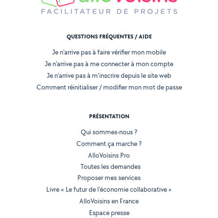
QUESTIONS FRÉQUENTES / AIDE
Je n'arrive pas à faire vérifier mon mobile
Je n'arrive pas à me connecter à mon compte
Je n'arrive pas à m'inscrire depuis le site web
Comment réinitialiser / modifier mon mot de passe
PRÉSENTATION
Qui sommes-nous ?
Comment ça marche ?
AlloVoisins Pro
Toutes les demandes
Proposer mes services
Livre « Le futur de l'économie collaborative »
AlloVoisins en France
Espace presse