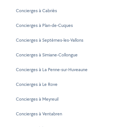
Concierges à Cabriès
Concierges à Plan-de-Cuques
Concierges à Septèmes-les-Vallons
Concierges à Simiane-Collongue
Concierges à La Penne-sur-Huveaune
Concierges à Le Rove
Concierges à Meyreuil
Concierges à Ventabren