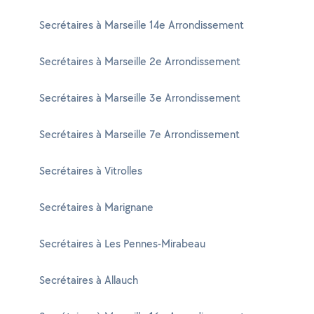
Secrétaires à Marseille 14e Arrondissement
Secrétaires à Marseille 2e Arrondissement
Secrétaires à Marseille 3e Arrondissement
Secrétaires à Marseille 7e Arrondissement
Secrétaires à Vitrolles
Secrétaires à Marignane
Secrétaires à Les Pennes-Mirabeau
Secrétaires à Allauch