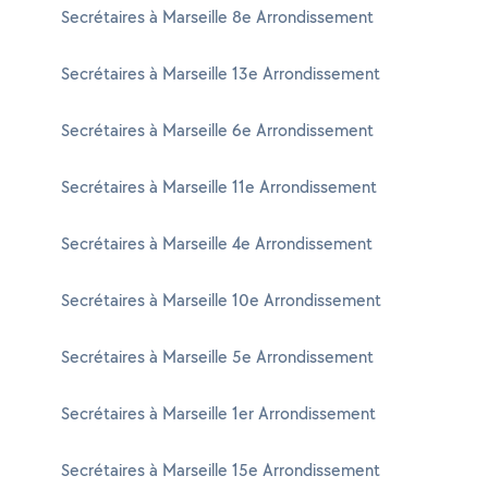
Secrétaires à Marseille 8e Arrondissement
Secrétaires à Marseille 13e Arrondissement
Secrétaires à Marseille 6e Arrondissement
Secrétaires à Marseille 11e Arrondissement
Secrétaires à Marseille 4e Arrondissement
Secrétaires à Marseille 10e Arrondissement
Secrétaires à Marseille 5e Arrondissement
Secrétaires à Marseille 1er Arrondissement
Secrétaires à Marseille 15e Arrondissement