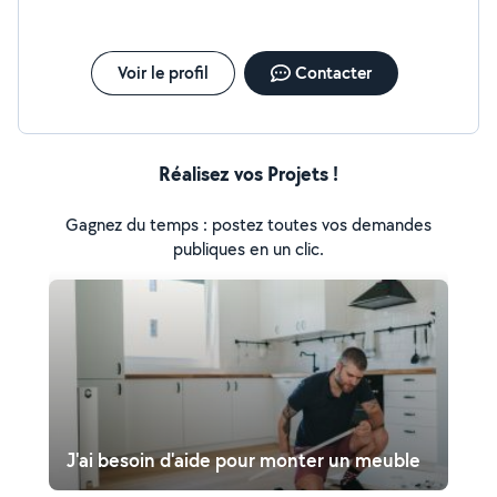
Voir le profil
Contacter
Réalisez vos Projets !
Gagnez du temps : postez toutes vos demandes
publiques en un clic.
J'ai besoin d'aide pour monter un meuble