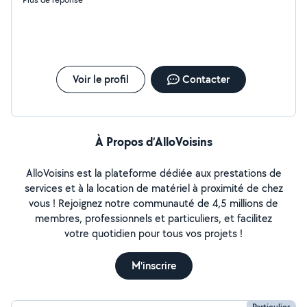
Voir le profil
Contacter
À Propos d’AlloVoisins
AlloVoisins est la plateforme dédiée aux prestations de
services et à la location de matériel à proximité de chez
vous ! Rejoignez notre communauté de 4,5 millions de
membres, professionnels et particuliers, et facilitez
votre quotidien pour tous vos projets !
M'inscrire
Particulier