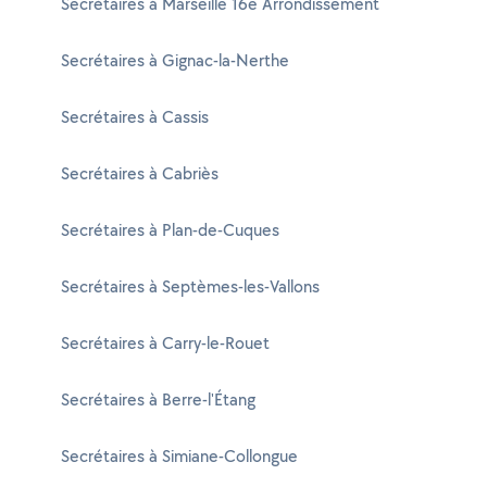
Secrétaires à Marseille 16e Arrondissement
Secrétaires à Gignac-la-Nerthe
Secrétaires à Cassis
Secrétaires à Cabriès
Secrétaires à Plan-de-Cuques
Secrétaires à Septèmes-les-Vallons
Secrétaires à Carry-le-Rouet
Secrétaires à Berre-l'Étang
Secrétaires à Simiane-Collongue