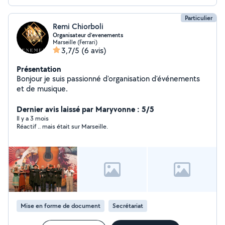
Particulier
Remi Chiorboli
Organisateur d’evenements
Marseille (Ferrari)
3,7/5
(6 avis)
Présentation
Bonjour je suis passionné d'organisation d'événements
et de musique.
Dernier avis laissé par Maryvonne : 5/5
Il y a 3 mois
Réactif .. mais était sur Marseille.
Mise en forme de document
Secrétariat