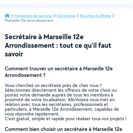
Prestations de services
Secrétaires
Bouches-du-Rhône
Marseille 12e Arrondissement
Secrétaire à Marseille 12e
Arrondissement : tout ce qu’il faut
savoir
Comment trouver un secrétaire à Marseille 12e
Arrondissement ?
Vous cherchez un secrétaire près de chez vous ?
Sélectionnez directement les offreurs de votre choix ou
postez votre demande auprès de tous les membres à
proximité de votre localisation. AlloVoisins vous met en
relation avec tous les secrétaires, professionnels et
particuliers, à Marseille 12e Arrondissement, capables de
vous répondre rapidement.
C’est gratuit, simple et rapide pour réaliser tous vos projets !
Comment bien choisir un secrétaire à Marseille 12e