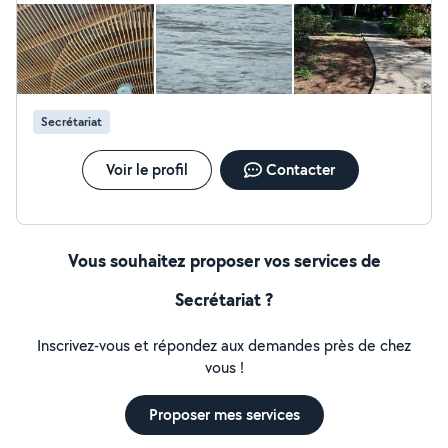
Secrétariat
Voir le profil
Contacter
Vous souhaitez proposer vos services de
Secrétariat ?
Inscrivez-vous et répondez aux demandes près de chez
vous !
Proposer mes services