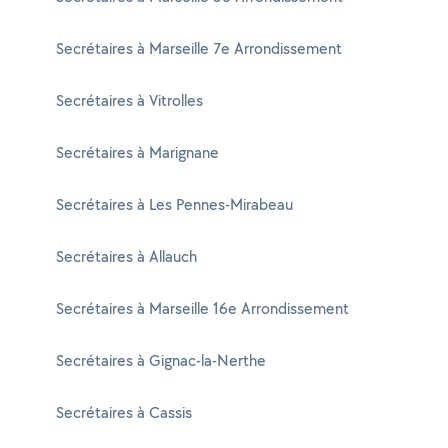
Secrétaires à Marseille 7e Arrondissement
Secrétaires à Vitrolles
Secrétaires à Marignane
Secrétaires à Les Pennes-Mirabeau
Secrétaires à Allauch
Secrétaires à Marseille 16e Arrondissement
Secrétaires à Gignac-la-Nerthe
Secrétaires à Cassis