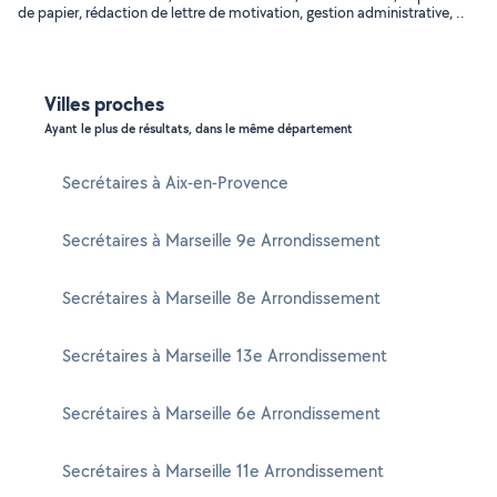
de papier, rédaction de lettre de motivation, gestion administrative, ..
Villes proches
Ayant le plus de résultats, dans le même département
Secrétaires à Aix-en-Provence
Secrétaires à Marseille 9e Arrondissement
Secrétaires à Marseille 8e Arrondissement
Secrétaires à Marseille 13e Arrondissement
Secrétaires à Marseille 6e Arrondissement
Secrétaires à Marseille 11e Arrondissement