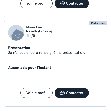
Voir le profil
Contacter
Particulier
Maya Dez
Marseille (La Savine)
-/5
Présentation
Je n'ai pas encore renseigné ma présentation.
Aucun avis pour l'instant
Voir le profil
Contacter