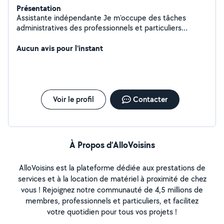
Présentation
Assistante indépendante Je m'occupe des tâches
administratives des professionnels et particuliers
N'hésitez pas à me contacter
Aucun avis pour l'instant
Voir le profil
Contacter
À Propos d’AlloVoisins
AlloVoisins est la plateforme dédiée aux prestations de
services et à la location de matériel à proximité de chez
vous ! Rejoignez notre communauté de 4,5 millions de
membres, professionnels et particuliers, et facilitez
votre quotidien pour tous vos projets !