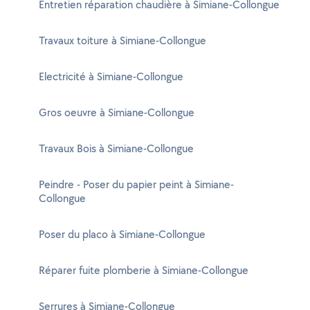
Entretien réparation chaudière à Simiane-Collongue
Travaux toiture à Simiane-Collongue
Electricité à Simiane-Collongue
Gros oeuvre à Simiane-Collongue
Travaux Bois à Simiane-Collongue
Peindre - Poser du papier peint à Simiane-
Collongue
Poser du placo à Simiane-Collongue
Réparer fuite plomberie à Simiane-Collongue
Serrures à Simiane-Collongue