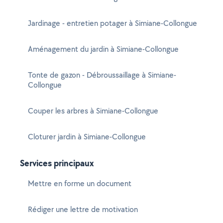
Jardinage - entretien potager à Simiane-Collongue
Aménagement du jardin à Simiane-Collongue
Tonte de gazon - Débroussaillage à Simiane-
Collongue
Couper les arbres à Simiane-Collongue
Cloturer jardin à Simiane-Collongue
Services principaux
Mettre en forme un document
Rédiger une lettre de motivation