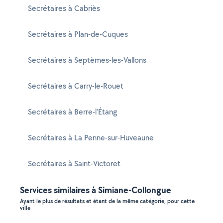
Secrétaires à Cabriès
Secrétaires à Plan-de-Cuques
Secrétaires à Septèmes-les-Vallons
Secrétaires à Carry-le-Rouet
Secrétaires à Berre-l'Étang
Secrétaires à La Penne-sur-Huveaune
Secrétaires à Saint-Victoret
Services similaires à Simiane-Collongue
Ayant le plus de résultats et étant de la même catégorie, pour cette
ville