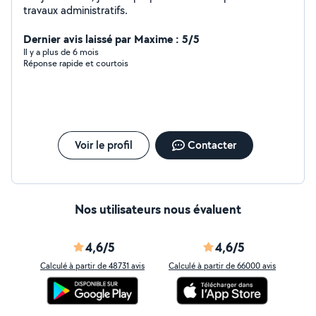
travaux administratifs.
Dernier avis laissé par Maxime : 5/5
Il y a plus de 6 mois
Réponse rapide et courtois
Voir le profil
Contacter
Nos utilisateurs nous évaluent
4,6/5
4,6/5
Calculé à partir de 48731 avis
Calculé à partir de 66000 avis