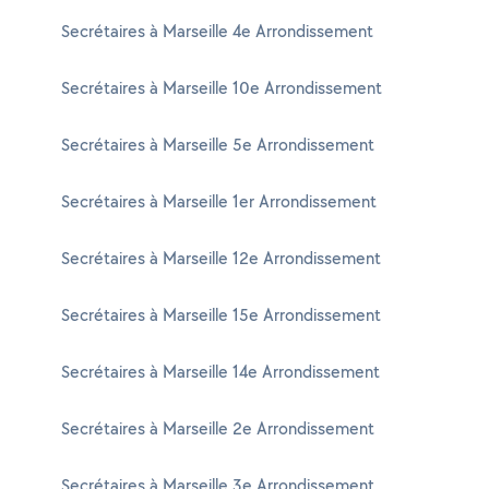
Secrétaires à Marseille 4e Arrondissement
Secrétaires à Marseille 10e Arrondissement
Secrétaires à Marseille 5e Arrondissement
Secrétaires à Marseille 1er Arrondissement
Secrétaires à Marseille 12e Arrondissement
Secrétaires à Marseille 15e Arrondissement
Secrétaires à Marseille 14e Arrondissement
Secrétaires à Marseille 2e Arrondissement
Secrétaires à Marseille 3e Arrondissement