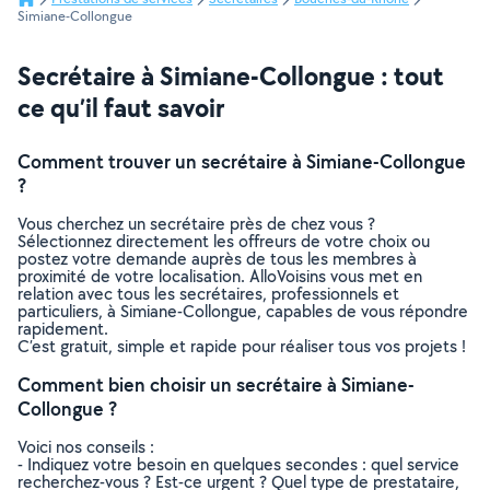
Simiane-Collongue
Secrétaire à Simiane-Collongue : tout
ce qu’il faut savoir
Comment trouver un secrétaire à Simiane-Collongue
?
Vous cherchez un secrétaire près de chez vous ?
Sélectionnez directement les offreurs de votre choix ou
postez votre demande auprès de tous les membres à
proximité de votre localisation. AlloVoisins vous met en
relation avec tous les secrétaires, professionnels et
particuliers, à Simiane-Collongue, capables de vous répondre
rapidement.
C’est gratuit, simple et rapide pour réaliser tous vos projets !
Comment bien choisir un secrétaire à Simiane-
Collongue ?
Voici nos conseils :
- Indiquez votre besoin en quelques secondes : quel service
recherchez-vous ? Est-ce urgent ? Quel type de prestataire,