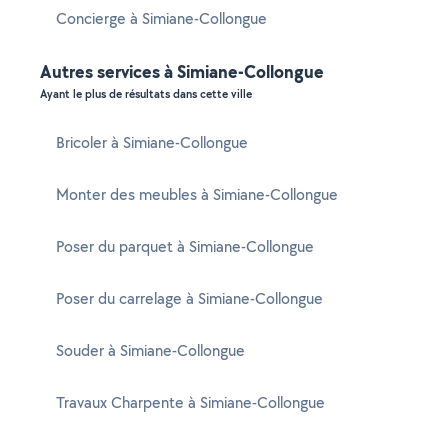
Concierge à Simiane-Collongue
Autres services à Simiane-Collongue
Ayant le plus de résultats dans cette ville
Bricoler à Simiane-Collongue
Monter des meubles à Simiane-Collongue
Poser du parquet à Simiane-Collongue
Poser du carrelage à Simiane-Collongue
Souder à Simiane-Collongue
Travaux Charpente à Simiane-Collongue