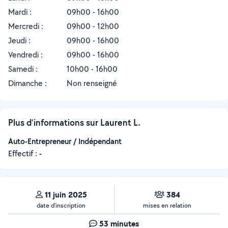
Mardi :
09h00 - 16h00
Mercredi :
09h00 - 12h00
Jeudi :
09h00 - 16h00
Vendredi :
09h00 - 16h00
Samedi :
10h00 - 16h00
Dimanche :
Non renseigné
Plus d’informations sur Laurent L.
Auto-Entrepreneur / Indépendant
Effectif :
-
11 juin 2025
384
date d’inscription
mises en relation
53 minutes