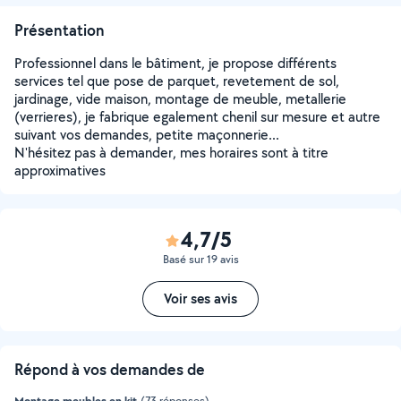
Présentation
Professionnel dans le bâtiment, je propose différents
services tel que pose de parquet, revetement de sol,
jardinage, vide maison, montage de meuble, metallerie
(verrieres), je fabrique egalement chenil sur mesure et autre
suivant vos demandes, petite maçonnerie...
N'hésitez pas à demander, mes horaires sont à titre
approximatives
4,7/5
Basé sur 19 avis
Voir ses avis
Répond à vos demandes de
Montage meubles en kit
(73 réponses)