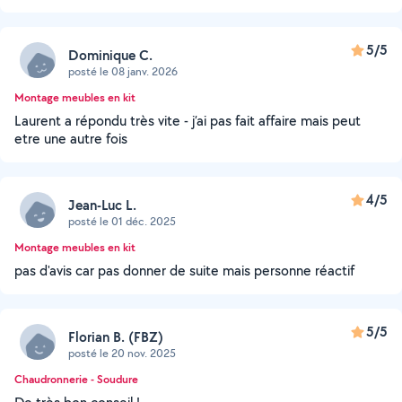
5/5
Dominique C.
posté le 08 janv. 2026
Montage meubles en kit
Laurent a répondu très vite - j’ai pas fait affaire mais peut
etre une autre fois
4/5
Jean-Luc L.
posté le 01 déc. 2025
Montage meubles en kit
pas d'avis car pas donner de suite mais personne réactif
5/5
Florian B. (FBZ)
posté le 20 nov. 2025
Chaudronnerie - Soudure