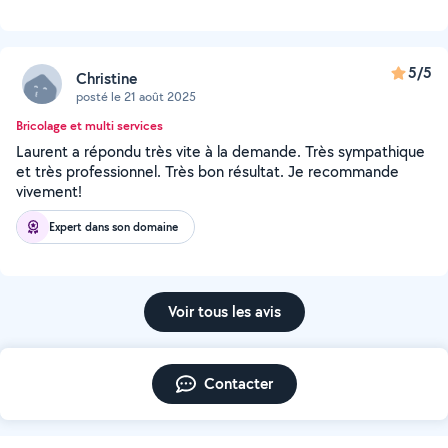
5/5
Christine
posté le 21 août 2025
Bricolage et multi services
Laurent a répondu très vite à la demande. Très sympathique
et très professionnel. Très bon résultat. Je recommande
vivement!
Expert dans son domaine
Voir tous les avis
Contacter