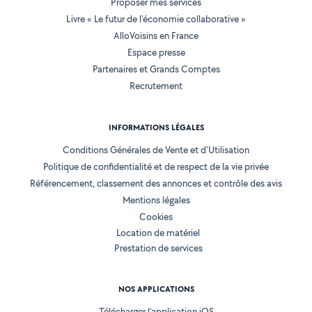
Proposer mes services
Livre « Le futur de l'économie collaborative »
AlloVoisins en France
Espace presse
Partenaires et Grands Comptes
Recrutement
INFORMATIONS LÉGALES
Conditions Générales de Vente et d'Utilisation
Politique de confidentialité et de respect de la vie privée
Référencement, classement des annonces et contrôle des avis
Mentions légales
Cookies
Location de matériel
Prestation de services
NOS APPLICATIONS
Télécharger l’application iOS