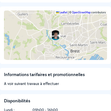
Leaflet
|
©
OpenStreetMap
contributors
Informations tarifaires et promotionnelles
A voir suivant travaux à effectuer
Disponibilités
Lundi :
09h00 - 16h00