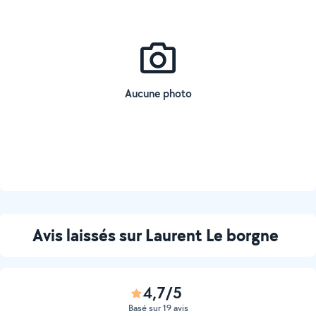
Aucune photo
Avis laissés sur Laurent Le borgne
4,7/5
Basé sur 19 avis