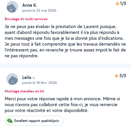
1/5
Anne K.
posté le 25 mai 2026
Bricolage et multi services
Je ne peux pas évaluer la prestation de Laurent puisque,
ayant d'abord répondu favorablement il n'a plus répondu à
mes messages une fois que je lui ai donné plus d'indications.
Je peux tout à fait comprendre que les travaux demandés ne
l'intéressent pas, en revanche je trouve assez impoli le fait de
ne pas répondre.
5/5
Leila -.
posté le 18 févr. 2026
Montage meubles en kit
Merci pour votre réponse rapide à mon annonce. Même si
nous n’avons pas collaboré cette fois-ci, je vous remercie
pour votre réactivité et votre disponibilité.
Excellent rapport qualité/prix