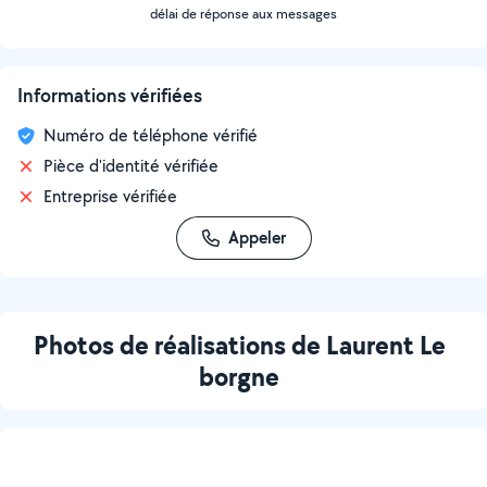
délai de réponse aux messages
Informations vérifiées
Numéro de téléphone vérifié
Pièce d'identité vérifiée
Entreprise vérifiée
Appeler
Photos de réalisations de Laurent Le
borgne