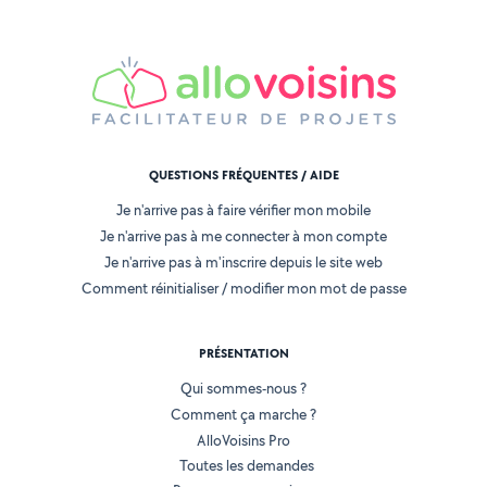
QUESTIONS FRÉQUENTES / AIDE
Je n'arrive pas à faire vérifier mon mobile
Je n'arrive pas à me connecter à mon compte
Je n'arrive pas à m'inscrire depuis le site web
Comment réinitialiser / modifier mon mot de passe
PRÉSENTATION
Qui sommes-nous ?
Comment ça marche ?
AlloVoisins Pro
Toutes les demandes