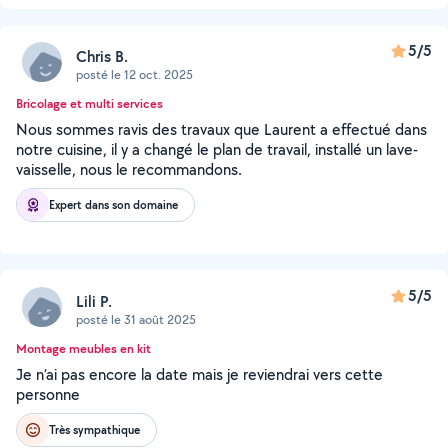
5/5
Chris B.
posté le 12 oct. 2025
Bricolage et multi services
Nous sommes ravis des travaux que Laurent a effectué dans
notre cuisine, il y a changé le plan de travail, installé un lave-
vaisselle, nous le recommandons.
Expert dans son domaine
5/5
Lili P.
posté le 31 août 2025
Montage meubles en kit
Je n’ai pas encore la date mais je reviendrai vers cette
personne
Très sympathique