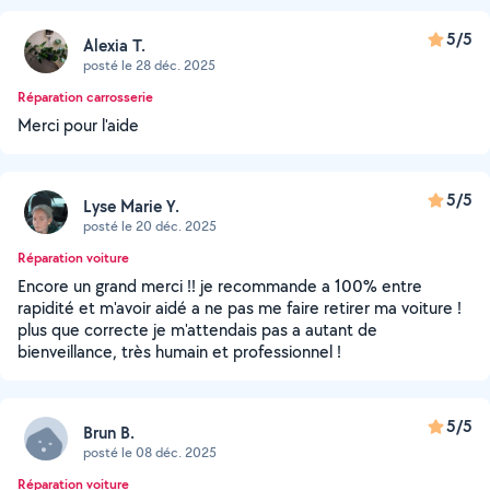
5/5
Alexia T.
posté le 28 déc. 2025
Réparation carrosserie
Merci pour l'aide
5/5
Lyse Marie Y.
posté le 20 déc. 2025
Réparation voiture
Encore un grand merci !! je recommande a 100% entre
rapidité et m'avoir aidé a ne pas me faire retirer ma voiture !
plus que correcte je m'attendais pas a autant de
bienveillance, très humain et professionnel !
5/5
Brun B.
posté le 08 déc. 2025
Réparation voiture