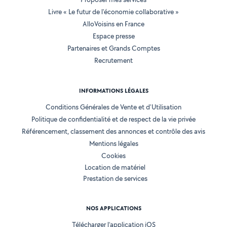
Livre « Le futur de l'économie collaborative »
AlloVoisins en France
Espace presse
Partenaires et Grands Comptes
Recrutement
INFORMATIONS LÉGALES
Conditions Générales de Vente et d'Utilisation
Politique de confidentialité et de respect de la vie privée
Référencement, classement des annonces et contrôle des avis
Mentions légales
Cookies
Location de matériel
Prestation de services
NOS APPLICATIONS
Télécharger l’application iOS