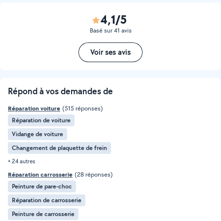
4,1/5
Basé sur 41 avis
Voir ses avis
Répond à vos demandes de
Réparation voiture
(515 réponses)
Réparation de voiture
Vidange de voiture
Changement de plaquette de frein
+ 24 autres
Réparation carrosserie
(28 réponses)
Peinture de pare-choc
Réparation de carrosserie
Peinture de carrosserie