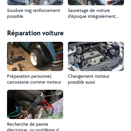
Soudure mig renforcement
Sauvetage de voiture
possible
d'époque intégralement
possible
Réparation voiture
Préparation personnel,
Changement moteur
carrosserie comme moteur
possible aussi
Recherche de panne
électrique, ou problème de