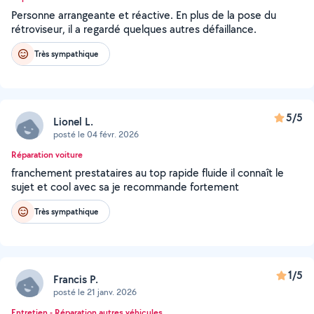
Personne arrangeante et réactive. En plus de la pose du
rétroviseur, il a regardé quelques autres défaillance.
Très sympathique
5/5
Lionel L.
posté le 04 févr. 2026
Réparation voiture
franchement prestataires au top rapide fluide il connaît le
sujet et cool avec sa je recommande fortement
Très sympathique
1/5
Francis P.
posté le 21 janv. 2026
Entretien - Réparation autres véhicules