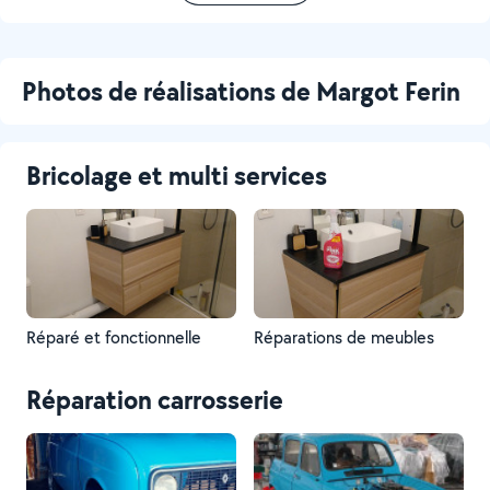
Photos de réalisations de Margot Ferin
Bricolage et multi services
Réparé et fonctionnelle
Réparations de meubles
Réparation carrosserie