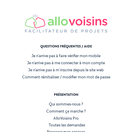
QUESTIONS FRÉQUENTES / AIDE
Je n'arrive pas à faire vérifier mon mobile
Je n'arrive pas à me connecter à mon compte
Je n'arrive pas à m'inscrire depuis le site web
Comment réinitialiser / modifier mon mot de passe
PRÉSENTATION
Qui sommes-nous ?
Comment ça marche ?
AlloVoisins Pro
Toutes les demandes
Proposer mes services