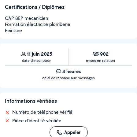
Certifications / Diplômes
CAP BEP mécanicien
Formation électricité plomberie
Peinture
11 juin 2025
902
date d’inscription
mises en relation
4 heures
délai de réponse aux messages
Informations vérifiées
Numéro de téléphone vérifié
Pièce d'identité vérifiée
Appeler