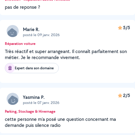
pas de reponse ?
5/5
Marie R.
posté le 09 janv. 2026
Réparation voiture
Très réactif et super arrangeant. Il connaît parfaitement son
métier. Je le recommande vivement.
Expert dans son domaine
2/5
Yasmina P.
posté le 07 janv. 2026
Parking, Stockage & Hivernage
cette personne m'a posé une question concernant ma
demande puis silence radio