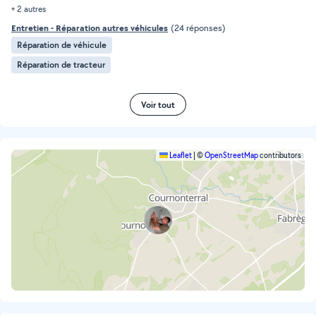
+ 2 autres
Entretien - Réparation autres véhicules
(24 réponses)
Réparation de véhicule
Réparation de tracteur
Voir tout
Leaflet
|
©
OpenStreetMap
contributors