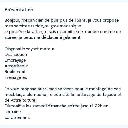
Présentation
Bonjour, mécanicien de puis plus de 15ans, je vous propose
mes services rapide,ou gros mécanique
je possède la valise, je suis disponible de journée comme de
soirée, je peux me déplacer également,
Diagnostic voyant moteur
Distribution
Embrayage
Amortisseur
Roulement
Freinage ex
Je vous propose aussi mes services pour le montage de vos
meubles,la plomberie, l'électricité le nettoyage de façade et
de votre toiture.
Disponible les samedi dimanche,soirée jusqu'à 22h en
semaine
cordialement