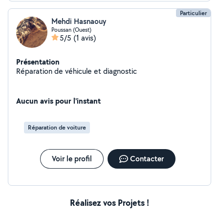
Particulier
Mehdi Hasnaouy
Poussan (Ouest)
5/5
(1 avis)
Présentation
Réparation de véhicule et diagnostic
Aucun avis pour l'instant
Réparation de voiture
Voir le profil
Contacter
Réalisez vos Projets !