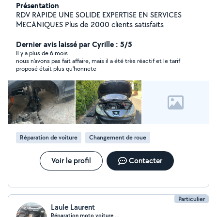
Présentation
RDV RAPIDE UNE SOLIDE EXPERTISE EN SERVICES
MECANIQUES Plus de 2000 clients satisfaits
Dernier avis laissé par Cyrille : 5/5
Il y a plus de 6 mois
nous n'avons pas fait affaire, mais il a été très réactif et le tarif
proposé était plus qu'honnete
Réparation de voiture
Changement de roue
Voir le profil
Contacter
Particulier
Laule Laurent
Réparation moto voiture …