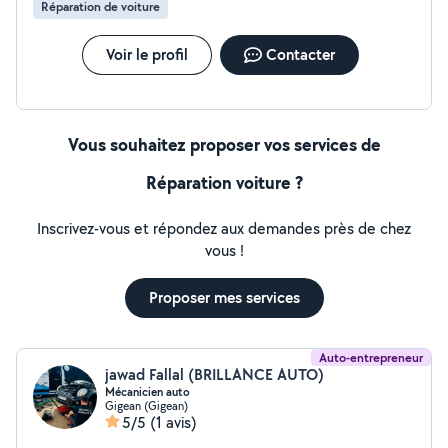
Réparation de voiture
Voir le profil
Contacter
Vous souhaitez proposer vos services de
Réparation voiture ?
Inscrivez-vous et répondez aux demandes près de chez
vous !
Proposer mes services
Auto-entrepreneur
jawad Fallal (BRILLANCE AUTO)
Mécanicien auto
Gigean (Gigean)
5/5
(1 avis)