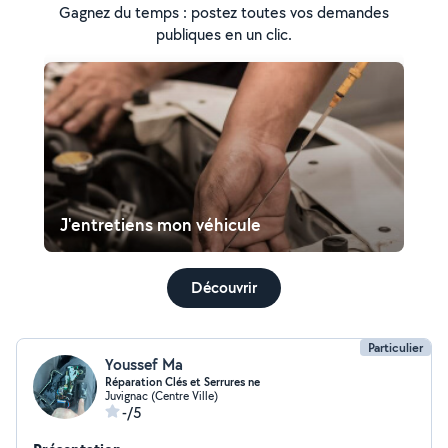
Gagnez du temps : postez toutes vos demandes
publiques en un clic.
J'entretiens mon véhicule
Découvrir
Particulier
Youssef Ma
Réparation Clés et Serrures ne
Juvignac (Centre Ville)
-/5