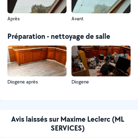
Après
Avant
Préparation - nettoyage de salle
Diogene après
Diogene
Avis laissés sur Maxime Leclerc (ML
SERVICES)