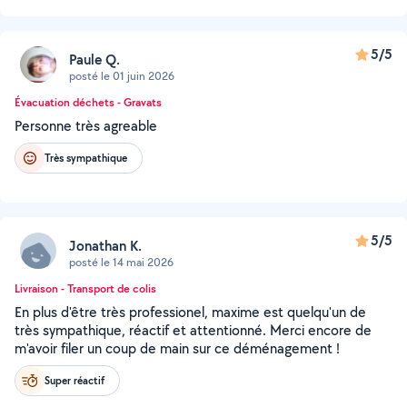
5/5
Paule Q.
posté le 01 juin 2026
Évacuation déchets - Gravats
Personne très agreable
Très sympathique
5/5
Jonathan K.
posté le 14 mai 2026
Livraison - Transport de colis
En plus d'être très professionel, maxime est quelqu'un de
très sympathique, réactif et attentionné. Merci encore de
m'avoir filer un coup de main sur ce déménagement !
Super réactif