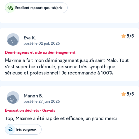
Excellent rapport qualité/prix
5/5
Eva K.
posté le 02 juil. 2026
Déménageurs et aide au déménagement
Maxime a fait mon déménagement jusqu’à saint Malo. Tout
s’est super bien déroulé, personne très sympathique,
sérieuse et professionnel ! Je recommande à 100%
5/5
Manon B.
posté le 27 juin 2026
Évacuation déchets - Gravats
Top, Maxime a été rapide et efficace, un grand merci
Très soigneux