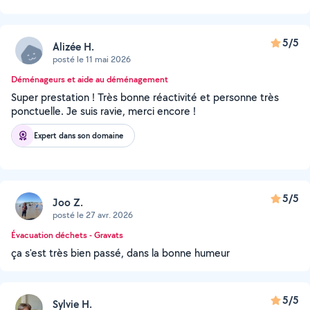
5/5
Alizée H.
posté le 11 mai 2026
Déménageurs et aide au déménagement
Super prestation ! Très bonne réactivité et personne très
ponctuelle. Je suis ravie, merci encore !
Expert dans son domaine
5/5
Joo Z.
posté le 27 avr. 2026
Évacuation déchets - Gravats
ça s'est très bien passé, dans la bonne humeur
5/5
Sylvie H.