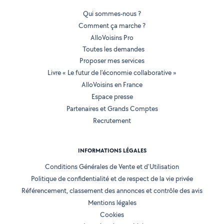
Qui sommes-nous ?
Comment ça marche ?
AlloVoisins Pro
Toutes les demandes
Proposer mes services
Livre « Le futur de l'économie collaborative »
AlloVoisins en France
Espace presse
Partenaires et Grands Comptes
Recrutement
INFORMATIONS LÉGALES
Conditions Générales de Vente et d'Utilisation
Politique de confidentialité et de respect de la vie privée
Référencement, classement des annonces et contrôle des avis
Mentions légales
Cookies