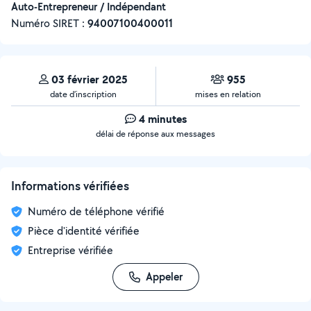
Auto-Entrepreneur / Indépendant
Numéro SIRET :
‍94007100400011
03 février 2025
955
date d’inscription
mises en relation
4 minutes
délai de réponse aux messages
Informations vérifiées
Numéro de téléphone vérifié
Pièce d'identité vérifiée
Entreprise vérifiée
Appeler