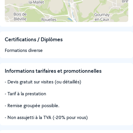
Certifications / Diplômes
Formations diverse
Informations tarifaires et promotionnelles
- Devis gratuit sur visites (ou détaillés)
- Tarif à la prestation
- Remise groupée possible.
- Non assujetti à la TVA (-20% pour vous)