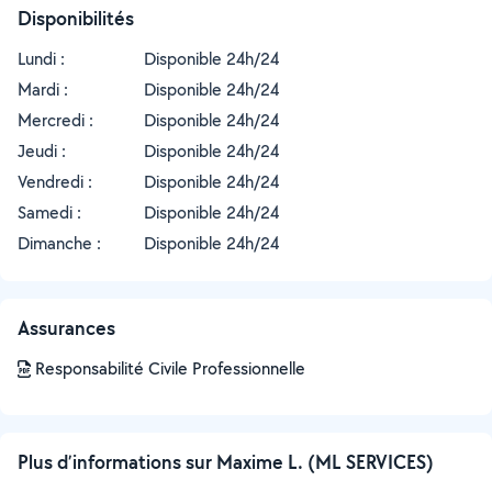
Disponibilités
Lundi :
Disponible 24h/24
Mardi :
Disponible 24h/24
Mercredi :
Disponible 24h/24
Jeudi :
Disponible 24h/24
Vendredi :
Disponible 24h/24
Samedi :
Disponible 24h/24
Dimanche :
Disponible 24h/24
Assurances
Responsabilité Civile Professionnelle
Plus d’informations sur Maxime L. (ML SERVICES)