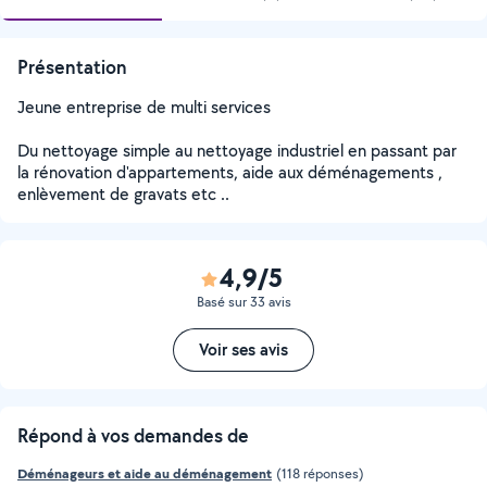
Présentation
Jeune entreprise de multi services
Du nettoyage simple au nettoyage industriel en passant par
la rénovation d'appartements, aide aux déménagements ,
enlèvement de gravats etc ..
4,9/5
Basé sur 33 avis
Voir ses avis
Répond à vos demandes de
Déménageurs et aide au déménagement
(118 réponses)