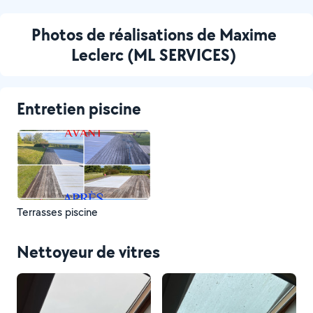
Photos de réalisations de Maxime
Leclerc (ML SERVICES)
Entretien piscine
Terrasses piscine
Nettoyeur de vitres