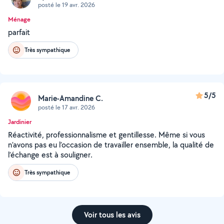
posté le 19 avr. 2026
Ménage
parfait
Très sympathique
5/5
Marie-Amandine C.
posté le 17 avr. 2026
Jardinier
Réactivité, professionnalisme et gentillesse. Même si vous
n’avons pas eu l’occasion de travailler ensemble, la qualité de
l’échange est à souligner.
Très sympathique
Voir tous les avis