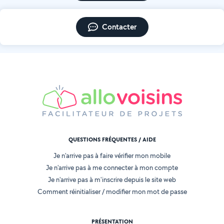
Contacter
QUESTIONS FRÉQUENTES / AIDE
Je n'arrive pas à faire vérifier mon mobile
Je n'arrive pas à me connecter à mon compte
Je n'arrive pas à m'inscrire depuis le site web
Comment réinitialiser / modifier mon mot de passe
PRÉSENTATION