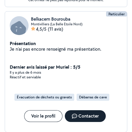
Particulier
Belkacem Bourouba
Montivilliers (La Belle Etoile Nord)
4,5/5
(11 avis)
Présentation
Je n'ai pas encore renseigné ma présentation.
Dernier avis laissé par Muriel : 5/5
Il y a plus de 6 mois
Réactif et serviable
Évacuation de déchets ou gravats
Débarras de cave
Voir le profil
Contacter