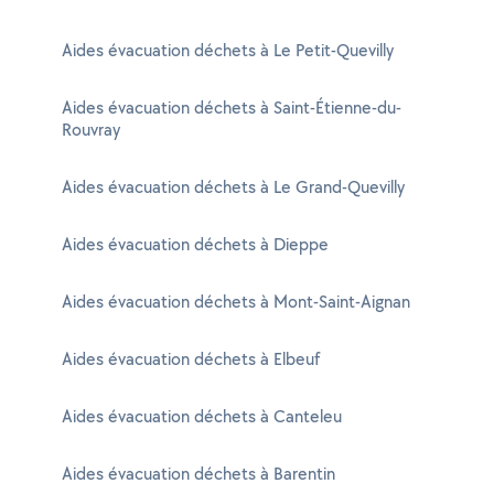
Aides évacuation déchets à Le Petit-Quevilly
Aides évacuation déchets à Saint-Étienne-du-
Rouvray
Aides évacuation déchets à Le Grand-Quevilly
Aides évacuation déchets à Dieppe
Aides évacuation déchets à Mont-Saint-Aignan
Aides évacuation déchets à Elbeuf
Aides évacuation déchets à Canteleu
Aides évacuation déchets à Barentin