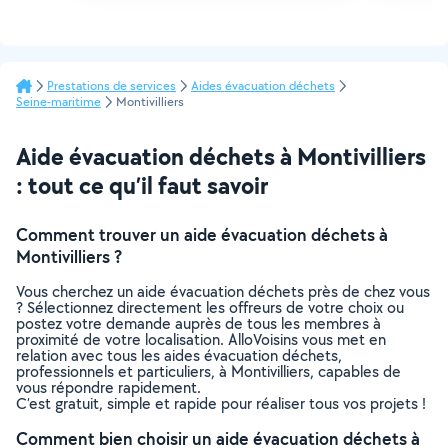
Prestations de services
Aides évacuation déchets
Seine-maritime
Montivilliers
Aide évacuation déchets à Montivilliers
: tout ce qu’il faut savoir
Comment trouver un aide évacuation déchets à
Montivilliers ?
Vous cherchez un aide évacuation déchets près de chez vous
? Sélectionnez directement les offreurs de votre choix ou
postez votre demande auprès de tous les membres à
proximité de votre localisation. AlloVoisins vous met en
relation avec tous les aides évacuation déchets,
professionnels et particuliers, à Montivilliers, capables de
vous répondre rapidement.
C’est gratuit, simple et rapide pour réaliser tous vos projets !
Comment bien choisir un aide évacuation déchets à