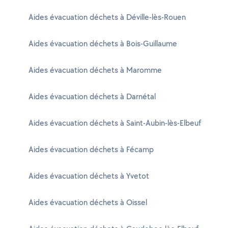
Aides évacuation déchets à Déville-lès-Rouen
Aides évacuation déchets à Bois-Guillaume
Aides évacuation déchets à Maromme
Aides évacuation déchets à Darnétal
Aides évacuation déchets à Saint-Aubin-lès-Elbeuf
Aides évacuation déchets à Fécamp
Aides évacuation déchets à Yvetot
Aides évacuation déchets à Oissel