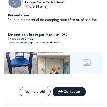
Le Havre (Sainte-Cecile Frileuse)
5/5
(4 avis)
Présentation
Je loue du matériel de camping pour fête ou réception
Dernier avis laissé par Maxime : 5/5
Il y a plus de 6 mois
super merci! réception et envoi de colis
Voir le profil
Contacter