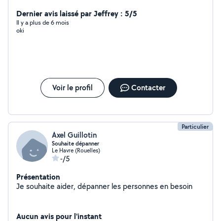
Dernier avis laissé par Jeffrey : 5/5
Il y a plus de 6 mois
oki
Voir le profil
Contacter
Particulier
Axel Guillotin
Souhaite dépanner
Le Havre (Rouelles)
-/5
Présentation
Je souhaite aider, dépanner les personnes en besoin
Aucun avis pour l'instant