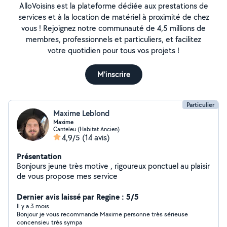
AlloVoisins est la plateforme dédiée aux prestations de
services et à la location de matériel à proximité de chez
vous ! Rejoignez notre communauté de 4,5 millions de
membres, professionnels et particuliers, et facilitez
votre quotidien pour tous vos projets !
M'inscrire
Particulier
Maxime Leblond
Maxime
Canteleu (Habitat Ancien)
4,9/5
(14 avis)
Présentation
Bonjours jeune très motive , rigoureux ponctuel au plaisir
de vous propose mes service
Dernier avis laissé par Regine : 5/5
Il y a 3 mois
Bonjour je vous recommande Maxime personne très sérieuse
concensieu très sympa