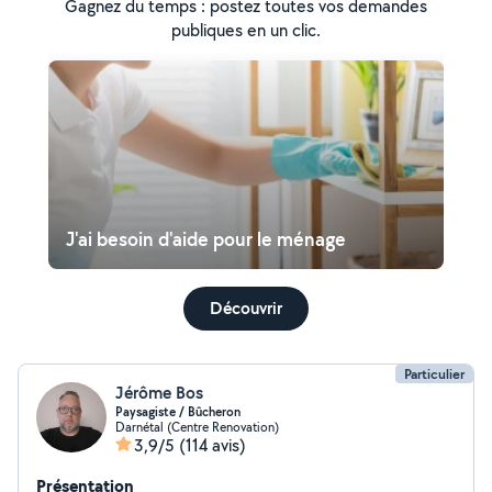
Gagnez du temps : postez toutes vos demandes
publiques en un clic.
J'ai besoin d'aide pour le ménage
Découvrir
Particulier
Jérôme Bos
Paysagiste / Bûcheron
Darnétal (Centre Renovation)
3,9/5
(114 avis)
Présentation