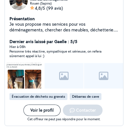
Rouen (Sapins)
4,8/5
(99 avis)
Présentation
Je vous propose mes services pour vos
déménagements, chercher des meubles, déchetterie....
Dernier avis laissé par Gaelle : 5/5
Hier à 08h
Personne très réactive, sympathique et sérieuse, on refera
sûrement appel à lui :)
Évacuation de déchets ou gravats
Débarras de cave
Voir le profil
Contacter
Cet offreur ne peut pas répondre pour le moment.