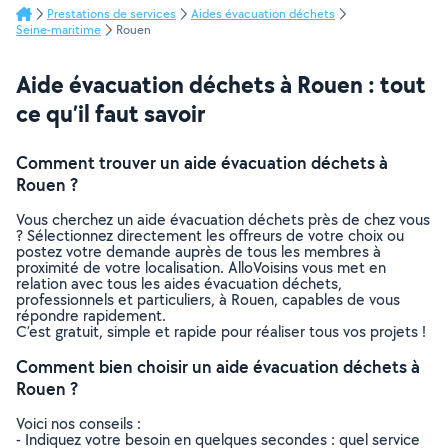
Prestations de services
Aides évacuation déchets
Seine-maritime
Rouen
Aide évacuation déchets à Rouen : tout
ce qu’il faut savoir
Comment trouver un aide évacuation déchets à
Rouen ?
Vous cherchez un aide évacuation déchets près de chez vous
? Sélectionnez directement les offreurs de votre choix ou
postez votre demande auprès de tous les membres à
proximité de votre localisation. AlloVoisins vous met en
relation avec tous les aides évacuation déchets,
professionnels et particuliers, à Rouen, capables de vous
répondre rapidement.
C’est gratuit, simple et rapide pour réaliser tous vos projets !
Comment bien choisir un aide évacuation déchets à
Rouen ?
Voici nos conseils :
- Indiquez votre besoin en quelques secondes : quel service