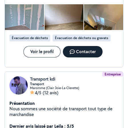
Évacuation de déchets
Évacuation de déchets ou gravats
Voir le profil
Contacter
Entreprise
Transport kdi
Transport
Maromme (Clair Joie-La Clerette)
4/5
(12 avis)
Présentation
Nous sommes une société de transport tout type de
marchandise
Dernier avis laissé par Leila : 5/5