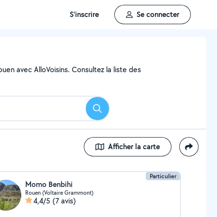
S'inscrire
Se connecter
uen avec AlloVoisins. Consultez la liste des
Rechercher
Afficher la carte
Particulier
Momo Benbihi
Rouen (Voltaire Grammont)
4,4/5
(7 avis)