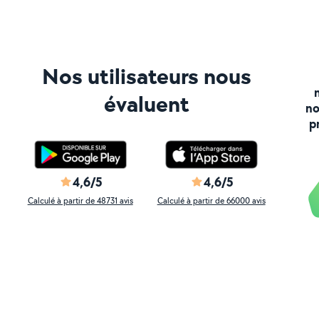
Nos utilisateurs nous
évaluent
no
p
4,6/5
4,6/5
Calculé à partir de 48731 avis
Calculé à partir de 66000 avis