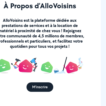
À Propos d’AlloVoisins
AlloVoisins est la plateforme dédiée aux
prestations de services et à la location de
matériel à proximité de chez vous ! Rejoignez
tre communauté de 4,5 millions de membres,
rofessionnels et particuliers, et facilitez votre
quotidien pour tous vos projets !
M'inscrire