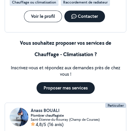
Chauffage ou climatisation
Raccordement de radiateur
Voir le profil
Contacter
Vous souhaitez proposer vos services de
Chauffage - Climatisation ?
Inscrivez-vous et répondez aux demandes près de chez
vous !
Proposer mes services
Particulier
Anass BOUALI
Plombier chauffagiste
Saint-Étienne-du-Rouvray (Champ de Courses)
4,8/5
(16 avis)