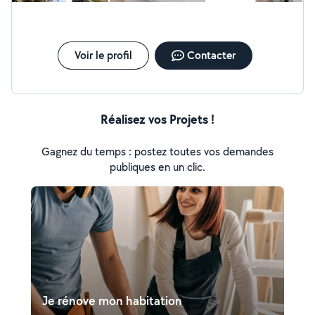
Voir le profil
Contacter
Réalisez vos Projets !
Gagnez du temps : postez toutes vos demandes
publiques en un clic.
Je rénove mon habitation