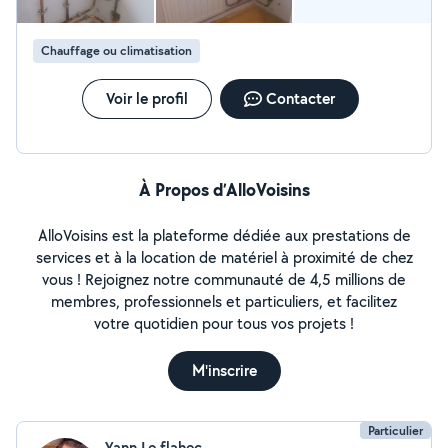
Chauffage ou climatisation
Voir le profil
Contacter
À Propos d’AlloVoisins
AlloVoisins est la plateforme dédiée aux prestations de
services et à la location de matériel à proximité de chez
vous ! Rejoignez notre communauté de 4,5 millions de
membres, professionnels et particuliers, et facilitez
votre quotidien pour tous vos projets !
M'inscrire
Particulier
Yann Le flahec