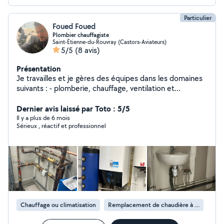
Particulier
Foued Foued
Plombier chauffagiste
Saint-Étienne-du-Rouvray (Castors-Aviateurs)
5/5
(8 avis)
Présentation
Je travailles et je gères des équipes dans les domaines
suivants : - plomberie, chauffage, ventilation et
climatisation - installation électrique
Dernier avis laissé par Toto : 5/5
Il y a plus de 6 mois
Sérieux , réactif et professionnel
Chauffage ou climatisation
Remplacement de chaudière à gaz