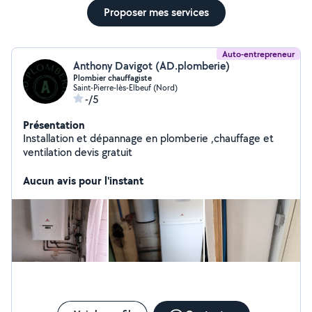
Proposer mes services
Auto-entrepreneur
Anthony Davigot (AD.plomberie)
Plombier chauffagiste
Saint-Pierre-lès-Elbeuf (Nord)
-/5
Présentation
Installation et dépannage en plomberie ,chauffage et
ventilation devis gratuit
Aucun avis pour l'instant