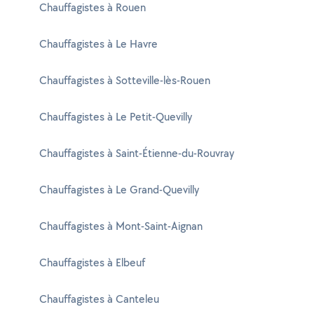
Chauffagistes à Rouen
Chauffagistes à Le Havre
Chauffagistes à Sotteville-lès-Rouen
Chauffagistes à Le Petit-Quevilly
Chauffagistes à Saint-Étienne-du-Rouvray
Chauffagistes à Le Grand-Quevilly
Chauffagistes à Mont-Saint-Aignan
Chauffagistes à Elbeuf
Chauffagistes à Canteleu