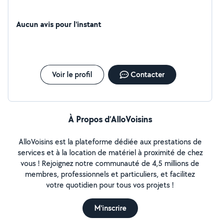
Aucun avis pour l'instant
Voir le profil
Contacter
À Propos d’AlloVoisins
AlloVoisins est la plateforme dédiée aux prestations de
services et à la location de matériel à proximité de chez
vous ! Rejoignez notre communauté de 4,5 millions de
membres, professionnels et particuliers, et facilitez
votre quotidien pour tous vos projets !
M'inscrire