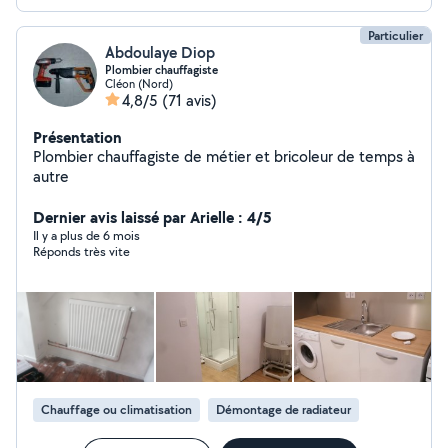
Particulier
Abdoulaye Diop
Plombier chauffagiste
Cléon (Nord)
4,8/5
(71 avis)
Présentation
Plombier chauffagiste de métier et bricoleur de temps à
autre
Dernier avis laissé par Arielle : 4/5
Il y a plus de 6 mois
Réponds très vite
Chauffage ou climatisation
Démontage de radiateur