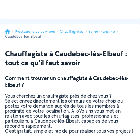
Prestations de services
Chauffagistes
Seine-maritime
Caudebec-lès-Elbeuf
Chauffagiste à Caudebec-lès-Elbeuf :
tout ce qu’il faut savoir
Comment trouver un chauffagiste à Caudebec-lès-
Elbeuf ?
Vous cherchez un chauffagiste près de chez vous ?
Sélectionnez directement les offreurs de votre choix ou
postez votre demande auprès de tous les membres à
proximité de votre localisation. AlloVoisins vous met en
relation avec tous les chauffagistes, professionnels et
particuliers, à Caudebec-lès-Elbeuf, capables de vous
répondre rapidement.
C’est gratuit, simple et rapide pour réaliser tous vos projets !