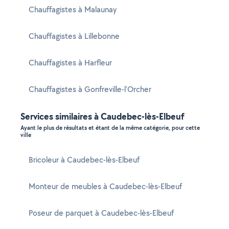
Chauffagistes à Malaunay
Chauffagistes à Lillebonne
Chauffagistes à Harfleur
Chauffagistes à Gonfreville-l'Orcher
Services similaires à Caudebec-lès-Elbeuf
Ayant le plus de résultats et étant de la même catégorie, pour cette
ville
Bricoleur à Caudebec-lès-Elbeuf
Monteur de meubles à Caudebec-lès-Elbeuf
Poseur de parquet à Caudebec-lès-Elbeuf