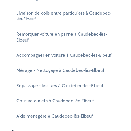
Livraison de colis entre particuliers à Caudebec-
lès-Elbeuf
Remorquer voiture en panne à Caudebec-lès-
Elbeuf
Accompagner en voiture à Caudebec-lès-Elbeuf
Ménage - Nettoyage à Caudebec-lès-Elbeuf
Repassage - lessives à Caudebec-lès-Elbeuf
Couture ourlets à Caudebec-lès-Elbeuf
Aide ménagère à Caudebec-lès-Elbeuf