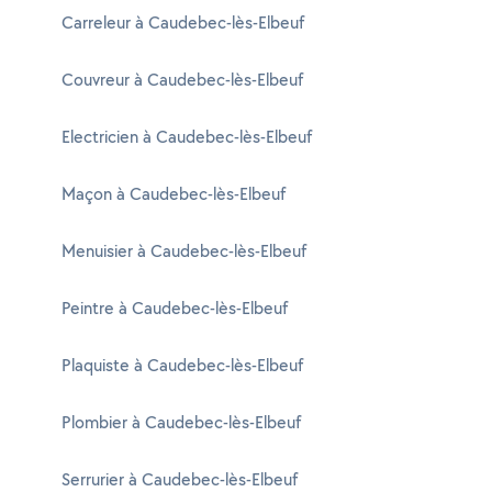
Carreleur à Caudebec-lès-Elbeuf
Couvreur à Caudebec-lès-Elbeuf
Electricien à Caudebec-lès-Elbeuf
Maçon à Caudebec-lès-Elbeuf
Menuisier à Caudebec-lès-Elbeuf
Peintre à Caudebec-lès-Elbeuf
Plaquiste à Caudebec-lès-Elbeuf
Plombier à Caudebec-lès-Elbeuf
Serrurier à Caudebec-lès-Elbeuf