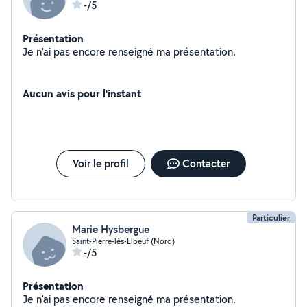
-/5
Présentation
Je n'ai pas encore renseigné ma présentation.
Aucun avis pour l'instant
Voir le profil
Contacter
Particulier
Marie Hysbergue
Saint-Pierre-lès-Elbeuf (Nord)
-/5
Présentation
Je n'ai pas encore renseigné ma présentation.