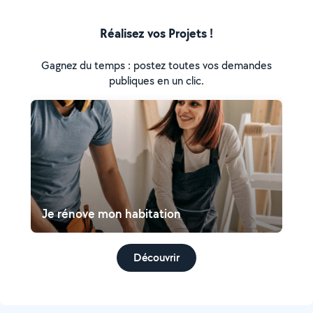
Réalisez vos Projets !
Gagnez du temps : postez toutes vos demandes
publiques en un clic.
Je rénove mon habitation
Découvrir