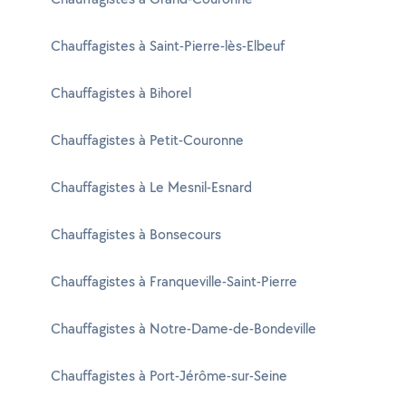
Chauffagistes à Saint-Pierre-lès-Elbeuf
Chauffagistes à Bihorel
Chauffagistes à Petit-Couronne
Chauffagistes à Le Mesnil-Esnard
Chauffagistes à Bonsecours
Chauffagistes à Franqueville-Saint-Pierre
Chauffagistes à Notre-Dame-de-Bondeville
Chauffagistes à Port-Jérôme-sur-Seine