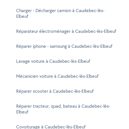
Charger - Décharger camion à Caudebec-lès-
Elbeuf
Réparateur électroménager à Caudebec-lès-Elbeuf
Réparer iphone - samsung à Caudebec-lès-Elbeuf
Lavage voiture à Caudebec-lès-Elbeuf
Mécanicien voiture à Caudebec-lès-Elbeuf
Réparer scooter à Caudebec-lès-Elbeuf
Réparer tracteur, quad, bateau à Caudebec-lès-
Elbeuf
Covoiturage à Caudebec-lès-Elbeuf