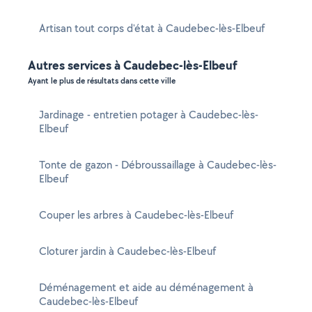
Artisan tout corps d'état à Caudebec-lès-Elbeuf
Autres services à Caudebec-lès-Elbeuf
Ayant le plus de résultats dans cette ville
Jardinage - entretien potager à Caudebec-lès-
Elbeuf
Tonte de gazon - Débroussaillage à Caudebec-lès-
Elbeuf
Couper les arbres à Caudebec-lès-Elbeuf
Cloturer jardin à Caudebec-lès-Elbeuf
Déménagement et aide au déménagement à
Caudebec-lès-Elbeuf