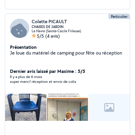
Particulier
Colette PICAULT
CHAISES DE JARDIN
Le Havre (Sainte-Cecile Frileuse)
5/5
(4 avis)
Présentation
Je loue du matériel de camping pour fête ou réception
Dernier avis laissé par Maxime : 5/5
Il y a plus de 6 mois
super merci! réception et envoi de colis