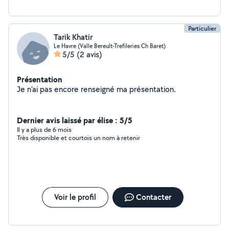
Particulier
Tarik Khatir
Le Havre (Valle Bereult-Trefileries Ch Baret)
5/5
(2 avis)
Présentation
Je n'ai pas encore renseigné ma présentation.
Dernier avis laissé par élise : 5/5
Il y a plus de 6 mois
Très disponible et courtois un nom à retenir
Voir le profil
Contacter