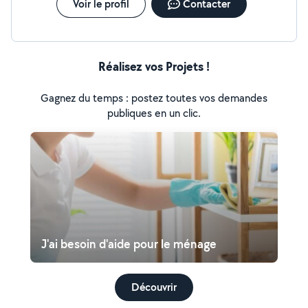
Voir le profil
Contacter
Réalisez vos Projets !
Gagnez du temps : postez toutes vos demandes
publiques en un clic.
J'ai besoin d'aide pour le ménage
Découvrir