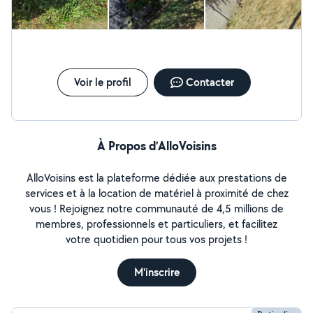
Voir le profil
Contacter
À Propos d’AlloVoisins
AlloVoisins est la plateforme dédiée aux prestations de
services et à la location de matériel à proximité de chez
vous ! Rejoignez notre communauté de 4,5 millions de
membres, professionnels et particuliers, et facilitez
votre quotidien pour tous vos projets !
M'inscrire