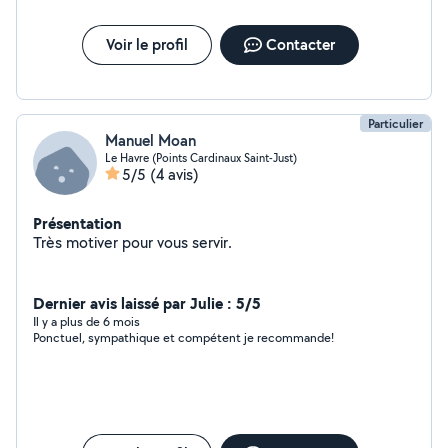
Voir le profil
Contacter
Particulier
Manuel Moan
Le Havre (Points Cardinaux Saint-Just)
5/5
(4 avis)
Présentation
Très motiver pour vous servir.
Dernier avis laissé par Julie : 5/5
Il y a plus de 6 mois
Ponctuel, sympathique et compétent je recommande!