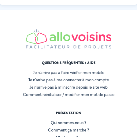
QUESTIONS FRÉQUENTES / AIDE
Je n'arrive pas à faire vérifier mon mobile
Je n'arrive pas à me connecter à mon compte
Je n'arrive pas à m'inscrire depuis le site web
Comment réinitialiser / modifier mon mot de passe
PRÉSENTATION
Qui sommes-nous ?
Comment ça marche ?