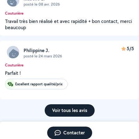
posté le 08 avr. 2026
Couturière
Travail très bien réalisé et avec rapidité + bon contact, merci
beaucoup
5/5
Philippine J.
posté le 24 mars 2026
Couturière
Parfait !
Excellent rapport qualité/prix
Voir tous les avis
Contacter