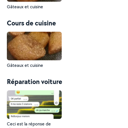
Gâteaux et cuisine
Cours de cuisine
Gâteaux et cuisine
Réparation voiture
Ceci est la réponse de