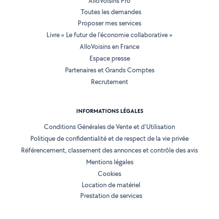
AlloVoisins Pro
Toutes les demandes
Proposer mes services
Livre « Le futur de l'économie collaborative »
AlloVoisins en France
Espace presse
Partenaires et Grands Comptes
Recrutement
INFORMATIONS LÉGALES
Conditions Générales de Vente et d'Utilisation
Politique de confidentialité et de respect de la vie privée
Référencement, classement des annonces et contrôle des avis
Mentions légales
Cookies
Location de matériel
Prestation de services