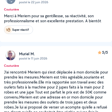
posté le 22 juin 2026
Couturière
Merci à Meriem pour sa gentillesse, sa réactivité, son
professionnalisme et son excellente prestation. A bientôt
Super réactif
5/5
Muriel M.
posté le 11 juin 2026
Couturière
J’ai rencontré Meriem qui s’est déplacée à mon domicile pour
prendre les mesures.Meriem est très agréable,souriante et
très professionnelle.Elle m’a rapportée son travail avec des
ourlets faits à la machine pour 2 jupes faits à la main pour 2
robes et une jupe Tout est parfait le prix est de 50€ comme
convenu.Meriem est une adresse en or mon domicile pour
prendre les mesures des ourlets de trois jupes et deux
robes.Je lui ai proposé de verser un acompte qu’elle a refusé