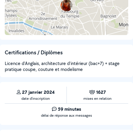
Certifications / Diplômes
Licence d'Anglais, architecture d'intérieur (bac+7) + stage
pratique coupe, couture et modelisme
27 janvier 2024
1627
date d’inscription
mises en relation
59 minutes
délai de réponse aux messages