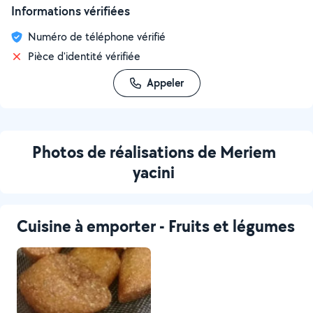
Informations vérifiées
Numéro de téléphone vérifié
Pièce d'identité vérifiée
Appeler
Photos de réalisations de Meriem
yacini
Cuisine à emporter - Fruits et légumes