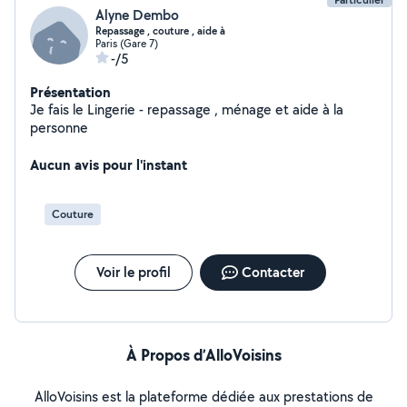
Alyne Dembo
Repassage , couture , aide à
Paris (Gare 7)
-/5
Présentation
Je fais le Lingerie - repassage , ménage et aide à la
personne
Aucun avis pour l'instant
Couture
Voir le profil
Contacter
À Propos d’AlloVoisins
AlloVoisins est la plateforme dédiée aux prestations de