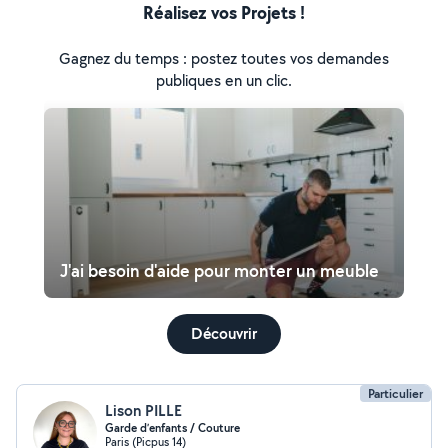
Réalisez vos Projets !
Gagnez du temps : postez toutes vos demandes
publiques en un clic.
J'ai besoin d'aide pour monter un meuble
Découvrir
Particulier
Lison PILLE
Garde d’enfants / Couture
Paris (Picpus 14)