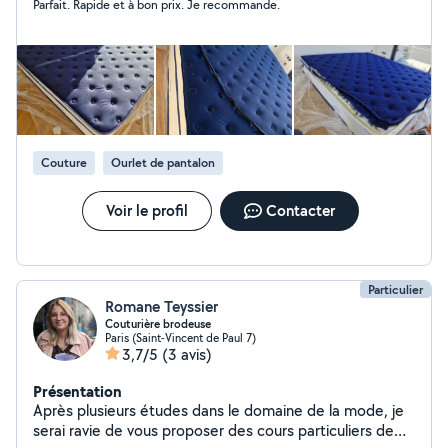
Parfait. Rapide et à bon prix. Je recommande.
Couture
Ourlet de pantalon
Voir le profil
Contacter
Particulier
Romane Teyssier
Couturière brodeuse
Paris (Saint-Vincent de Paul 7)
3,7/5
(3 avis)
Présentation
Après plusieurs études dans le domaine de la mode, je
serai ravie de vous proposer des cours particuliers de