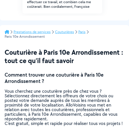
effectuer ce travail, et combien cela me
coûterait. Bien cordialement, Françoise
Prestations de services
Couturières
Paris
Paris 10e Arrondissement
Couturière à Paris 10e Arrondissement :
tout ce qu’il faut savoir
Comment trouver une couturière à Paris 10e
Arrondissement ?
Vous cherchez une couturière près de chez vous ?
Sélectionnez directement les offreurs de votre choix ou
postez votre demande auprès de tous les membres à
proximité de votre localisation. AlloVoisins vous met en
relation avec toutes les couturières, professionnels et
particuliers, à Paris 10e Arrondissement, capables de vous
répondre rapidement.
C’est gratuit, simple et rapide pour réaliser tous vos projets !