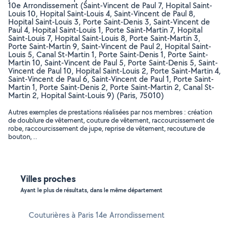
10e Arrondissement (Saint-Vincent de Paul 7, Hopital Saint-
Louis 10, Hopital Saint-Louis 4, Saint-Vincent de Paul 8,
Hopital Saint-Louis 3, Porte Saint-Denis 3, Saint-Vincent de
Paul 4, Hopital Saint-Louis 1, Porte Saint-Martin 7, Hopital
Saint-Louis 7, Hopital Saint-Louis 8, Porte Saint-Martin 3,
Porte Saint-Martin 9, Saint-Vincent de Paul 2, Hopital Saint-
Louis 5, Canal St-Martin 1, Porte Saint-Denis 1, Porte Saint-
Martin 10, Saint-Vincent de Paul 5, Porte Saint-Denis 5, Saint-
Vincent de Paul 10, Hopital Saint-Louis 2, Porte Saint-Martin 4,
Saint-Vincent de Paul 6, Saint-Vincent de Paul 1, Porte Saint-
Martin 1, Porte Saint-Denis 2, Porte Saint-Martin 2, Canal St-
Martin 2, Hopital Saint-Louis 9) (Paris, 75010)
Autres exemples de prestations réalisées par nos membres : création
de doublure de vêtement, couture de vêtement, raccourcissement de
robe, raccourcissement de jupe, reprise de vêtement, recouture de
bouton, ..
Villes proches
Ayant le plus de résultats, dans le même département
Couturières à Paris 14e Arrondissement