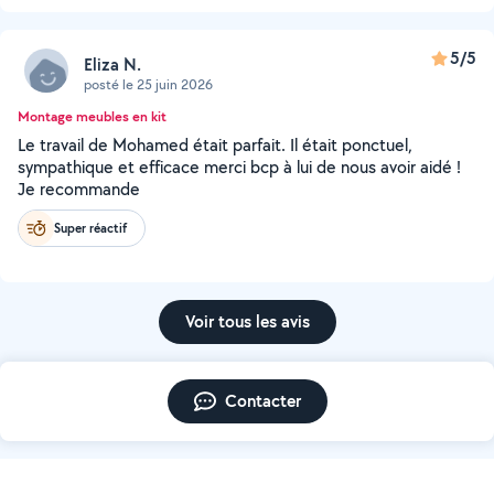
5/5
Eliza N.
posté le 25 juin 2026
Montage meubles en kit
Le travail de Mohamed était parfait. Il était ponctuel,
sympathique et efficace merci bcp à lui de nous avoir aidé !
Je recommande
Super réactif
Voir tous les avis
Contacter