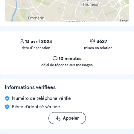
13 avril 2024
3627
date d’inscription
mises en relation
10 minutes
délai de réponse aux messages
Informations vérifiées
Numéro de téléphone vérifié
Pièce d'identité vérifiée
Appeler