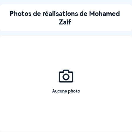
Photos de réalisations de Mohamed
Zaif
Aucune photo