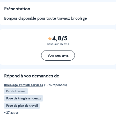
Présentation
Bonjour disponible pour toute travaux bricolage
4,8/5
Basé sur 75 avis
Voir ses avis
Répond à vos demandes de
Bricolage et multi services
(1273 réponses)
Petits travaux
Pose de tringle à rideaux
Pose de plan de travail
+ 27 autres