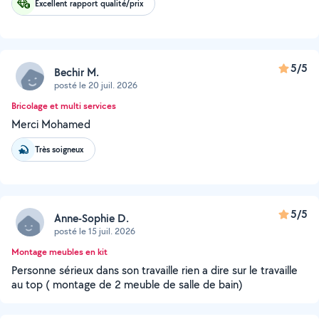
Excellent rapport qualité/prix
5/5
Bechir M.
posté le 20 juil. 2026
Bricolage et multi services
Merci Mohamed
Très soigneux
5/5
Anne-Sophie D.
posté le 15 juil. 2026
Montage meubles en kit
Personne sérieux dans son travaille rien a dire sur le travaille
au top ( montage de 2 meuble de salle de bain)