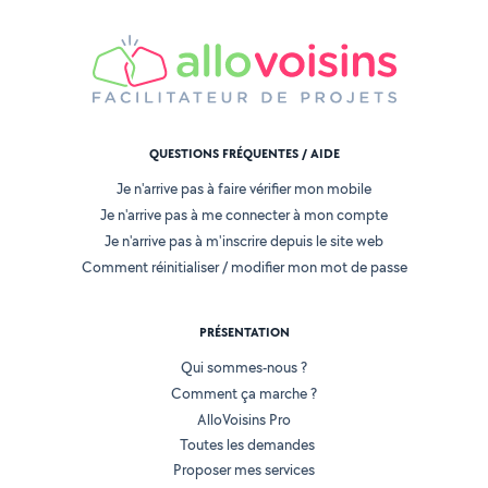
QUESTIONS FRÉQUENTES / AIDE
Je n'arrive pas à faire vérifier mon mobile
Je n'arrive pas à me connecter à mon compte
Je n'arrive pas à m'inscrire depuis le site web
Comment réinitialiser / modifier mon mot de passe
PRÉSENTATION
Qui sommes-nous ?
Comment ça marche ?
AlloVoisins Pro
Toutes les demandes
Proposer mes services