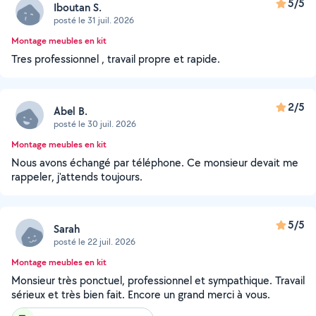
5/5
Iboutan S.
posté le 31 juil. 2026
Montage meubles en kit
Tres professionnel , travail propre et rapide.
2/5
Abel B.
posté le 30 juil. 2026
Montage meubles en kit
Nous avons échangé par téléphone. Ce monsieur devait me
rappeler, j'attends toujours.
5/5
Sarah
posté le 22 juil. 2026
Montage meubles en kit
Monsieur très ponctuel, professionnel et sympathique. Travail
sérieux et très bien fait. Encore un grand merci à vous.