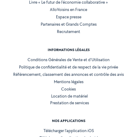
Livre « Le futur de l'économie collaborative »
AlloVoisins en France
Espace presse
Partenaires et Grands Comptes
Recrutement
INFORMATIONS LÉGALES
Conditions Générales de Vente et d'Utilisation
Politique de confidentialité et de respect de la vie privée
Référencement, classement des annonces et contrôle des avis
Mentions légales
Cookies
Location de matériel
Prestation de services
NOS APPLICATIONS
Télécharger l’application iOS