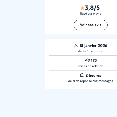
3,8/5
Basé sur 6 avis
Voir ses avis
15 janvier 2026
date d’inscription
175
mises en relation
2 heures
délai de réponse aux messages