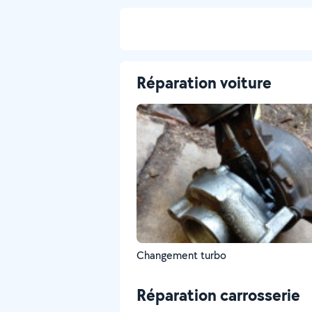
Réparation voiture
Changement turbo
Réparation carrosserie