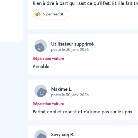
Rien à dire à part qu’il sait ce qu’il fait. Et il le f
Super réactif
Utilisateur supprimé
posté le 30 janv. 2026
Réparation voiture
Aimable
Maxime L.
posté le 30 janv. 2026
Réparation voiture
Parfait cool et réactif et n'allume pas sur les prix
Sevynaej R.