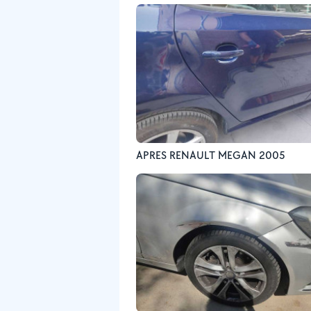
APRES RENAULT MEGAN 2005