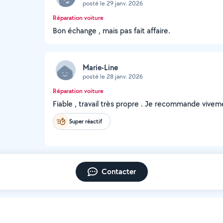
posté le 29 janv. 2026
Réparation voiture
Bon échange , mais pas fait affaire.
Marie-Line
posté le 28 janv. 2026
Réparation voiture
Fiable , travail très propre . Je recommande vivem
Super réactif
Contacter