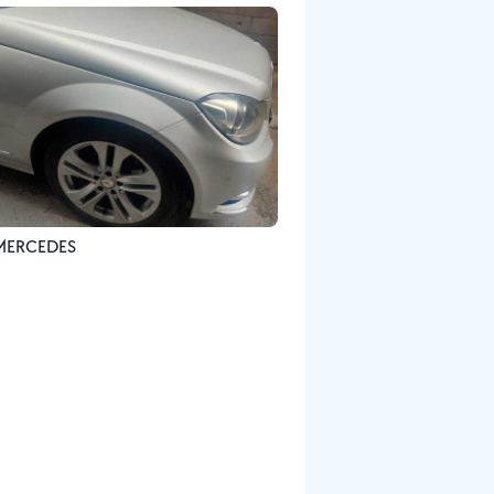
MERCEDES