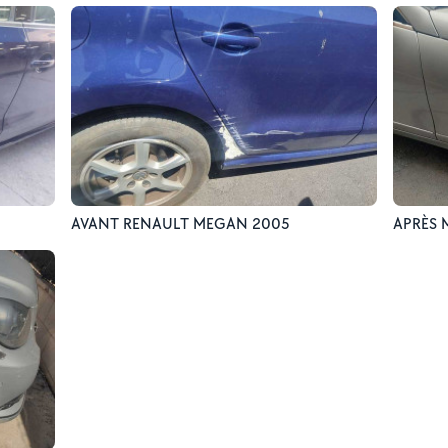
AVANT RENAULT MEGAN 2005
APRÈS 