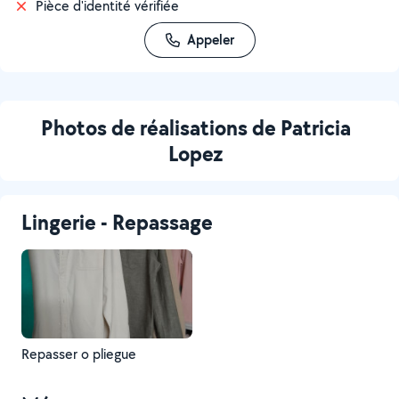
Pièce d'identité vérifiée
Appeler
Photos de réalisations de Patricia
Lopez
Lingerie - Repassage
Repasser o pliegue