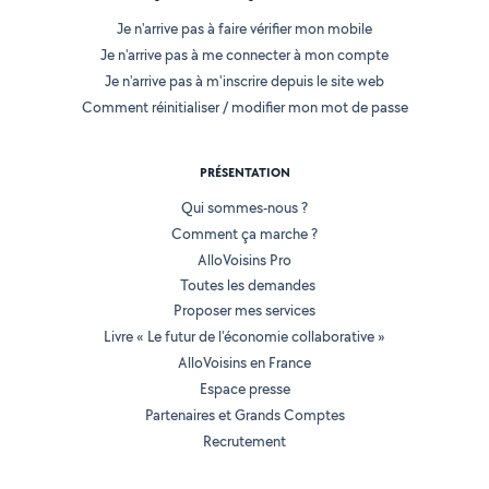
Je n'arrive pas à faire vérifier mon mobile
Je n'arrive pas à me connecter à mon compte
Je n'arrive pas à m'inscrire depuis le site web
Comment réinitialiser / modifier mon mot de passe
PRÉSENTATION
Qui sommes-nous ?
Comment ça marche ?
AlloVoisins Pro
Toutes les demandes
Proposer mes services
Livre « Le futur de l'économie collaborative »
AlloVoisins en France
Espace presse
Partenaires et Grands Comptes
Recrutement