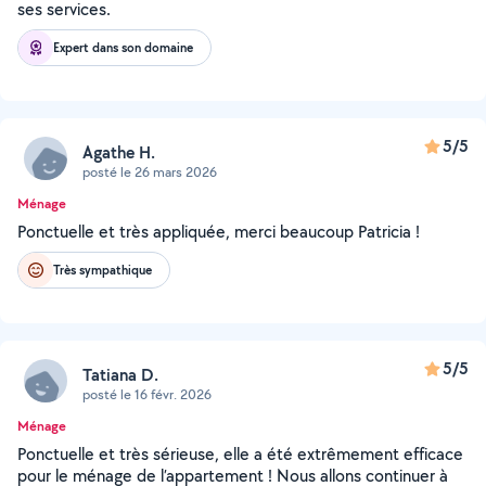
ses services.
Expert dans son domaine
5/5
Agathe H.
posté le 26 mars 2026
Ménage
Ponctuelle et très appliquée, merci beaucoup Patricia !
Très sympathique
5/5
Tatiana D.
posté le 16 févr. 2026
Ménage
Ponctuelle et très sérieuse, elle a été extrêmement efficace
pour le ménage de l’appartement ! Nous allons continuer à