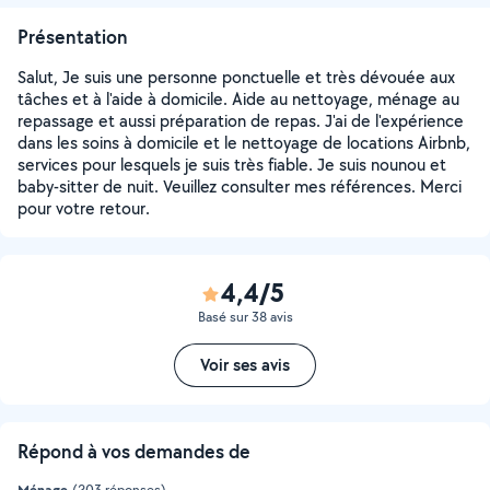
Présentation
Salut, Je suis une personne ponctuelle et très dévouée aux
tâches et à l'aide à domicile. Aide au nettoyage, ménage au
repassage et aussi préparation de repas. J'ai de l'expérience
dans les soins à domicile et le nettoyage de locations Airbnb,
services pour lesquels je suis très fiable. Je suis nounou et
baby-sitter de nuit. Veuillez consulter mes références. Merci
pour votre retour.
4,4/5
Basé sur 38 avis
Voir ses avis
Répond à vos demandes de
Ménage
(203 réponses)