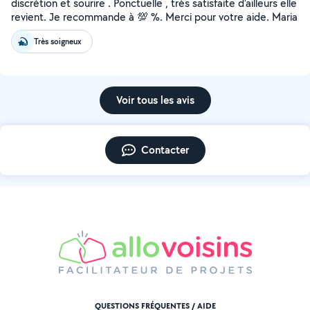
discrétion et sourire . Ponctuelle , très satisfaite d’ailleurs elle
revient. Je recommande à 💯 %. Merci pour votre aide. Maria
Très soigneux
Voir tous les avis
Contacter
QUESTIONS FRÉQUENTES / AIDE