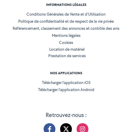
INFORMATIONS LÉGALES
Conditions Générales de Vente et d'Utilisation
Politique de confidentialité et de respect de la vie privée
Référencement, classement des annonces et contrôle des avis
Mentions légales
Cookies
Location de matériel
Prestation de services
NOS APPLICATIONS
Télécharger l’application iOS
Télécharger l’application Android
Retrouvez-nous :