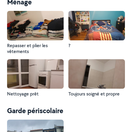
Ménage
Repasser et plier les
?
vêtements
Nettoyage prêt
Toujours soigné et propre
Garde périscolaire