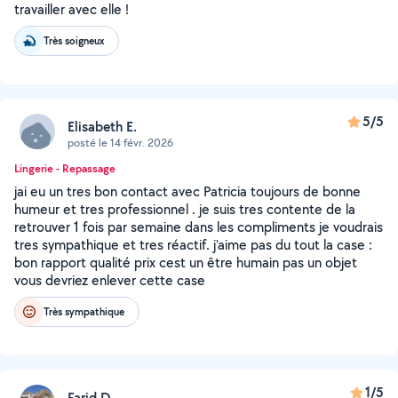
travailler avec elle !
Très soigneux
5/5
Elisabeth E.
posté le 14 févr. 2026
Lingerie - Repassage
jai eu un tres bon contact avec Patricia toujours de bonne
humeur et tres professionnel . je suis tres contente de la
retrouver 1 fois par semaine dans les compliments je voudrais
tres sympathique et tres réactif. j'aime pas du tout la case :
bon rapport qualité prix cest un être humain pas un objet
vous devriez enlever cette case
Très sympathique
1/5
Farid D.