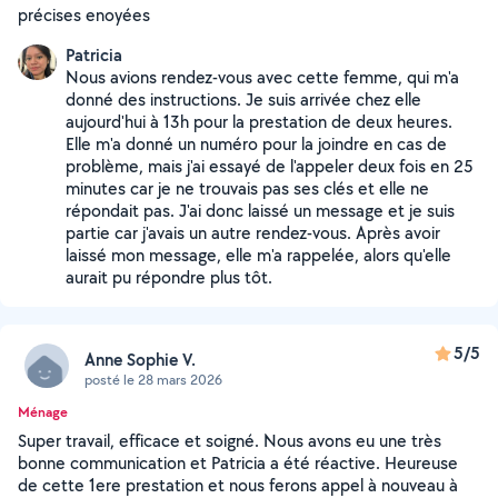
précises enoyées
Patricia
Nous avions rendez-vous avec cette femme, qui m'a
donné des instructions. Je suis arrivée chez elle
aujourd'hui à 13h pour la prestation de deux heures.
Elle m'a donné un numéro pour la joindre en cas de
problème, mais j'ai essayé de l'appeler deux fois en 25
minutes car je ne trouvais pas ses clés et elle ne
répondait pas. J'ai donc laissé un message et je suis
partie car j'avais un autre rendez-vous. Après avoir
laissé mon message, elle m'a rappelée, alors qu'elle
aurait pu répondre plus tôt.
5/5
Anne Sophie V.
posté le 28 mars 2026
Ménage
Super travail, efficace et soigné. Nous avons eu une très
bonne communication et Patricia a été réactive. Heureuse
de cette 1ere prestation et nous ferons appel à nouveau à