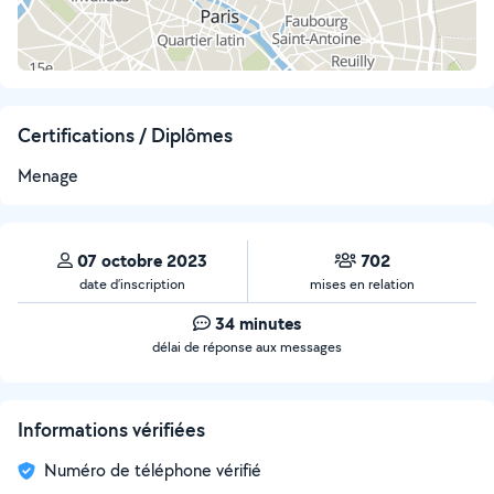
Certifications / Diplômes
Menage
07 octobre 2023
702
date d’inscription
mises en relation
34 minutes
délai de réponse aux messages
Informations vérifiées
Numéro de téléphone vérifié