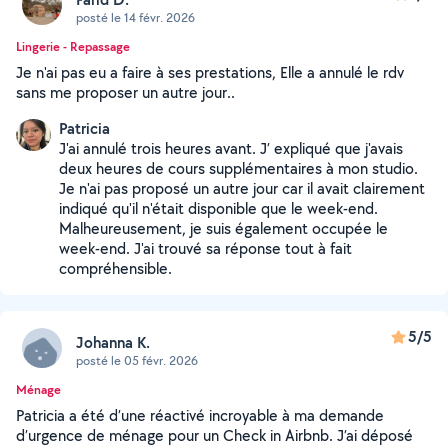
posté le 14 févr. 2026
Lingerie - Repassage
Je n'ai pas eu a faire à ses prestations, Elle a annulé le rdv
sans me proposer un autre jour..
Patricia
J'ai annulé trois heures avant. J’ expliqué que j'avais
deux heures de cours supplémentaires à mon studio.
Je n'ai pas proposé un autre jour car il avait clairement
indiqué qu'il n'était disponible que le week-end.
Malheureusement, je suis également occupée le
week-end. J'ai trouvé sa réponse tout à fait
compréhensible.
5/5
Johanna K.
posté le 05 févr. 2026
Ménage
Patricia a été d’une réactivé incroyable à ma demande
d’urgence de ménage pour un Check in Airbnb. J’ai déposé