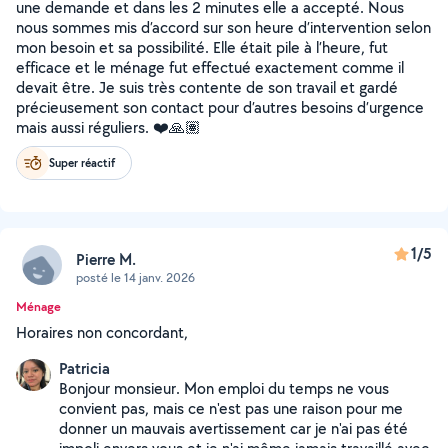
une demande et dans les 2 minutes elle a accepté. Nous
nous sommes mis d’accord sur son heure d’intervention selon
mon besoin et sa possibilité. Elle était pile à l’heure, fut
efficace et le ménage fut effectué exactement comme il
devait être. Je suis très contente de son travail et gardé
précieusement son contact pour d’autres besoins d’urgence
mais aussi réguliers. ❤️🙏🏽
Super réactif
1/5
Pierre M.
posté le 14 janv. 2026
Ménage
Horaires non concordant,
Patricia
Bonjour monsieur. Mon emploi du temps ne vous
convient pas, mais ce n'est pas une raison pour me
donner un mauvais avertissement car je n'ai pas été