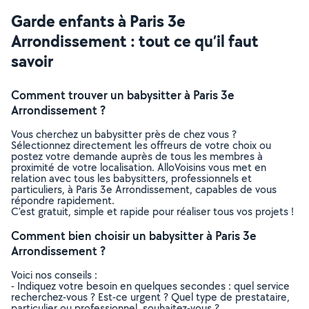
Garde enfants à Paris 3e
Arrondissement : tout ce qu’il faut
savoir
Comment trouver un babysitter à Paris 3e
Arrondissement ?
Vous cherchez un babysitter près de chez vous ?
Sélectionnez directement les offreurs de votre choix ou
postez votre demande auprès de tous les membres à
proximité de votre localisation. AlloVoisins vous met en
relation avec tous les babysitters, professionnels et
particuliers, à Paris 3e Arrondissement, capables de vous
répondre rapidement.
C’est gratuit, simple et rapide pour réaliser tous vos projets !
Comment bien choisir un babysitter à Paris 3e
Arrondissement ?
Voici nos conseils :
- Indiquez votre besoin en quelques secondes : quel service
recherchez-vous ? Est-ce urgent ? Quel type de prestataire,
particulier ou professionnel, souhaitez-vous ?