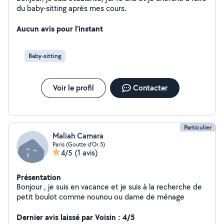
du baby-sitting après mes cours.
Aucun avis pour l'instant
Baby-sitting
Voir le profil
Contacter
Particulier
Maliah Camara
Paris (Goutte d'Or 5)
4/5
(1 avis)
Présentation
Bonjour , je suis en vacance et je suis à la recherche de
petit boulot comme nounou ou dame de ménage
Dernier avis laissé par Voisin : 4/5