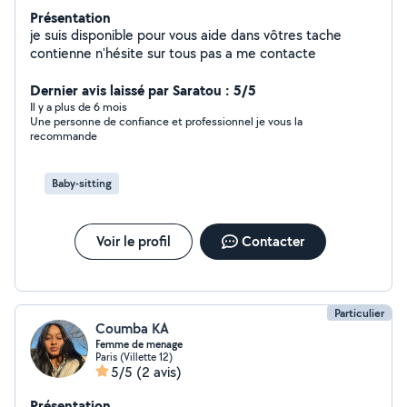
Présentation
je suis disponible pour vous aide dans vôtres tache
contienne n'hésite sur tous pas a me contacte
Dernier avis laissé par Saratou : 5/5
Il y a plus de 6 mois
Une personne de confiance et professionnel je vous la
recommande
Baby-sitting
Voir le profil
Contacter
Particulier
Coumba KA
Femme de menage
Paris (Villette 12)
5/5
(2 avis)
Présentation