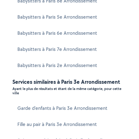
Babysitters à Paris 8e Arrondissement
Babysitters à Paris 5e Arrondissement
Babysitters à Paris 6e Arrondissement
Babysitters à Paris 7e Arrondissement
Babysitters à Paris 2e Arrondissement
Services similaires à Paris 3e Arrondissement
Ayant le plus de résultats et étant de la même catégorie, pour cette
ville
Garde d'enfants à Paris 3e Arrondissement
Fille au pair à Paris 3e Arrondissement