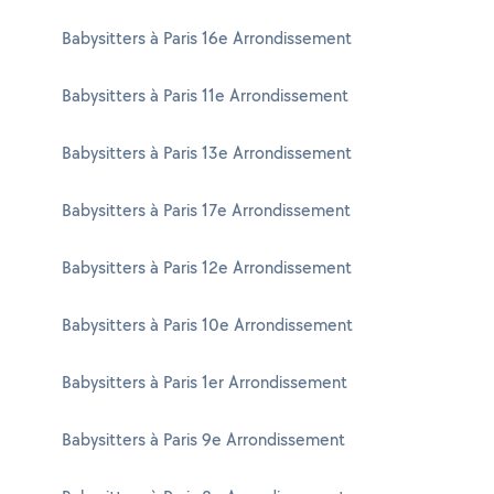
Babysitters à Paris 16e Arrondissement
Babysitters à Paris 11e Arrondissement
Babysitters à Paris 13e Arrondissement
Babysitters à Paris 17e Arrondissement
Babysitters à Paris 12e Arrondissement
Babysitters à Paris 10e Arrondissement
Babysitters à Paris 1er Arrondissement
Babysitters à Paris 9e Arrondissement