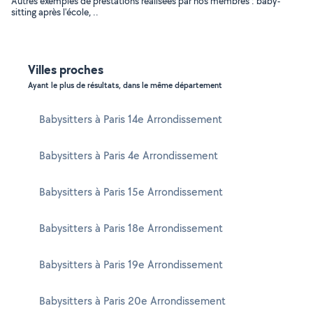
Autres exemples de prestations réalisées par nos membres : baby-
sitting après l'école, ..
Villes proches
Ayant le plus de résultats, dans le même département
Babysitters à Paris 14e Arrondissement
Babysitters à Paris 4e Arrondissement
Babysitters à Paris 15e Arrondissement
Babysitters à Paris 18e Arrondissement
Babysitters à Paris 19e Arrondissement
Babysitters à Paris 20e Arrondissement