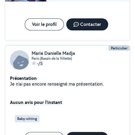
Voir le profil
Contacter
Particulier
Marie Danielle Madja
Paris (Bassin de la Villette)
-/5
Présentation
Je n'ai pas encore renseigné ma présentation.
Aucun avis pour l'instant
Baby-sitting