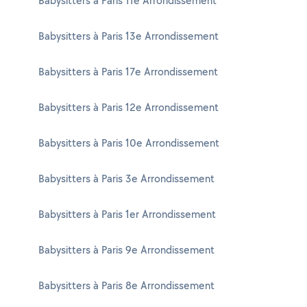
Babysitters à Paris 11e Arrondissement
Babysitters à Paris 13e Arrondissement
Babysitters à Paris 17e Arrondissement
Babysitters à Paris 12e Arrondissement
Babysitters à Paris 10e Arrondissement
Babysitters à Paris 3e Arrondissement
Babysitters à Paris 1er Arrondissement
Babysitters à Paris 9e Arrondissement
Babysitters à Paris 8e Arrondissement