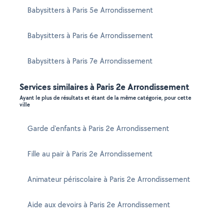
Babysitters à Paris 5e Arrondissement
Babysitters à Paris 6e Arrondissement
Babysitters à Paris 7e Arrondissement
Services similaires à Paris 2e Arrondissement
Ayant le plus de résultats et étant de la même catégorie, pour cette
ville
Garde d'enfants à Paris 2e Arrondissement
Fille au pair à Paris 2e Arrondissement
Animateur périscolaire à Paris 2e Arrondissement
Aide aux devoirs à Paris 2e Arrondissement