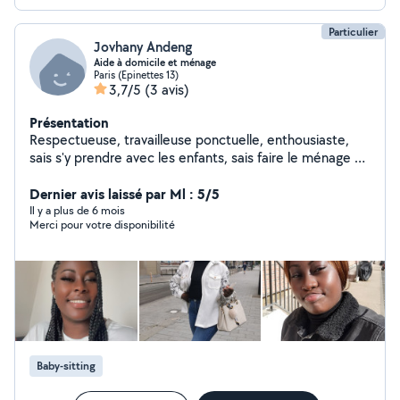
Particulier
Jovhany Andeng
Aide à domicile et ménage
Paris (Epinettes 13)
3,7/5
(3 avis)
Présentation
Respectueuse, travailleuse ponctuelle, enthousiaste,
sais s'y prendre avec les enfants, sais faire le ménage à
domicile
Dernier avis laissé par Ml : 5/5
Il y a plus de 6 mois
Merci pour votre disponibilité
Baby-sitting