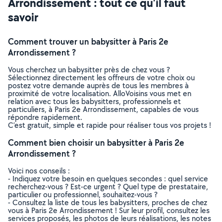
Arrondissement : tout ce qu’il faut
savoir
Comment trouver un babysitter à Paris 2e
Arrondissement ?
Vous cherchez un babysitter près de chez vous ?
Sélectionnez directement les offreurs de votre choix ou
postez votre demande auprès de tous les membres à
proximité de votre localisation. AlloVoisins vous met en
relation avec tous les babysitters, professionnels et
particuliers, à Paris 2e Arrondissement, capables de vous
répondre rapidement.
C’est gratuit, simple et rapide pour réaliser tous vos projets !
Comment bien choisir un babysitter à Paris 2e
Arrondissement ?
Voici nos conseils :
- Indiquez votre besoin en quelques secondes : quel service
recherchez-vous ? Est-ce urgent ? Quel type de prestataire,
particulier ou professionnel, souhaitez-vous ?
- Consultez la liste de tous les babysitters, proches de chez
vous à Paris 2e Arrondissement ! Sur leur profil, consultez les
services proposés, les photos de leurs réalisations, les notes