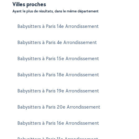
Villes proches
Ayant le plus de résultats, dans le même département
Babysitters à Paris 14e Arrondissement
Babysitters à Paris 4e Arrondissement
Babysitters à Paris 15e Arrondissement
Babysitters à Paris 18e Arrondissement
Babysitters à Paris 19e Arrondissement
Babysitters à Paris 20e Arrondissement
Babysitters à Paris 16e Arrondissement