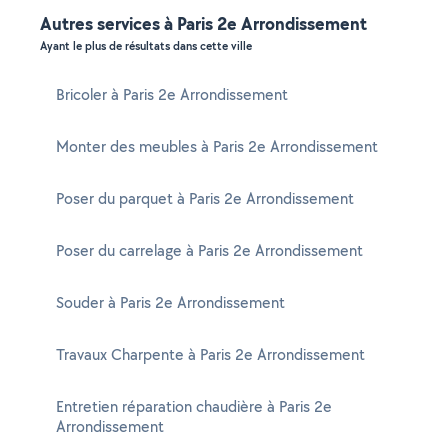
Autres services à Paris 2e Arrondissement
Ayant le plus de résultats dans cette ville
Bricoler à Paris 2e Arrondissement
Monter des meubles à Paris 2e Arrondissement
Poser du parquet à Paris 2e Arrondissement
Poser du carrelage à Paris 2e Arrondissement
Souder à Paris 2e Arrondissement
Travaux Charpente à Paris 2e Arrondissement
Entretien réparation chaudière à Paris 2e
Arrondissement