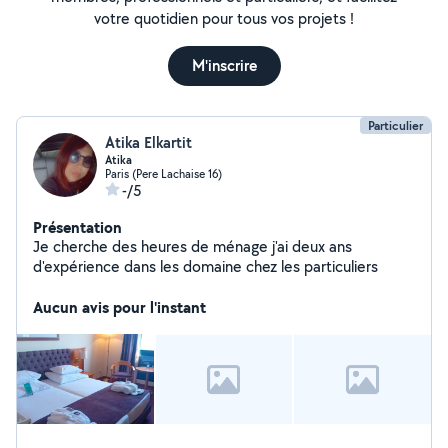
votre quotidien pour tous vos projets !
M'inscrire
Particulier
Atika Elkartit
Atika
Paris (Pere Lachaise 16)
-/5
Présentation
Je cherche des heures de ménage j'ai deux ans
d'expérience dans les domaine chez les particuliers
Aucun avis pour l'instant