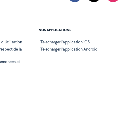
NOS APPLICATIONS
d'Utilisation
Télécharger l’application iOS
 respect de la
Télécharger l’application Android
annonces et