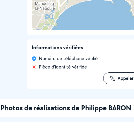
Informations vérifiées
Numéro de téléphone vérifié
Pièce d'identité vérifiée
Appeler
Photos de réalisations de Philippe BARON