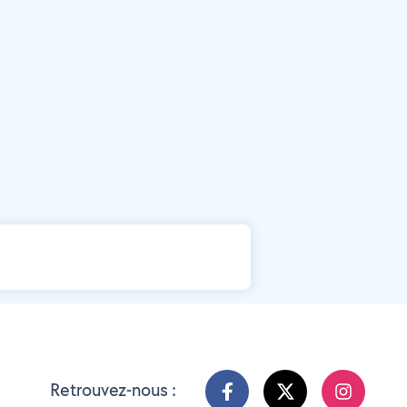
Retrouvez-nous :