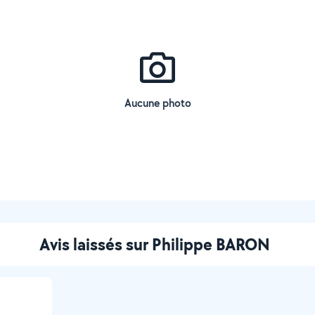
Aucune photo
Avis laissés sur Philippe BARON