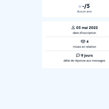
-/5
Aucun avis
03 mai 2022
date d’inscription
4
mises en relation
9 jours
délai de réponse aux messages