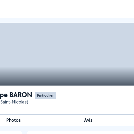
ppe BARON
Particulier
Saint-Nicolas)
Photos
Avis