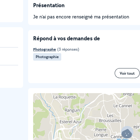
Présentation
Je n'ai pas encore renseigné ma présentation
Répond à vos demandes de
Photographe
(3 réponses)
Photographie
Voir tout