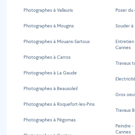
Photographes à Vallauris
Poser du 
Photographes à Mougins
Souder à
Photographes à Mouans-Sartoux
Entretien
Cannes
Photographes à Carros
Travaux t
Photographes à La Gaude
Electrici
Photographes à Beausoleil
Gros oeu
Photographes à Roquefort-les-Pins
Travaux B
Photographes à Pégomas
Peindre -
Cannes