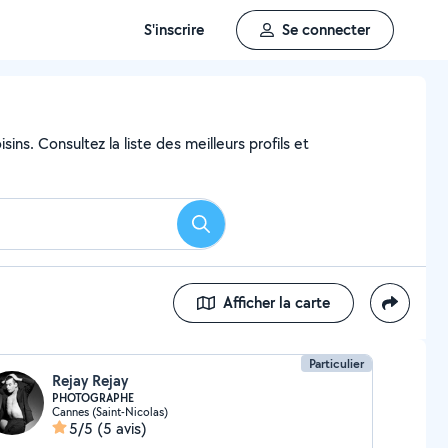
S'inscrire
Se connecter
ns. Consultez la liste des meilleurs profils et
Rechercher
Afficher la carte
Particulier
Rejay Rejay
PHOTOGRAPHE
Cannes (Saint-Nicolas)
5/5
(5 avis)