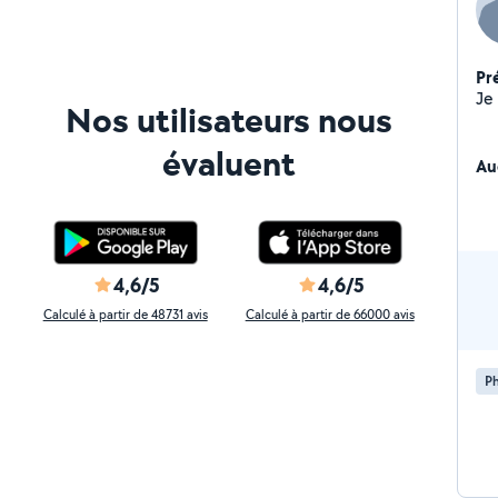
Pr
Nos utilisateurs nous
évaluent
Au
4,6/5
4,6/5
Calculé à partir de 48731 avis
Calculé à partir de 66000 avis
P