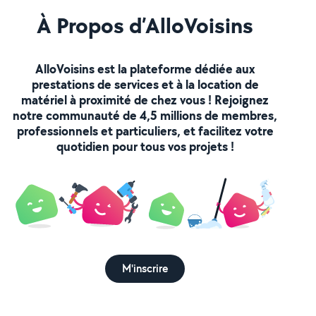
À Propos d’AlloVoisins
AlloVoisins est la plateforme dédiée aux
prestations de services et à la location de
matériel à proximité de chez vous ! Rejoignez
notre communauté de 4,5 millions de membres,
professionnels et particuliers, et facilitez votre
quotidien pour tous vos projets !
M'inscrire