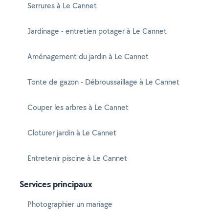
Serrures à Le Cannet
Jardinage - entretien potager à Le Cannet
Aménagement du jardin à Le Cannet
Tonte de gazon - Débroussaillage à Le Cannet
Couper les arbres à Le Cannet
Cloturer jardin à Le Cannet
Entretenir piscine à Le Cannet
Services principaux
Photographier un mariage