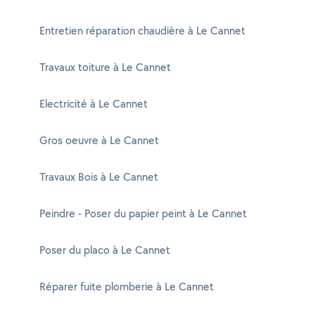
Entretien réparation chaudière à Le Cannet
Travaux toiture à Le Cannet
Electricité à Le Cannet
Gros oeuvre à Le Cannet
Travaux Bois à Le Cannet
Peindre - Poser du papier peint à Le Cannet
Poser du placo à Le Cannet
Réparer fuite plomberie à Le Cannet