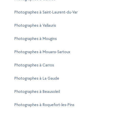
Photographes à Saint-Laurent-du-Var
Photographes à Vallauris
Photographes à Mougins
Photographes à Mouans-Sartoux
Photographes à Carros
Photographes à La Gaude
Photographes à Beausoleil
Photographes à Roquefort-les-Pins