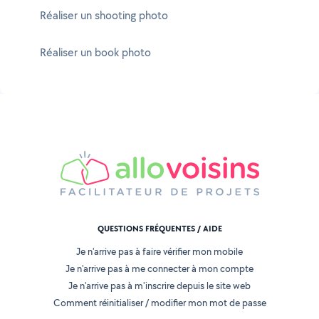
Réaliser un shooting photo
Réaliser un book photo
QUESTIONS FRÉQUENTES / AIDE
Je n'arrive pas à faire vérifier mon mobile
Je n'arrive pas à me connecter à mon compte
Je n'arrive pas à m'inscrire depuis le site web
Comment réinitialiser / modifier mon mot de passe