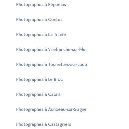
Photographes à Pégomas
Photographes à Contes
Photographes à La Trinité
Photographes à Villefranche-sur-Mer
Photographes à Tourrettes-sur-Loup
Photographes à Le Broc
Photographes à Cabris
Photographes à Auribeau-sur-Siagne
Photographes à Castagniers