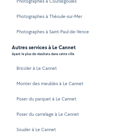
Photographes à Coursegoules
Photographes à Théoule-sur-Mer
Photographes à Saint-Paul-de-Vence
Autres services à Le Cannet
Ayant le plus de résultats dans cette ville
Bricoler à Le Cannet
Monter des meubles à Le Cannet
Poser du parquet à Le Cannet
Poser du carrelage à Le Cannet
Souder à Le Cannet