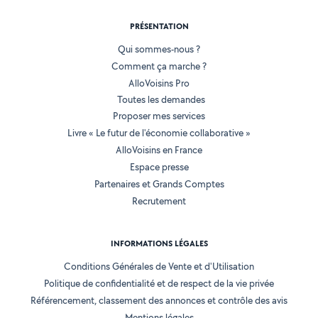
PRÉSENTATION
Qui sommes-nous ?
Comment ça marche ?
AlloVoisins Pro
Toutes les demandes
Proposer mes services
Livre « Le futur de l'économie collaborative »
AlloVoisins en France
Espace presse
Partenaires et Grands Comptes
Recrutement
INFORMATIONS LÉGALES
Conditions Générales de Vente et d'Utilisation
Politique de confidentialité et de respect de la vie privée
Référencement, classement des annonces et contrôle des avis
Mentions légales