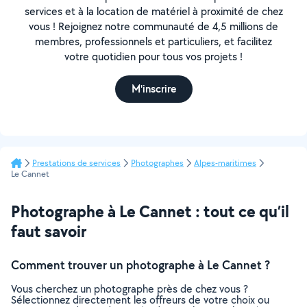
services et à la location de matériel à proximité de chez
vous ! Rejoignez notre communauté de 4,5 millions de
membres, professionnels et particuliers, et facilitez
votre quotidien pour tous vos projets !
M'inscrire
Prestations de services
Photographes
Alpes-maritimes
Le Cannet
Photographe à Le Cannet : tout ce qu’il
faut savoir
Comment trouver un photographe à Le Cannet ?
Vous cherchez un photographe près de chez vous ?
Sélectionnez directement les offreurs de votre choix ou