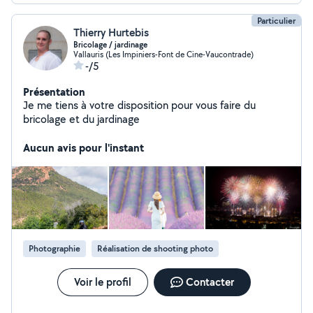
Particulier
Thierry Hurtebis
Bricolage / jardinage
Vallauris (Les Impiniers-Font de Cine-Vaucontrade)
-/5
Présentation
Je me tiens à votre disposition pour vous faire du
bricolage et du jardinage
Aucun avis pour l'instant
Photographie
Réalisation de shooting photo
Voir le profil
Contacter