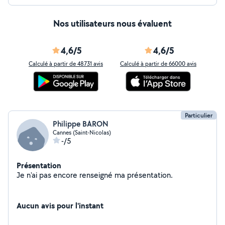
Nos utilisateurs nous évaluent
4,6/5
4,6/5
Calculé à partir de 48731 avis
Calculé à partir de 66000 avis
Particulier
Philippe BARON
Cannes (Saint-Nicolas)
-/5
Présentation
Je n'ai pas encore renseigné ma présentation.
Aucun avis pour l'instant