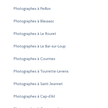
Photographes à Peillon
Photographes à Blausasc
Photographes à Le Rouret
Photographes à Le Bar-sur-Loup
Photographes à Courmes
Photographes à Tourrette-Levens
Photographes à Saint-Jeannet
Photographes à Cap-d'Ail