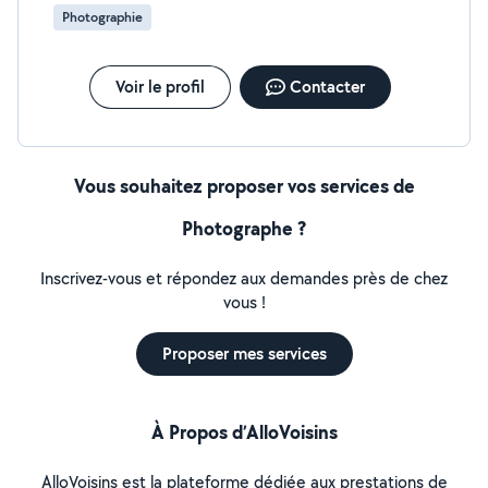
Photographie
Voir le profil
Contacter
Vous souhaitez proposer vos services de
Photographe ?
Inscrivez-vous et répondez aux demandes près de chez
vous !
Proposer mes services
À Propos d’AlloVoisins
AlloVoisins est la plateforme dédiée aux prestations de