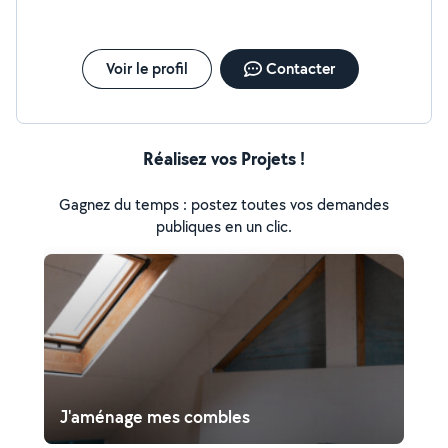
Voir le profil
Contacter
Réalisez vos Projets !
Gagnez du temps : postez toutes vos demandes
publiques en un clic.
J'aménage mes combles