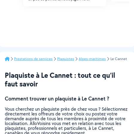
Prestations de services
Plaquistes
Alpes-maritimes
Le Cannet
Plaquiste à Le Cannet : tout ce qu’il
faut savoir
Comment trouver un plaquiste à Le Cannet ?
Vous cherchez un plaquiste près de chez vous ? Sélectionnez
directement les offreurs de votre choix ou postez votre
demande auprès de tous les membres à proximité de votre
localisation. AlloVoisins vous met en relation avec tous les
plaquistes, professionnels et particuliers, à Le Cannet,
capables de vous répondre rapidement.