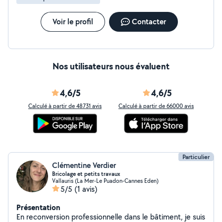
Voir le profil
Contacter
Nos utilisateurs nous évaluent
4,6/5
4,6/5
Calculé à partir de 48731 avis
Calculé à partir de 66000 avis
Particulier
Clémentine Verdier
Bricolage et petits travaux
Vallauris (La Mer-Le Puadon-Cannes Eden)
5/5
(1 avis)
Présentation
En reconversion professionnelle dans le bâtiment, je suis