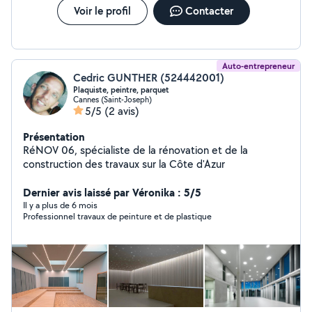
Voir le profil
Contacter
Auto-entrepreneur
Cedric GUNTHER (524442001)
Plaquiste, peintre, parquet
Cannes (Saint-Joseph)
5/5
(2 avis)
Présentation
RéNOV 06, spécialiste de la rénovation et de la
construction des travaux sur la Côte d'Azur
Dernier avis laissé par Véronika : 5/5
Il y a plus de 6 mois
Professionnel travaux de peinture et de plastique