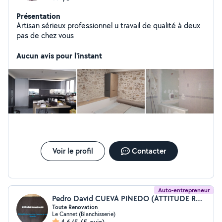
Présentation
Artisan sérieux professionnel u travail de qualité à deux
pas de chez vous
Aucun avis pour l'instant
Voir le profil
Contacter
Auto-entrepreneur
Pedro David CUEVA PINEDO (ATTITUDE RÉNOVATION 06)
Toute Renovation
Le Cannet (Blanchisserie)