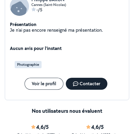
Cannes (Saint-Nicolas)
-/5
Présentation
Je n'ai pas encore renseigné ma présentation.
Aucun avis pour l'instant
Photographie
Voir le profil
Contacter
Nos utilisateurs nous évaluent
4,6/5
4,6/5