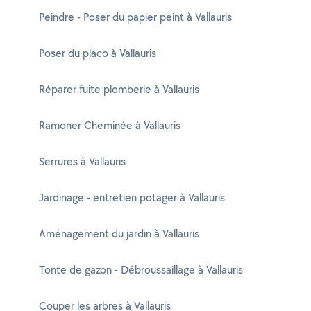
Peindre - Poser du papier peint à Vallauris
Poser du placo à Vallauris
Réparer fuite plomberie à Vallauris
Ramoner Cheminée à Vallauris
Serrures à Vallauris
Jardinage - entretien potager à Vallauris
Aménagement du jardin à Vallauris
Tonte de gazon - Débroussaillage à Vallauris
Couper les arbres à Vallauris