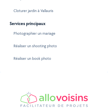
Cloturer jardin à Vallauris
Services principaux
Photographier un mariage
Réaliser un shooting photo
Réaliser un book photo