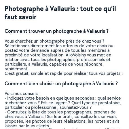
Photographe à Vallauris : tout ce qu’il
faut savoir
Comment trouver un photographe à Vallauris ?
Vous cherchez un photographe près de chez vous ?
Sélectionnez directement les offreurs de votre choix ou
postez votre demande auprès de tous les membres à
proximité de votre localisation. AlloVoisins vous met en
relation avec tous les photographes, professionnels et
particuliers, à Vallauris, capables de vous répondre
rapidement.
C’est gratuit, simple et rapide pour réaliser tous vos projets !
Comment bien choisir un photographe à Vallauris ?
Voici nos conseils :
- Indiquez votre besoin en quelques secondes : quel service
recherchez-vous ? Est-ce urgent ? Quel type de prestataire,
particulier ou professionnel, souhaitez-vous ?
- Consultez la liste de tous les photographes, proches de
chez vous à Vallauris ! Sur leur profil, consultez les services
proposés, les photos de leurs réalisations, les notes et avis
laissés par leurs clients.