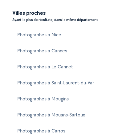
Villes proches
Ayant le plus de résultats, dans le même département
Photographes à Nice
Photographes à Cannes
Photographes à Le Cannet
Photographes à Saint-Laurent-du-Var
Photographes à Mougins
Photographes à Mouans-Sartoux
Photographes à Carros