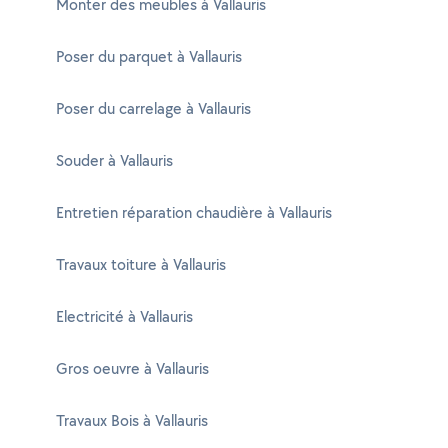
Monter des meubles à Vallauris
Poser du parquet à Vallauris
Poser du carrelage à Vallauris
Souder à Vallauris
Entretien réparation chaudière à Vallauris
Travaux toiture à Vallauris
Electricité à Vallauris
Gros oeuvre à Vallauris
Travaux Bois à Vallauris