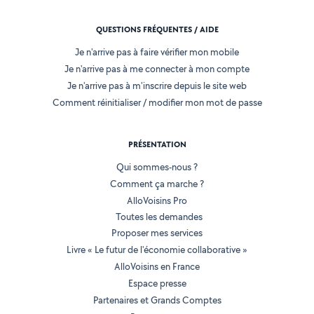
QUESTIONS FRÉQUENTES / AIDE
Je n'arrive pas à faire vérifier mon mobile
Je n'arrive pas à me connecter à mon compte
Je n'arrive pas à m'inscrire depuis le site web
Comment réinitialiser / modifier mon mot de passe
PRÉSENTATION
Qui sommes-nous ?
Comment ça marche ?
AlloVoisins Pro
Toutes les demandes
Proposer mes services
Livre « Le futur de l'économie collaborative »
AlloVoisins en France
Espace presse
Partenaires et Grands Comptes