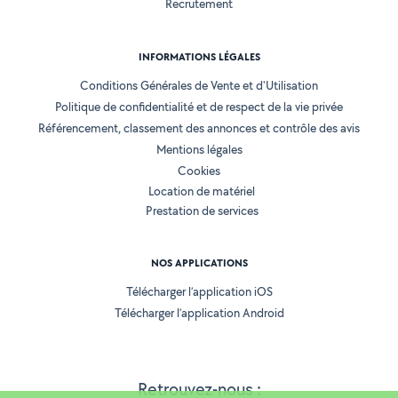
Recrutement
INFORMATIONS LÉGALES
Conditions Générales de Vente et d'Utilisation
Politique de confidentialité et de respect de la vie privée
Référencement, classement des annonces et contrôle des avis
Mentions légales
Cookies
Location de matériel
Prestation de services
NOS APPLICATIONS
Télécharger l’application iOS
Télécharger l’application Android
Retrouvez-nous :