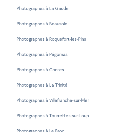
Photographes à La Gaude
Photographes à Beausoleil
Photographes à Roquefort-les-Pins
Photographes à Pégomas
Photographes à Contes
Photographes à La Trinité
Photographes à Villefranche-sur-Mer
Photographes à Tourrettes-sur-Loup
Photographes à Le Broc