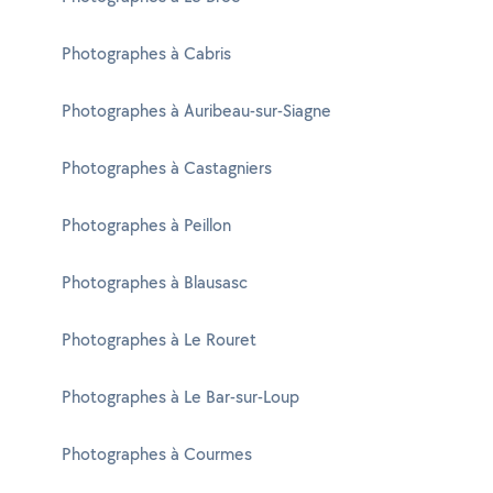
Photographes à Cabris
Photographes à Auribeau-sur-Siagne
Photographes à Castagniers
Photographes à Peillon
Photographes à Blausasc
Photographes à Le Rouret
Photographes à Le Bar-sur-Loup
Photographes à Courmes