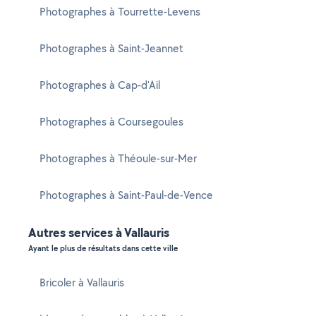
Photographes à Tourrette-Levens
Photographes à Saint-Jeannet
Photographes à Cap-d'Ail
Photographes à Coursegoules
Photographes à Théoule-sur-Mer
Photographes à Saint-Paul-de-Vence
Autres services à Vallauris
Ayant le plus de résultats dans cette ville
Bricoler à Vallauris