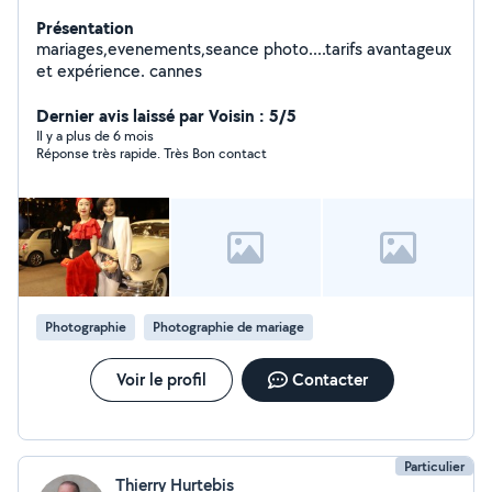
Présentation
mariages,evenements,seance photo....tarifs avantageux
et expérience. cannes
Dernier avis laissé par Voisin : 5/5
Il y a plus de 6 mois
Réponse très rapide. Très Bon contact
Photographie
Photographie de mariage
Voir le profil
Contacter
Particulier
Thierry Hurtebis