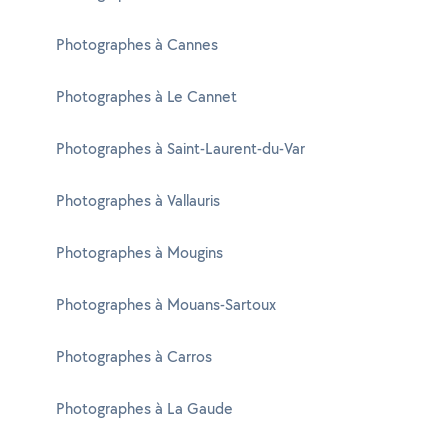
Photographes à Cannes
Photographes à Le Cannet
Photographes à Saint-Laurent-du-Var
Photographes à Vallauris
Photographes à Mougins
Photographes à Mouans-Sartoux
Photographes à Carros
Photographes à La Gaude