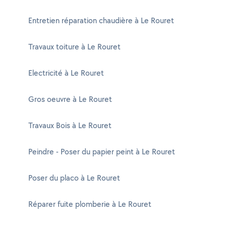
Entretien réparation chaudière à Le Rouret
Travaux toiture à Le Rouret
Electricité à Le Rouret
Gros oeuvre à Le Rouret
Travaux Bois à Le Rouret
Peindre - Poser du papier peint à Le Rouret
Poser du placo à Le Rouret
Réparer fuite plomberie à Le Rouret