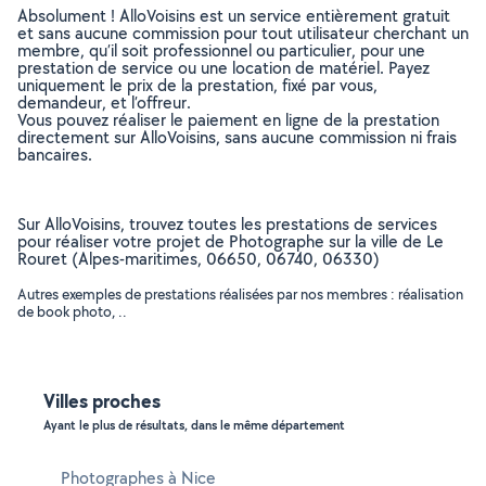
Absolument ! AlloVoisins est un service entièrement gratuit
et sans aucune commission pour tout utilisateur cherchant un
membre, qu’il soit professionnel ou particulier, pour une
prestation de service ou une location de matériel. Payez
uniquement le prix de la prestation, fixé par vous,
demandeur, et l’offreur.
Vous pouvez réaliser le paiement en ligne de la prestation
directement sur AlloVoisins, sans aucune commission ni frais
bancaires.
Sur AlloVoisins, trouvez toutes les prestations de services
pour réaliser votre projet de Photographe sur la ville de Le
Rouret (Alpes-maritimes, 06650, 06740, 06330)
Autres exemples de prestations réalisées par nos membres : réalisation
de book photo, ..
Villes proches
Ayant le plus de résultats, dans le même département
Photographes à Nice