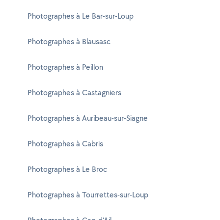
Photographes à Le Bar-sur-Loup
Photographes à Blausasc
Photographes à Peillon
Photographes à Castagniers
Photographes à Auribeau-sur-Siagne
Photographes à Cabris
Photographes à Le Broc
Photographes à Tourrettes-sur-Loup