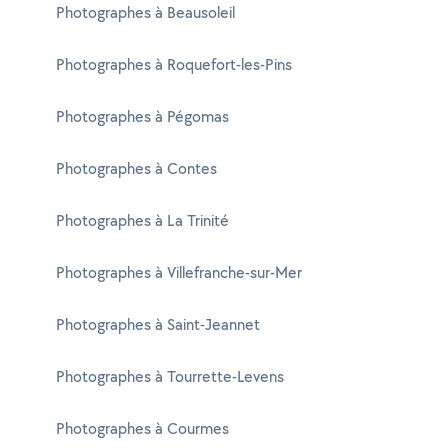
Photographes à Beausoleil
Photographes à Roquefort-les-Pins
Photographes à Pégomas
Photographes à Contes
Photographes à La Trinité
Photographes à Villefranche-sur-Mer
Photographes à Saint-Jeannet
Photographes à Tourrette-Levens
Photographes à Courmes