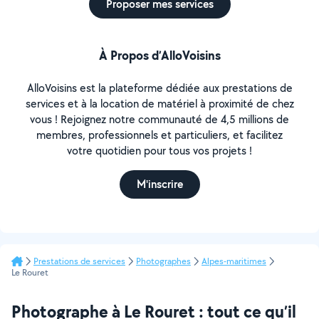
Proposer mes services
À Propos d’AlloVoisins
AlloVoisins est la plateforme dédiée aux prestations de
services et à la location de matériel à proximité de chez
vous ! Rejoignez notre communauté de 4,5 millions de
membres, professionnels et particuliers, et facilitez
votre quotidien pour tous vos projets !
M'inscrire
Prestations de services
Photographes
Alpes-maritimes
Le Rouret
Photographe à Le Rouret : tout ce qu’il