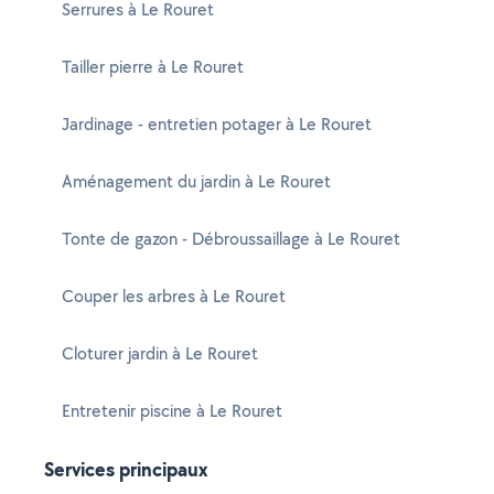
Serrures à Le Rouret
Tailler pierre à Le Rouret
Jardinage - entretien potager à Le Rouret
Aménagement du jardin à Le Rouret
Tonte de gazon - Débroussaillage à Le Rouret
Couper les arbres à Le Rouret
Cloturer jardin à Le Rouret
Entretenir piscine à Le Rouret
Services principaux