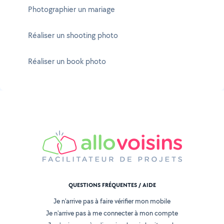
Photographier un mariage
Réaliser un shooting photo
Réaliser un book photo
QUESTIONS FRÉQUENTES / AIDE
Je n'arrive pas à faire vérifier mon mobile
Je n'arrive pas à me connecter à mon compte