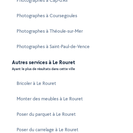
Photographes à Cap-d'Ail
Photographes à Coursegoules
Photographes à Théoule-sur-Mer
Photographes à Saint-Paul-de-Vence
Autres services à Le Rouret
Ayant le plus de résultats dans cette ville
Bricoler à Le Rouret
Monter des meubles à Le Rouret
Poser du parquet à Le Rouret
Poser du carrelage à Le Rouret