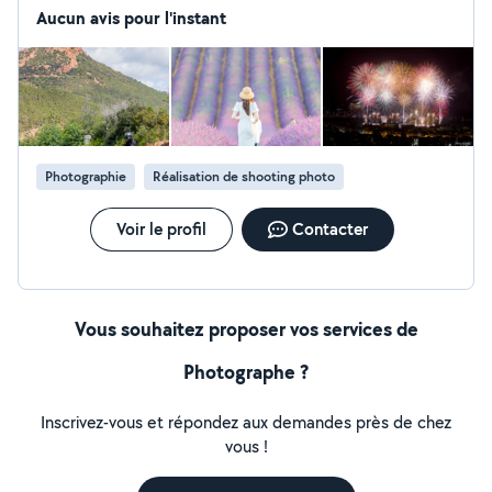
Aucun avis pour l'instant
Photographie
Réalisation de shooting photo
Voir le profil
Contacter
Vous souhaitez proposer vos services de
Photographe ?
Inscrivez-vous et répondez aux demandes près de chez
vous !