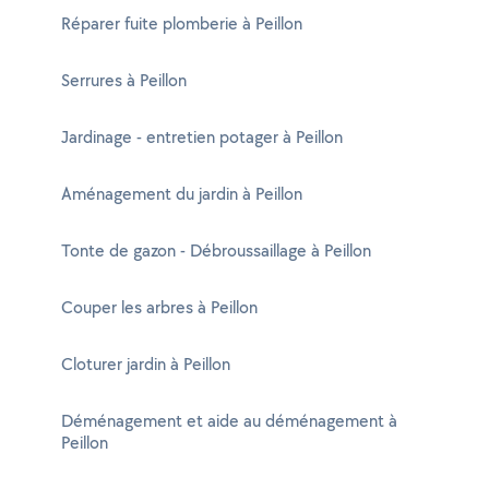
Réparer fuite plomberie à Peillon
Serrures à Peillon
Jardinage - entretien potager à Peillon
Aménagement du jardin à Peillon
Tonte de gazon - Débroussaillage à Peillon
Couper les arbres à Peillon
Cloturer jardin à Peillon
Déménagement et aide au déménagement à
Peillon