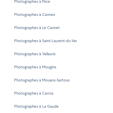
Photographes à Nice
Photographes à Cannes
Photographes à Le Cannet
Photographes à Saint-Laurent-du-Var
Photographes à Vallauris
Photographes à Mougins
Photographes à Mouans-Sartoux
Photographes à Carros
Photographes à La Gaude