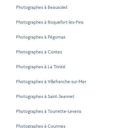
Photographes à Beausoleil
Photographes à Roquefort-les-Pins
Photographes à Pégomas
Photographes à Contes
Photographes à La Trinité
Photographes à Villefranche-sur-Mer
Photographes à Saint-Jeannet
Photographes à Tourrette-Levens
Photographes à Courmes