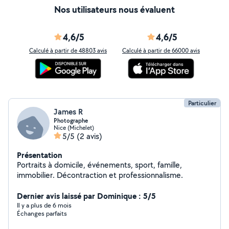
Nos utilisateurs nous évaluent
4,6/5
4,6/5
Calculé à partir de 48803 avis
Calculé à partir de 66000 avis
Particulier
James R
Photographe
Nice (Michelet)
5/5
(2 avis)
Présentation
Portraits à domicile, événements, sport, famille,
immobilier. Décontraction et professionnalisme.
Dernier avis laissé par Dominique : 5/5
Il y a plus de 6 mois
Échanges parfaits