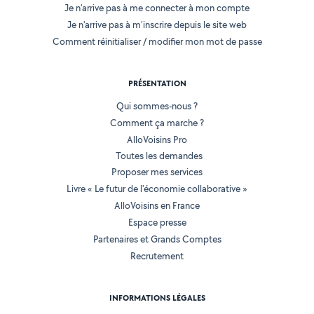
Je n'arrive pas à me connecter à mon compte
Je n'arrive pas à m'inscrire depuis le site web
Comment réinitialiser / modifier mon mot de passe
PRÉSENTATION
Qui sommes-nous ?
Comment ça marche ?
AlloVoisins Pro
Toutes les demandes
Proposer mes services
Livre « Le futur de l'économie collaborative »
AlloVoisins en France
Espace presse
Partenaires et Grands Comptes
Recrutement
INFORMATIONS LÉGALES