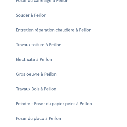
Poser du carrelage à Peillon
Souder à Peillon
Entretien réparation chaudière à Peillon
Travaux toiture à Peillon
Electricité à Peillon
Gros oeuvre à Peillon
Travaux Bois à Peillon
Peindre - Poser du papier peint à Peillon
Poser du placo à Peillon