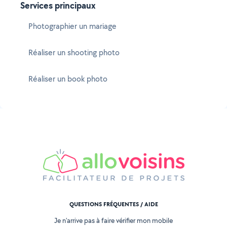
Services principaux
Photographier un mariage
Réaliser un shooting photo
Réaliser un book photo
QUESTIONS FRÉQUENTES / AIDE
Je n'arrive pas à faire vérifier mon mobile