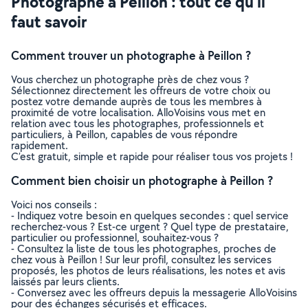
Photographe à Peillon : tout ce qu’il
faut savoir
Comment trouver un photographe à Peillon ?
Vous cherchez un photographe près de chez vous ?
Sélectionnez directement les offreurs de votre choix ou
postez votre demande auprès de tous les membres à
proximité de votre localisation. AlloVoisins vous met en
relation avec tous les photographes, professionnels et
particuliers, à Peillon, capables de vous répondre
rapidement.
C’est gratuit, simple et rapide pour réaliser tous vos projets !
Comment bien choisir un photographe à Peillon ?
Voici nos conseils :
- Indiquez votre besoin en quelques secondes : quel service
recherchez-vous ? Est-ce urgent ? Quel type de prestataire,
particulier ou professionnel, souhaitez-vous ?
- Consultez la liste de tous les photographes, proches de
chez vous à Peillon ! Sur leur profil, consultez les services
proposés, les photos de leurs réalisations, les notes et avis
laissés par leurs clients.
- Conversez avec les offreurs depuis la messagerie AlloVoisins
pour des échanges sécurisés et efficaces.