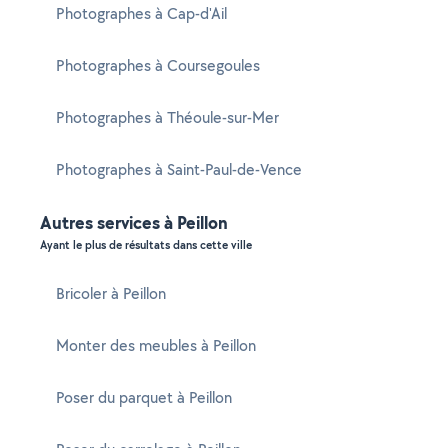
Photographes à Cap-d'Ail
Photographes à Coursegoules
Photographes à Théoule-sur-Mer
Photographes à Saint-Paul-de-Vence
Autres services à Peillon
Ayant le plus de résultats dans cette ville
Bricoler à Peillon
Monter des meubles à Peillon
Poser du parquet à Peillon