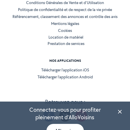
Conditions Générales de Vente et d'Utilisation
Politique de confidentialité et de respect de la vie privée
Référencement, classement des annonces et contrôle des avis
Mentions légales
Cookies
Location de matériel
Prestation de services
NOS APPLICATIONS
Télécharger l’application iOS
Télécharger l’application Android
Retrouvez-nous :
Connectez-vous pour profiter
pleinement d'AlloVoisins