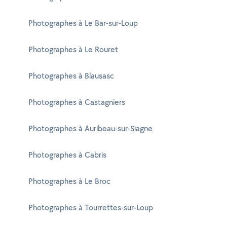
Photographes à Le Bar-sur-Loup
Photographes à Le Rouret
Photographes à Blausasc
Photographes à Castagniers
Photographes à Auribeau-sur-Siagne
Photographes à Cabris
Photographes à Le Broc
Photographes à Tourrettes-sur-Loup