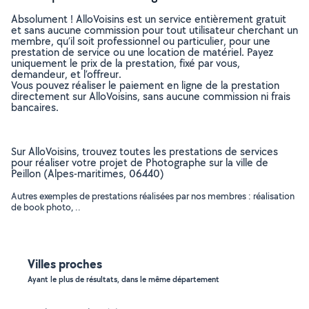
Absolument ! AlloVoisins est un service entièrement gratuit
et sans aucune commission pour tout utilisateur cherchant un
membre, qu’il soit professionnel ou particulier, pour une
prestation de service ou une location de matériel. Payez
uniquement le prix de la prestation, fixé par vous,
demandeur, et l’offreur.
Vous pouvez réaliser le paiement en ligne de la prestation
directement sur AlloVoisins, sans aucune commission ni frais
bancaires.
Sur AlloVoisins, trouvez toutes les prestations de services
pour réaliser votre projet de Photographe sur la ville de
Peillon (Alpes-maritimes, 06440)
Autres exemples de prestations réalisées par nos membres : réalisation
de book photo, ..
Villes proches
Ayant le plus de résultats, dans le même département