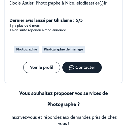
Elodie Astier, Photographe à Nice. elodieastier(.)fr
Dernier avis laissé par Ghislaine : 5/5
Il y a plus de 6 mois
Il a de suite répondu à mon annonce
Photographie
Photographie de mariage
Voir le profil
Contacter
Vous souhaitez proposer vos services de
Photographe ?
Inscrivez-vous et répondez aux demandes près de chez
vous !