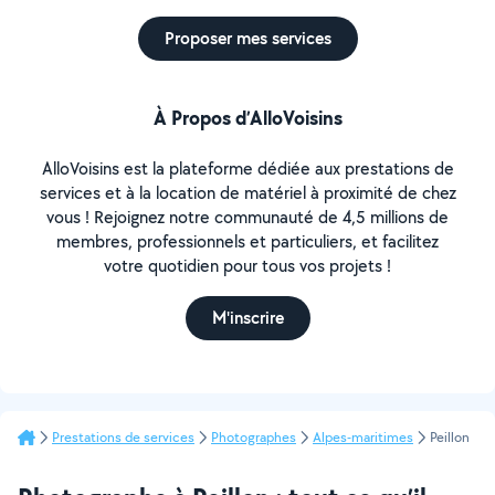
Proposer mes services
À Propos d’AlloVoisins
AlloVoisins est la plateforme dédiée aux prestations de
services et à la location de matériel à proximité de chez
vous ! Rejoignez notre communauté de 4,5 millions de
membres, professionnels et particuliers, et facilitez
votre quotidien pour tous vos projets !
M'inscrire
Prestations de services
Photographes
Alpes-maritimes
Peillon